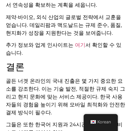
서 연속성을 확보하는 계획을 세웁니다.
제약·바이오, 외식 산업의 글로벌 전략에서 교훈을
얻습니다. 데일리팜과 맥도날드는 규제 준수, 품질,
현지화가 성장을 지원한다는 것을 보여줍니다.
추가 정보와 업계 인사이트는
여기
서 확인할 수 있
습니다.
결론
골든 너겟 온라인의 국내 진출은 몇 가지 중요한 요
소를 강조한다. 이는 기술 발전, 적절한 규제 숙지 그
리고 현지 문화에 맞는 서비스 제공이다. 한국 사용
자들의 경험을 높이기 위해 모바일 최적화와 안전한
결제 방식이 필수다.
Korean
그들은 또한 한국어 지원과 24시간 고객 상담 서비