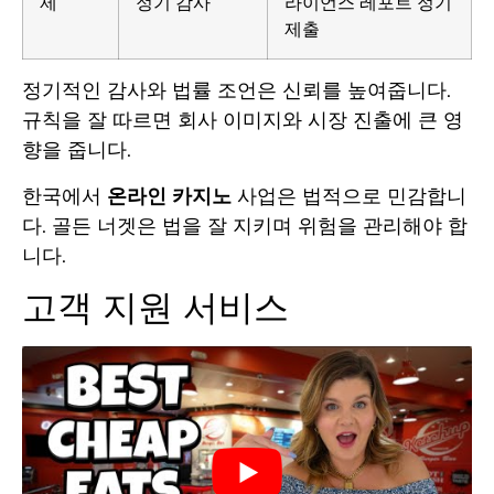
제
정기 감사
라이언스 레포트 정기
제출
정기적인 감사와 법률 조언은 신뢰를 높여줍니다.
규칙을 잘 따르면 회사 이미지와 시장 진출에 큰 영
향을 줍니다.
한국에서
온라인 카지노
사업은 법적으로 민감합니
다. 골든 너겟은 법을 잘 지키며 위험을 관리해야 합
니다.
고객 지원 서비스