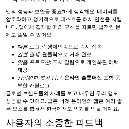
앱의 성능과 보안을 중요하게 생각해요. 데이터를
암호화하고 정기적으로 테스트를 해서 안전을 지킵
니다. 앱에서 결제할 때의 규칙을 따르면 법적인 문
제도 줄일 수 있어요.
빠른 로그인
: 생체인증으로 즉시 접속
간편 결제
: 원클릭으로 거래 완료
맞춤 프로모션
: 푸시 알림으로 개인화된 혜택
제공
광범위한 게임 접근
:
온라인 슬롯머신
포함 풍
부한 카탈로그
글로벌 브랜드들의 사례를 보고 배우면 우리 앱도
성공할 수 있어요. 골든 너겟 온라인의 앱은 여러 좋
은 요소를 합쳐서 한국에서도 인기를 얻을 거예요.
사용자의 소중한 피드백