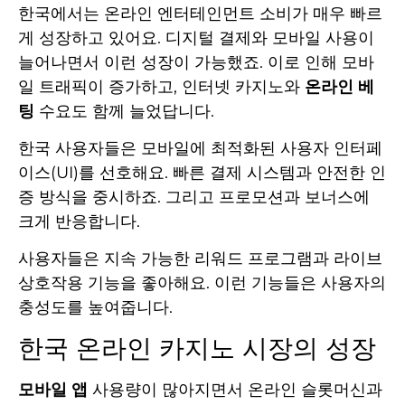
한국에서는 온라인 엔터테인먼트 소비가 매우 빠르
게 성장하고 있어요. 디지털 결제와 모바일 사용이
늘어나면서 이런 성장이 가능했죠. 이로 인해 모바
일 트래픽이 증가하고, 인터넷 카지노와
온라인 베
팅
수요도 함께 늘었답니다.
한국 사용자들은 모바일에 최적화된 사용자 인터페
이스(UI)를 선호해요. 빠른 결제 시스템과 안전한 인
증 방식을 중시하죠. 그리고 프로모션과 보너스에
크게 반응합니다.
사용자들은 지속 가능한 리워드 프로그램과 라이브
상호작용 기능을 좋아해요. 이런 기능들은 사용자의
충성도를 높여줍니다.
한국 온라인 카지노 시장의 성장
모바일 앱
사용량이 많아지면서 온라인 슬롯머신과