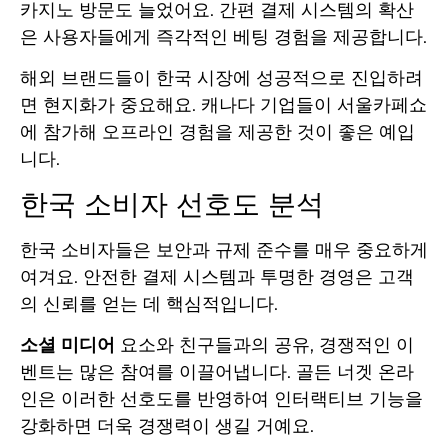
카지노 방문도 늘었어요. 간편 결제 시스템의 확산
은 사용자들에게 즉각적인 베팅 경험을 제공합니다.
해외 브랜드들이 한국 시장에 성공적으로 진입하려
면 현지화가 중요해요. 캐나다 기업들이 서울카페쇼
에 참가해 오프라인 경험을 제공한 것이 좋은 예입
니다.
한국 소비자 선호도 분석
한국 소비자들은 보안과 규제 준수를 매우 중요하게
여겨요. 안전한 결제 시스템과 투명한 경영은 고객
의 신뢰를 얻는 데 핵심적입니다.
소셜 미디어
요소와 친구들과의 공유, 경쟁적인 이
벤트는 많은 참여를 이끌어냅니다. 골든 너겟 온라
인은 이러한 선호도를 반영하여 인터랙티브 기능을
강화하면 더욱 경쟁력이 생길 거예요.