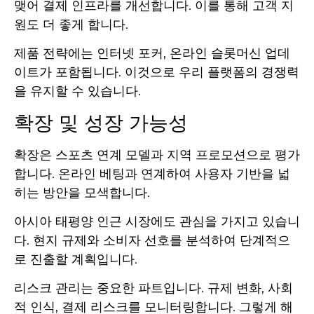
맺어 결제 인프라를 개선합니다. 이를 통해 고객 지
원도 더 좋게 합니다.
제품 전략에는 인터넷 포커, 온라인 슬롯머신 업데
이트가 포함됩니다. 이것으로 우리 플랫폼의 경쟁력
을 유지할 수 있습니다.
확장 및 성장 가능성
확장은 스포츠 연계 모델과 지역 프로모션으로 평가
합니다. 온라인 베팅과 연계하여 사용자 기반을 넓
히는 방안을 모색합니다.
아시아 태평양 인근 시장에도 관심을 가지고 있습니
다. 현지 규제와 소비자 선호를 분석하여 단계적으
로 진출할 계획입니다.
리스크 관리는 중요한 파트입니다. 규제 변화, 사회
적 인식, 결제 리스크를 모니터링합니다. 그렇게 해