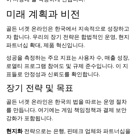
미래 계획과 비전
골든 너겟 온라인은 한국에서 지속적으로 성장하고
자 합니다. 우리의 장기 전략은 합법적인 운영, 현지
파트너십 확대, 제품 혁신입니다.
성공을 측정하는 주요 지표는 사용자 수, 매출 성장,
로열티 프로그램 참여도 및 규제 준수입니다. 이 지
표들로 안정성과 신뢰도를 확인합니다.
장기 전략 및 목표
골든 너겟 온라인은 한국의 법을 따르는 운영 절차
를 만듭니다. 여기에는 게임 책임정책과 결제 보안
강화가 포함됩니다.
현지화
전략으로는 은행, 핀테크 업체와 파트너십을