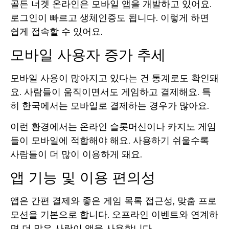
골든 너겟 온라인은 모바일 앱을 개발하고 있어요.
로그인이 빠르고 생체인증도 됩니다. 이렇게 하면
쉽게 접속할 수 있어요.
모바일 사용자 증가 추세
모바일 사용이 많아지고 있다는 건 통계로도 확인돼
요. 사람들이 움직이면서도 게임하고 결제해요. 특
히 한국에서는 모바일로 결제하는 경우가 많아요.
이런 환경에서는 온라인 슬롯머신이나 카지노 게임
들이 모바일에 적합해야 해요. 사용하기 쉬울수록
사람들이 더 많이 이용하게 돼요.
앱 기능 및 이용 편의성
앱은 간편 결제와 좋은 게임 목록 접근성, 맞춤 프로
모션을 기본으로 합니다. 오프라인 이벤트와 연계하
면 더 많은 사람이 앱을 사용합니다.