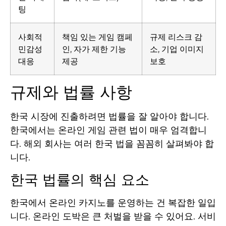
팅
사회적
책임 있는 게임 캠페
규제 리스크 감
민감성
인, 자가 제한 기능
소, 기업 이미지
대응
제공
보호
규제와 법률 사항
한국 시장에 진출하려면 법률을 잘 알아야 합니다.
한국에서는 온라인 게임 관련 법이 매우 엄격합니
다. 해외 회사는 여러 한국 법을 꼼꼼히 살펴봐야 합
니다.
한국 법률의 핵심 요소
한국에서 온라인 카지노를 운영하는 건 복잡한 일입
니다. 온라인 도박은 큰 처벌을 받을 수 있어요. 서비