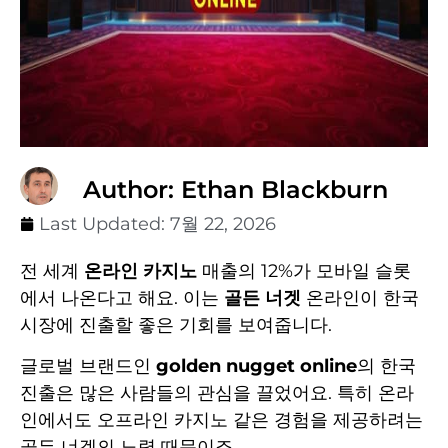
Author: Ethan Blackburn
Last Updated:
7월 22, 2026
전 세계
온라인 카지노
매출의 12%가 모바일 슬롯
에서 나온다고 해요. 이는
골든 너겟
온라인이 한국
시장에 진출할 좋은 기회를 보여줍니다.
글로벌 브랜드인
golden nugget online
의 한국
진출은 많은 사람들의 관심을 끌었어요. 특히 온라
인에서도 오프라인 카지노 같은 경험을 제공하려는
골든 너겟의 노력 때문이죠.