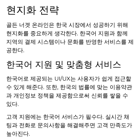
현지화 전략
골든 너겟 온라인은 한국 시장에서 성공하기 위해
현지화를 중요하게 생각한다. 한국어 지원과 함께
지역의 결제 시스템이나 문화를 반영한 서비스를 제
공한다.
한국어 지원 및 맞춤형 서비스
한국어로 제공되는 UI/UX는 사용자가 쉽게 접근할
수 있게 해준다. 또한, 한국의 법률에 맞는 이용약관
과 개인정보 정책을 제공함으로써 신뢰를 쌓을 수
있다.
고객 지원에는 한국어 서비스가 필수다. 실시간 채
팅과 전화로 문의사항을 해결해주면 고객 만족도가
높아진다.