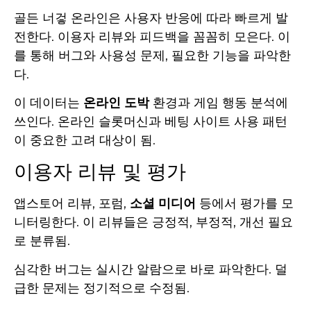
골든 너겋 온라인은 사용자 반응에 따라 빠르게 발
전한다. 이용자 리뷰와 피드백을 꼼꼼히 모은다. 이
를 통해 버그와 사용성 문제, 필요한 기능을 파악한
다.
이 데이터는
온라인 도박
환경과 게임 행동 분석에
쓰인다. 온라인 슬롯머신과 베팅 사이트 사용 패턴
이 중요한 고려 대상이 됨.
이용자 리뷰 및 평가
앱스토어 리뷰, 포럼,
소셜 미디어
등에서 평가를 모
니터링한다. 이 리뷰들은 긍정적, 부정적, 개선 필요
로 분류됨.
심각한 버그는 실시간 알람으로 바로 파악한다. 덜
급한 문제는 정기적으로 수정됨.