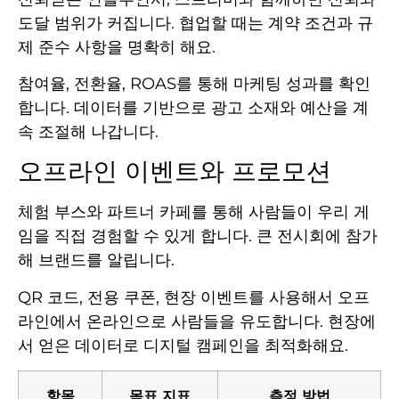
도달 범위가 커집니다. 협업할 때는 계약 조건과 규
제 준수 사항을 명확히 해요.
참여율, 전환율, ROAS를 통해 마케팅 성과를 확인
합니다. 데이터를 기반으로 광고 소재와 예산을 계
속 조절해 나갑니다.
오프라인 이벤트와 프로모션
체험 부스와 파트너 카페를 통해 사람들이 우리 게
임을 직접 경험할 수 있게 합니다. 큰 전시회에 참가
해 브랜드를 알립니다.
QR 코드, 전용 쿠폰, 현장 이벤트를 사용해서 오프
라인에서 온라인으로 사람들을 유도합니다. 현장에
서 얻은 데이터로 디지털 캠페인을 최적화해요.
항목
목표 지표
측정 방법