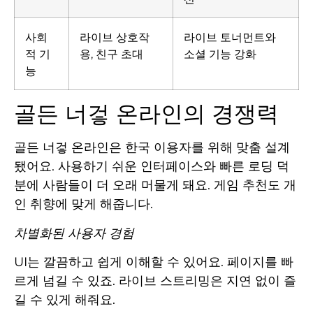
사회
라이브 상호작
라이브 토너먼트와
적 기
용, 친구 초대
소셜 기능 강화
능
골든 너겋 온라인의 경쟁력
골든 너겋 온라인은 한국 이용자를 위해 맞춤 설계
됐어요. 사용하기 쉬운 인터페이스와 빠른 로딩 덕
분에 사람들이 더 오래 머물게 돼요. 게임 추천도 개
인 취향에 맞게 해줍니다.
차별화된 사용자 경험
UI는 깔끔하고 쉽게 이해할 수 있어요. 페이지를 빠
르게 넘길 수 있죠. 라이브 스트리밍은 지연 없이 즐
길 수 있게 해줘요.