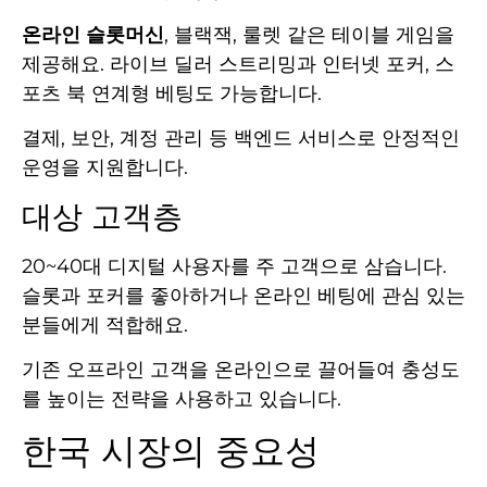
온라인 슬롯머신
, 블랙잭, 룰렛 같은 테이블 게임을
제공해요. 라이브 딜러 스트리밍과 인터넷 포커, 스
포츠 북 연계형 베팅도 가능합니다.
결제, 보안, 계정 관리 등 백엔드 서비스로 안정적인
운영을 지원합니다.
대상 고객층
20~40대 디지털 사용자를 주 고객으로 삼습니다.
슬롯과 포커를 좋아하거나 온라인 베팅에 관심 있는
분들에게 적합해요.
기존 오프라인 고객을 온라인으로 끌어들여 충성도
를 높이는 전략을 사용하고 있습니다.
한국 시장의 중요성