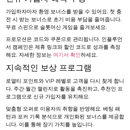
가입하자마자 환영 보너스를 받을 수 있어요. 첫 충
전 시 받는 보너스로 초기 비용 부담을 줄여줍니다.
무료 스핀으로 슬롯머신 게임을 즐겨보세요.
프로모션은 코드와 쿠폰으로 관리됩니다. 인플루언
서 캠페인은 제휴 링크와 할인 코드로 성과를 측정
해요. 자세한 정보는
여기서 확인
하세요.
지속적인 보상 프로그램
로열티 포인트와 VIP 레벨로 고객을 다시 찾게 합니
다. 주간·월간 챌린지로 활동을 촉진하고, 추천인 프
로그램으로 신규 가입자를 유치해요.
맞춤형 오퍼로 이용자의 취향을 반영해요. 베팅 패
턴과 포커 기록 분석으로 개인화된 보너스를 제공합
니다. 이를 통해 장기 가치를 높입니다.