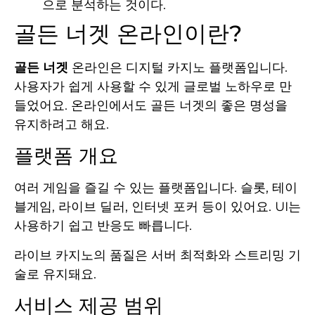
으로 분석하는 것이다.
골든 너겟 온라인이란?
골든 너겟
온라인은 디지털 카지노 플랫폼입니다.
사용자가 쉽게 사용할 수 있게 글로벌 노하우로 만
들었어요. 온라인에서도 골든 너겟의 좋은 명성을
유지하려고 해요.
플랫폼 개요
여러 게임을 즐길 수 있는 플랫폼입니다. 슬롯, 테이
블게임, 라이브 딜러, 인터넷 포커 등이 있어요. UI는
사용하기 쉽고 반응도 빠릅니다.
라이브 카지노의 품질은 서버 최적화와 스트리밍 기
술로 유지돼요.
서비스 제공 범위