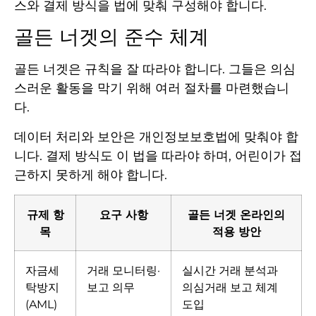
스와 결제 방식을 법에 맞춰 구성해야 합니다.
골든 너겟의 준수 체계
골든 너겟은 규칙을 잘 따라야 합니다. 그들은 의심
스러운 활동을 막기 위해 여러 절차를 마련했습니
다.
데이터 처리와 보안은 개인정보보호법에 맞춰야 합
니다. 결제 방식도 이 법을 따라야 하며, 어린이가 접
근하지 못하게 해야 합니다.
규제 항
요구 사항
골든 너겟 온라인의
목
적용 방안
자금세
거래 모니터링·
실시간 거래 분석과
탁방지
보고 의무
의심거래 보고 체계
(AML)
도입