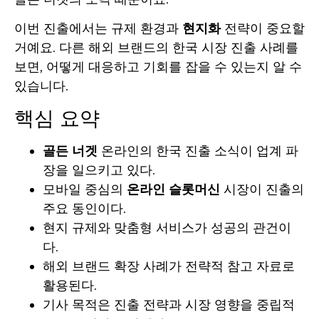
이번 진출에서는 규제 환경과
현지화
전략이 중요할
거예요. 다른 해외 브랜드의 한국 시장 진출 사례를
보면, 어떻게 대응하고 기회를 잡을 수 있는지 알 수
있습니다.
핵심 요약
골든 너겟
온라인의 한국 진출 소식이 업계 파
장을 일으키고 있다.
모바일 중심의
온라인 슬롯머신
시장이 진출의
주요 동인이다.
현지 규제와 맞춤형 서비스가 성공의 관건이
다.
해외 브랜드 확장 사례가 전략적 참고 자료로
활용된다.
기사 목적은 진출 전략과 시장 영향을 중립적