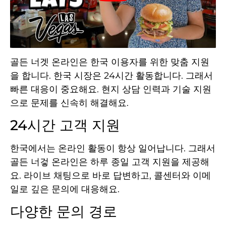
골든 너겟 온라인은 한국 이용자를 위한 맞춤 지원
을 합니다. 한국 시장은 24시간 활동합니다. 그래서
빠른 대응이 중요해요. 현지 상담 인력과 기술 지원
으로 문제를 신속히 해결해요.
24시간 고객 지원
한국에서는 온라인 활동이 항상 일어납니다. 그래서
골든 너겋 온라인은 하루 종일 고객 지원을 제공해
요. 라이브 채팅으로 바로 답변하고, 콜센터와 이메
일로 깊은 문의에 대응해요.
다양한 문의 경로