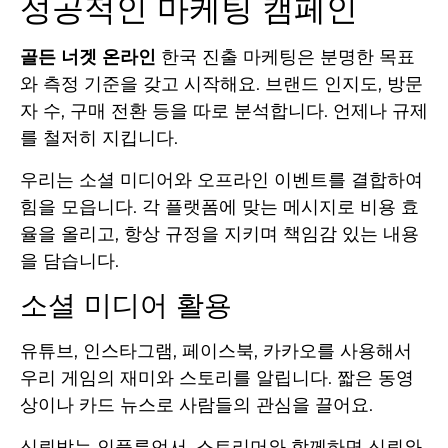
성공적인 마케팅 캠페인
골든 너겟 온라인
한국 진출 마케팅은 분명한 목표
와 측정 기준을 갖고 시작해요. 브랜드 인지도, 방문
자 수, 구매 전환 등을 따로 분석합니다. 언제나 규제
를 철저히 지킵니다.
우리는 소셜 미디어와 오프라인 이벤트를 결합하여
힘을 모읍니다. 각 플랫폼에 맞는 메시지로 비용 효
율을 올리고, 항상 규정을 지키며 책임감 있는 내용
을 담습니다.
소셜 미디어 활용
유튜브, 인스타그램, 페이스북, 카카오를 사용해서
우리 게임의 재미와 스토리를 알립니다. 짧은 동영
상이나 카드 뉴스로 사람들의 관심을 끌어요.
신뢰받는 인플루언서, 스트리머와 함께하면 신뢰와