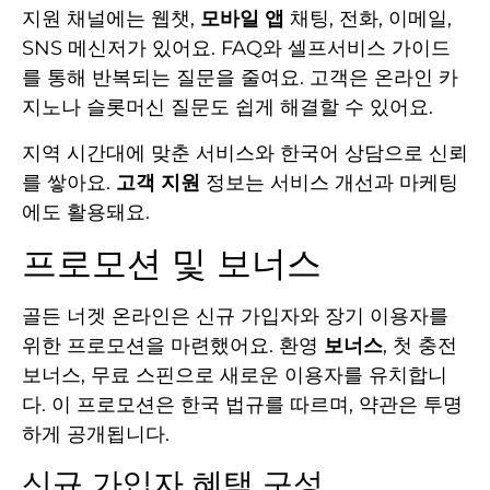
지원 채널에는 웹챗,
모바일 앱
채팅, 전화, 이메일,
SNS 메신저가 있어요. FAQ와 셀프서비스 가이드
를 통해 반복되는 질문을 줄여요. 고객은 온라인 카
지노나 슬롯머신 질문도 쉽게 해결할 수 있어요.
지역 시간대에 맞춘 서비스와 한국어 상담으로 신뢰
를 쌓아요.
고객 지원
정보는 서비스 개선과 마케팅
에도 활용돼요.
프로모션 및 보너스
골든 너겟 온라인은 신규 가입자와 장기 이용자를
위한 프로모션을 마련했어요. 환영
보너스
, 첫 충전
보너스, 무료 스핀으로 새로운 이용자를 유치합니
다. 이 프로모션은 한국 법규를 따르며, 약관은 투명
하게 공개됩니다.
신규 가입자 혜택 구성