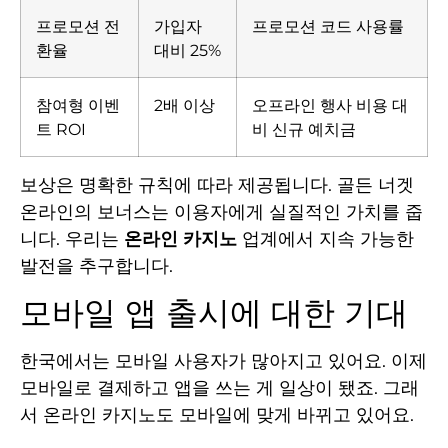
프로모션 전
가입자
프로모션 코드 사용률
환율
대비 25%
참여형 이벤
2배 이상
오프라인 행사 비용 대
트 ROI
비 신규 예치금
보상은 명확한 규칙에 따라 제공됩니다. 골든 너겟
온라인의 보너스는 이용자에게 실질적인 가치를 줍
니다. 우리는
온라인 카지노
업계에서 지속 가능한
발전을 추구합니다.
모바일 앱 출시에 대한 기대
한국에서는 모바일 사용자가 많아지고 있어요. 이제
모바일로 결제하고 앱을 쓰는 게 일상이 됐죠. 그래
서 온라인 카지노도 모바일에 맞게 바뀌고 있어요.