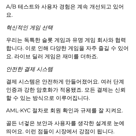
A/B 테스트와 사용자 경험은 계속 개선되고 있어
요.
혁신적인 게임 선택
우리는 독특한 슬롯 게임과 유명 게임 회사와 협력
합니다. 이로 인해 다양한 게임을 자주 즐길 수 있어
요. 라이브 딜러 게임은 재미를 더하죠.
안전한 결제 시스템
결제 시스템은 안전하게 만들어졌어요. 여러 단계
인증과 강한 암호화가 적용됐죠. 모든 결제는 신뢰
할 수 있는 방식으로 이루어집니다.
AML·KYC 절차로 회원 확인과 규제를 잘 지켜요.
골든 너겋은 보안과 사용자를 생각한 설계로 눈에
띄어요. 이런 점들이 시장에서 강점이 됩니다.