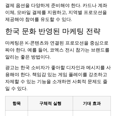
결제 옵션을 다양하게 준비해야 한다. 카드나 계좌
이체, 모바일 결제를 지원하고, 지역별 프로모션을
제공해야 참여를 유도할 수 있다.
한국 문화 반영된 마케팅 전략
마케팅은 K-콘텐츠와 연결된 프로모션을 중심으로
짜야 한다. 예를 들어, 코엑스 전시 참가는 브랜드를
알리는 좋은 방법이다.
광고는 한국 소비자가 좋아할 디자인과 메시지를 사
용해야 한다. 책임감 있는 게임 플레이를 강조하고
자제할 수 있는 기능을 소개하면 사회적 문제도 줄
일 수 있다.
항목
구체적 실행
기대 효과