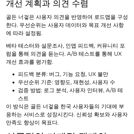
개선 계획과 의견 수렴
골든 너겋은 사용자 의견을 반영하여 로드맵을 구성
한다. 우선순위는 사용자 데이터와 목표 개선 사항
에 따라 설정됨.
베타 테스터와 설문조사, 인앱 피드백, 커뮤니티 포
럼을 통해 의견을 듣는다. A/B 테스트를 통해 UX
개선 효과를 평가함.
피드백 분류: 버그, 기능 요청, UX 불만
우선순위 기준: 영향도, 재현성, 사용자 수
검증 방법: 로그 분석, 사용자 인터뷰, A/B 테
스트
이 방식은 골든 너겋을 한국 사용자들의 기대에 부
응하는 서비스로 성장시킨다. 신뢰성 확보와 사용자
만족도 향상이 목표다.