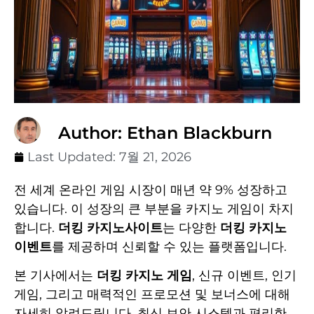
Author: Ethan Blackburn
Last Updated:
7월 21, 2026
전 세계 온라인 게임 시장이 매년 약 9% 성장하고
있습니다. 이 성장의 큰 부분을 카지노 게임이 차지
합니다.
더킹 카지노사이트
는 다양한
더킹 카지노
이벤트
를 제공하며 신뢰할 수 있는 플랫폼입니다.
본 기사에서는
더킹 카지노 게임
, 신규 이벤트, 인기
게임, 그리고 매력적인 프로모션 및 보너스에 대해
자세히 알려드립니다. 최신 보안 시스템과 편리한