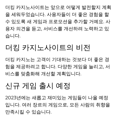
더킹 카지노사이트는 앞으로 어떻게 발전할지 계획
을 세워두었습니다. 사용자들이 더 좋은 경험을 할
수 있도록 새 게임과 프로모션을 추가할 거예요. 사
용자 의견을 듣고, 서비스를 개선하려 노력하고 있
습니다.
더킹 카지노사이트의 비전
더킹 카지노는 고객이 기대하는 것보다 더 좋은 경
험을 제공하려고 합니다. 다양한 게임을 늘리고, 서
비스를 맞춤화해 개선할 계획입니다.
신규 게임 출시 예정
2023년에는 새롭고 재미있는 게임들이 나올 예정
입니다. 여러 장르의 게임으로, 모든 사람의 취향을
만족시킬 수 있습니다.