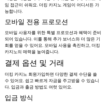
임 접근이 쉬워요. 더킹 카지노 게임이 어디서든 가
능합니다.
모바일 전용 프로모션
모바일 사용자를 위한 특별 프로모션과 혜택이 준비
되어 있습니다. 이를 통해 추가 보너스와 더 많은 기
회를 얻을 수 있어요. 모바일 사용을 촉진하고, 더킹
카지노의 매력을 높여줍니다.
결제 옵션 및 거래
더킹 카지노 회원가입하면 다양한 결제 수단을 쓸
수 있어요. 쉽고 빠르게 자금을 주고받을 수 있습니
다. 입금과 출금 방법도 여럿 있어요.
입금 방식