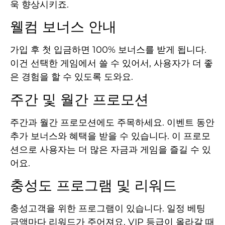
욱 향상시키죠.
웰컴 보너스 안내
가입 후 첫 입금하면 100% 보너스를 받게 됩니다.
이건 선택한 게임에서 쓸 수 있어서, 사용자가 더 좋
은 경험을 할 수 있도록 도와요.
주간 및 월간 프로모션
주간과 월간 프로모션에도 주목하세요. 이벤트 동안
추가 보너스와 혜택을 받을 수 있습니다. 이 프로모
션으로 사용자는 더 많은 자금과 게임을 즐길 수 있
어요.
충성도 프로그램 및 리워드
충성고객을 위한 프로그램이 있습니다. 일정 베팅
금액마다 리워드가 주어져요. VIP 등급이 올라갈 때