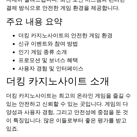
결제 방식으로 안전한 게임 환경을 제공합니다.
주요 내용 요약
더킹 카지노사이트의 안전한 게임 환경
신규 이벤트와 참여 방법
인기 게임 종류 소개
프로모션 및 보너스 혜택
사용자 경험 및 인터페이스
더킹 카지노사이트 소개
더킹 카지노사이트는 최고의 온라인 게임을 즐길 수
있는 안전하고 신뢰할 수 있는 곳입니다. 게임의 다
양성과 사용자 경험, 그리고 안전성에 중점을 둔 것
이 특징입니다. 많은 이들로부터 좋은 평가를 받고
있죠.