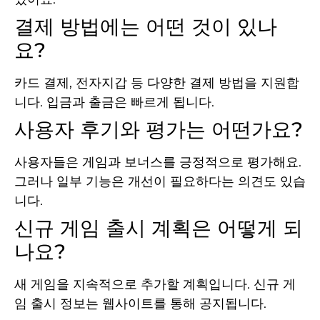
결제 방법에는 어떤 것이 있나
요?
카드 결제, 전자지갑 등 다양한 결제 방법을 지원합
니다. 입금과 출금은 빠르게 됩니다.
사용자 후기와 평가는 어떤가요?
사용자들은 게임과 보너스를 긍정적으로 평가해요.
그러나 일부 기능은 개선이 필요하다는 의견도 있습
니다.
신규 게임 출시 계획은 어떻게 되
나요?
새 게임을 지속적으로 추가할 계획입니다. 신규 게
임 출시 정보는 웹사이트를 통해 공지됩니다.