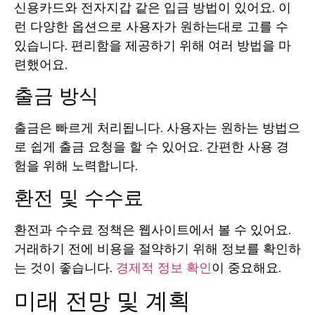
신용카드와 전자지갑 같은 입금 방법이 있어요. 이
런 다양한 옵션으로 사용자가 원하는대로 고를 수
있습니다. 편리함을 제공하기 위해 여러 방법을 마
련했어요.
출금 방식
출금은 빠르게 처리됩니다. 사용자는 원하는 방법으
로 쉽게 출금 요청을 할 수 있어요. 간편한 사용 경
험을 위해 노력합니다.
환전 및 수수료
환전과 수수료 정책은 웹사이트에서 볼 수 있어요.
거래하기 전에 비용을 절약하기 위해 정보를 확인하
는 것이 좋습니다.
경제적 정보 확인
이 중요해요.
미래 전망 및 계획