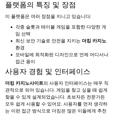
플랫폼의 특징 및 장점
이 플랫폼은 여러 장점을 지니고 있습니다:
각종 슬롯과 테이블 게임을 포함한 다양한 게
임 선택
최신 보안 기술로 안전을 지키는
더킹 카지노
환경
모바일에 최적화된 디자인으로 언제 어디서나
접근 용이
사용자 경험 및 인터페이스
더킹 카지노사이트
의 사용자 인터페이스는 매우 직
관적으로 되어 있습니다. 게임을 찾고 싶을 때 쉽게
찾을 수 있게 설계되었습니다. 초보자든 전문가든
모두 쉽게 사용할 수 있어요. 사용자를 먼저 생각하
는 이런 접근 방식으로 더킹은 많은 이들에게 추천