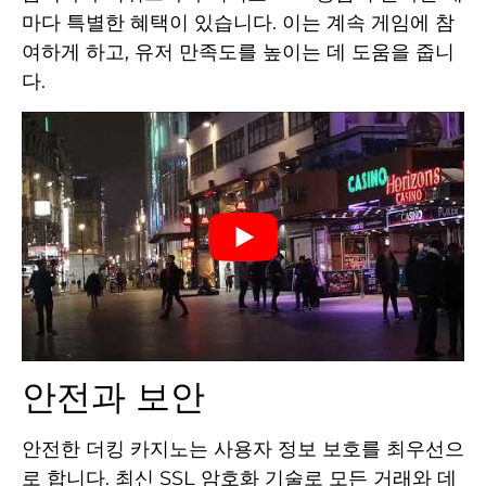
마다 특별한 혜택이 있습니다. 이는 계속 게임에 참
여하게 하고, 유저 만족도를 높이는 데 도움을 줍니
다.
안전과 보안
안전한 더킹 카지노는 사용자 정보 보호를 최우선으
로 합니다. 최신 SSL 암호화 기술로 모든 거래와 데