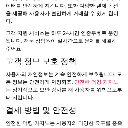
이터를 안전하게 지킵니다. 또한 다양한 결제 옵션
을 제공해 사용자가 편안하게 거래할 수 있게 합니
다.
고객 지원 서비스는 하루 24시간 연중무휴로 운영
됩니다. 전문 상담원이 실시간으로 문제를 해결해
주어요.
고객 정보 보호 정책
사용자의 개인정보는 계속 안전하게 보호됩니다. 모
든 정보는 안전하게 저장되죠.
안전한 더킹 카지노
는 정기적으로 보안 검사를 해 사용자를 위협으로부
터 지킵니다.
결제 방법 및 안전성
안전한 더킹 카지노는 사용자의 다양한 요구를 충족