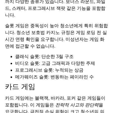
까지 다양한 종류가 있습니다. 보너스 라운드, 와일
드, 스캐터, 프로그레시브 잭팟 같은 기능을 포함합
니다.
슬롯 게임은 중독성이 높아 청소년에게 특히 위험합
니다. 청소년 보호법 카지노 규정은 게임 로딩 전 실
시간 연령 확인을 요구합니다. 미성년자는 게임 화
면에 접근할 수 없습니다.
클래식 슬롯: 단순한 3릴 구조
비디오 슬롯: 고급 그래픽과 다양한 주제
프로그레시브 슬롯: 누적되는 상금
메가웨이즈 슬롯: 변동하는 페이라인 수
카드 게임
카드 게임에는 블랙잭, 바카라, 포커 같은 게임들이
포함됩니다. 이 게임들은
전략적 사고와 판단력
을
요구합니다. 금전적 손실 위험이 크고 청소년의 의