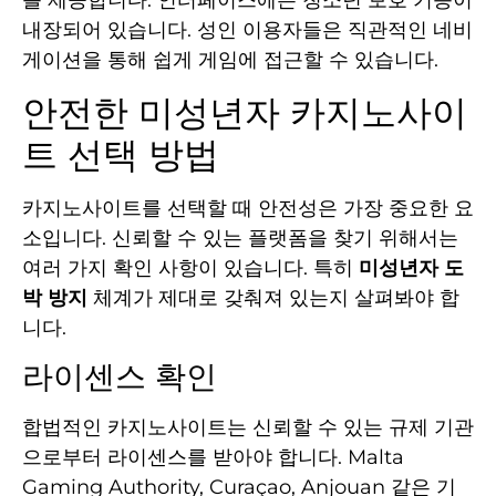
를 제공합니다. 인터페이스에는 청소년 보호 기능이
내장되어 있습니다. 성인 이용자들은 직관적인 네비
게이션을 통해 쉽게 게임에 접근할 수 있습니다.
안전한 미성년자 카지노사이
트 선택 방법
카지노사이트를 선택할 때 안전성은 가장 중요한 요
소입니다. 신뢰할 수 있는 플랫폼을 찾기 위해서는
여러 가지 확인 사항이 있습니다. 특히
미성년자 도
박 방지
체계가 제대로 갖춰져 있는지 살펴봐야 합
니다.
라이센스 확인
합법적인 카지노사이트는 신뢰할 수 있는 규제 기관
으로부터 라이센스를 받아야 합니다. Malta
Gaming Authority, Curaçao, Anjouan 같은 기