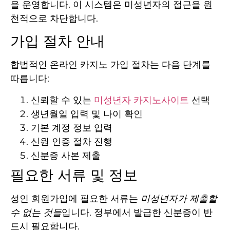
을 운영합니다. 이 시스템은 미성년자의 접근을 원
천적으로 차단합니다.
가입 절차 안내
합법적인 온라인 카지노 가입 절차는 다음 단계를
따릅니다:
신뢰할 수 있는
미성년자 카지노사이트
선택
생년월일 입력 및 나이 확인
기본 계정 정보 입력
신원 인증 절차 진행
신분증 사본 제출
필요한 서류 및 정보
성인 회원가입에 필요한 서류는
미성년자가 제출할
수 없는 것들
입니다. 정부에서 발급한 신분증이 반
드시 필요합니다.