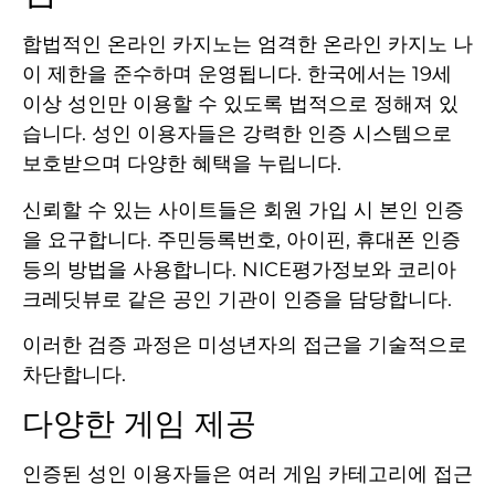
합법적인 온라인 카지노는 엄격한 온라인 카지노 나
이 제한을 준수하며 운영됩니다. 한국에서는 19세
이상 성인만 이용할 수 있도록 법적으로 정해져 있
습니다. 성인 이용자들은 강력한 인증 시스템으로
보호받으며 다양한 혜택을 누립니다.
신뢰할 수 있는 사이트들은 회원 가입 시 본인 인증
을 요구합니다. 주민등록번호, 아이핀, 휴대폰 인증
등의 방법을 사용합니다. NICE평가정보와 코리아
크레딧뷰로 같은 공인 기관이 인증을 담당합니다.
이러한 검증 과정은 미성년자의 접근을 기술적으로
차단합니다.
다양한 게임 제공
인증된 성인 이용자들은 여러 게임 카테고리에 접근