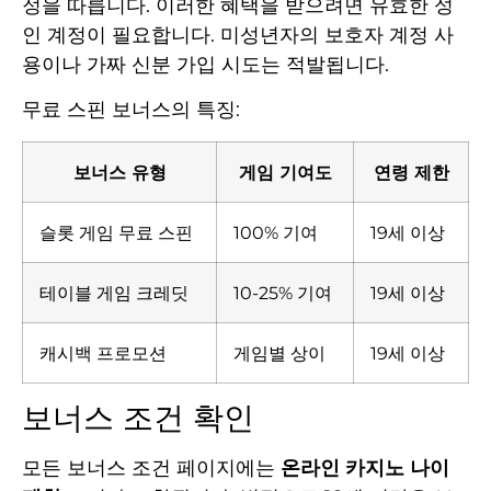
정을 따릅니다. 이러한 혜택을 받으려면 유효한 성
인 계정이 필요합니다. 미성년자의 보호자 계정 사
용이나 가짜 신분 가입 시도는 적발됩니다.
무료 스핀 보너스의 특징:
보너스 유형
게임 기여도
연령 제한
슬롯 게임 무료 스핀
100% 기여
19세 이상
테이블 게임 크레딧
10-25% 기여
19세 이상
캐시백 프로모션
게임별 상이
19세 이상
보너스 조건 확인
모든 보너스 조건 페이지에는
온라인 카지노 나이