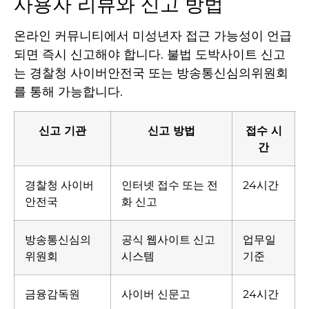
사용자 리뷰와 신고 방법
온라인 커뮤니티에서 미성년자 접근 가능성이 언급
되면 즉시 신고해야 합니다. 불법 도박사이트 신고
는 경찰청 사이버안전국 또는 방송통신심의위원회
를 통해 가능합니다.
신고 기관
신고 방법
접수 시
간
경찰청 사이버
인터넷 접수 또는 전
24시간
안전국
화 신고
방송통신심의
공식 웹사이트 신고
업무일
위원회
시스템
기준
금융감독원
사이버 신문고
24시간