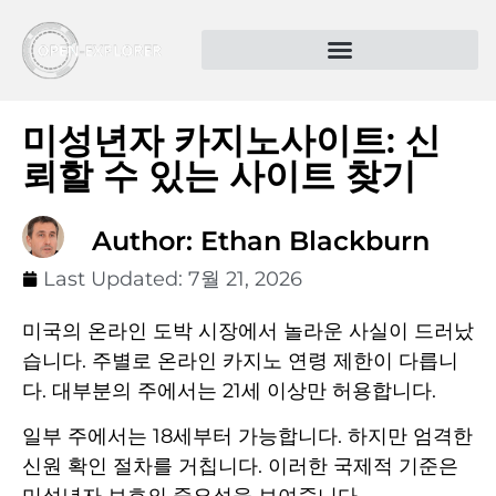
미성년자 카지노사이트: 신
뢰할 수 있는 사이트 찾기
Author: Ethan Blackburn
Last Updated:
7월 21, 2026
미국의 온라인 도박 시장에서 놀라운 사실이 드러났
습니다. 주별로 온라인 카지노 연령 제한이 다릅니
다. 대부분의 주에서는 21세 이상만 허용합니다.
일부 주에서는 18세부터 가능합니다. 하지만 엄격한
신원 확인 절차를 거칩니다. 이러한 국제적 기준은