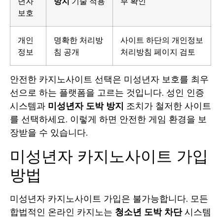
년자
방지
기술 적용
부 확인
보호
개인
명확한 처리방
사이트 하단의 개인정보
정보
침 공개
처리방침 페이지 검토
안전한 카지노사이트 선택은 미성년자 보호를 최우
선으로 하는 플랫폼을 고르는 것입니다. 성인 인증
시스템과
미성년자 도박 방지
조치가 철저한 사이트
를 선택하세요. 이렇게 하면 안전한 게임 환경을 보
장받을 수 있습니다.
미성년자 카지노사이트 가입
방법
미성년자 카지노사이트 가입은 불가능합니다. 모든
합법적인 온라인 카지노는
청소년 도박 차단
시스템