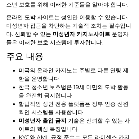
소년 보호를 위해 이러한 기준들을 알아야 합니다.
온라인 도박 사이트는 성인만 이용할 수 있습니다.
미성년자 접근을 차단하는 기술적 조치는 필수입니
다. 신뢰할 수 있는
미성년자 카지노사이트
운영자
들은 이러한 보호 시스템에 투자합니다.
주요 내용
미국의 온라인 카지노는 주별로 다른 연령 제
한을 운영합니다
한국 청소년 보호법은 19세 미만의 도박 활동
을 완전히 금지합니다
합법적인 성인 전용 플랫폼은 정부 인증 신원
확인 시스템을 사용합니다
미성년자 출입 금지
기술은 신뢰할 수 있는 사
이트의 핵심 특징입니다
KYC와 AML 규정 준수는 모든 라이센스 카지