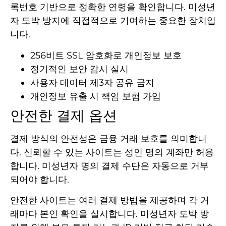
록번호 기반으로 정확한 연령을 확인합니다. 미성년
자 도박 방지에 직접적으로 기여하는 중요한 장치입
니다.
256비트 SSL 암호화로 개인정보 보호
정기적인 보안 감시 실시
사용자 데이터 제3자 공유 금지
개인정보 유출 시 책임 보험 가입
안전한 결제 옵션
결제 방식의 안전성은 금융 거래 보호를 의미합니
다. 신뢰할 수 있는 사이트는 성인 명의 계좌만 허용
합니다. 미성년자 명의 결제 수단은 자동으로 거부
되어야 합니다.
안전한 사이트는 여러 결제 방법을 제공하며 각 거
래마다 본인 확인을 실시합니다. 미성년자 도박 방