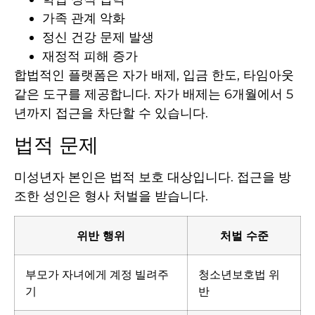
가족 관계 악화
정신 건강 문제 발생
재정적 피해 증가
합법적인 플랫폼은 자가 배제, 입금 한도, 타임아웃
같은 도구를 제공합니다. 자가 배제는 6개월에서 5
년까지 접근을 차단할 수 있습니다.
법적 문제
미성년자 본인은 법적 보호 대상입니다. 접근을 방
조한 성인은 형사 처벌을 받습니다.
위반 행위
처벌 수준
부모가 자녀에게 계정 빌려주
청소년보호법 위
기
반