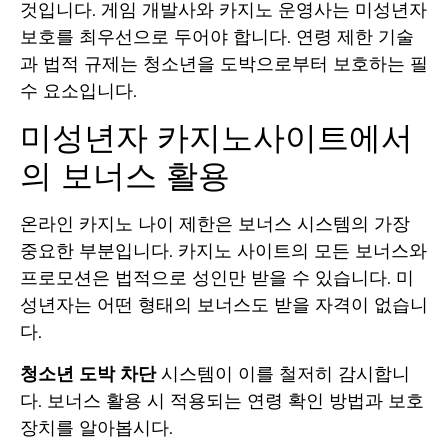
것입니다. 게임 개발사와 카지노 운영사는 미성년자
보호를 최우선으로 두어야 합니다. 연령 제한 기술
과 법적 규제는 청소년을 도박으로부터 보호하는 필
수 요소입니다.
미성년자 카지노사이트에서
의 보너스 활용
온라인 카지노 나이 제한은 보너스 시스템의 가장
중요한 부분입니다. 카지노 사이트의 모든 보너스와
프로모션은 법적으로 성인만 받을 수 있습니다. 미
성년자는 어떤 형태의 보너스도 받을 자격이 없습니
다.
청소년 도박 차단
시스템이 이를 철저히 감시합니
다. 보너스 활용 시 적용되는 연령 확인 방법과 보호
장치를 알아봅시다.