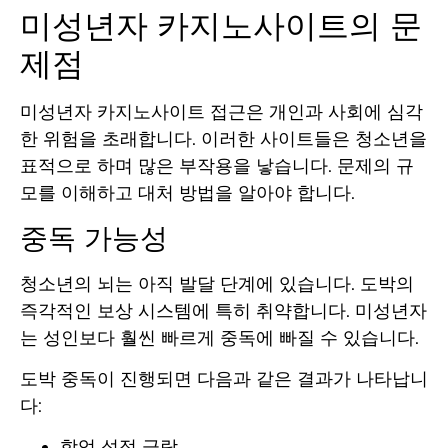
미성년자 카지노사이트의 문
제점
미성년자 카지노사이트 접근은 개인과 사회에 심각
한 위험을 초래합니다. 이러한 사이트들은 청소년을
표적으로 하며 많은 부작용을 낳습니다. 문제의 규
모를 이해하고 대처 방법을 알아야 합니다.
중독 가능성
청소년의 뇌는 아직 발달 단계에 있습니다. 도박의
즉각적인 보상 시스템에 특히 취약합니다. 미성년자
는 성인보다 훨씬 빠르게 중독에 빠질 수 있습니다.
도박 중독이 진행되면 다음과 같은 결과가 나타납니
다:
학업 성적 급락