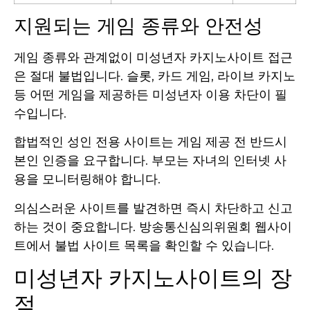
지원되는 게임 종류와 안전성
게임 종류와 관계없이 미성년자 카지노사이트 접근
은 절대 불법입니다. 슬롯, 카드 게임, 라이브 카지노
등 어떤 게임을 제공하든 미성년자 이용 차단이 필
수입니다.
합법적인 성인 전용 사이트는 게임 제공 전 반드시
본인 인증을 요구합니다. 부모는 자녀의 인터넷 사
용을 모니터링해야 합니다.
의심스러운 사이트를 발견하면 즉시 차단하고 신고
하는 것이 중요합니다. 방송통신심의위원회 웹사이
트에서 불법 사이트 목록을 확인할 수 있습니다.
미성년자 카지노사이트의 장
점