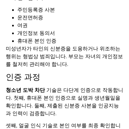
주민등록증 사본
운전면허증
여권
개인정보 동의서
휴대폰 본인 인증
미성년자가 타인의 신분증을 도용하거나 위조하는
행위는 형법상 범죄입니다. 부모는 자녀의 개인정보
를 철저히 관리해야 합니다.
인증 과정
청소년 도박 차단
기술은 다단계 인증으로 작동합니
다. 첫째, 휴대폰 본인 인증으로 실명과 생년월일을
확인합니다. 둘째, 제출된 신분증 사본을 인공지능
과 인력이 검증합니다.
셋째, 얼굴 인식 기술로 본인 여부를 최종 확인합니