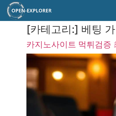
[카테고리:]
베팅 
카지노사이트 먹튀검증 