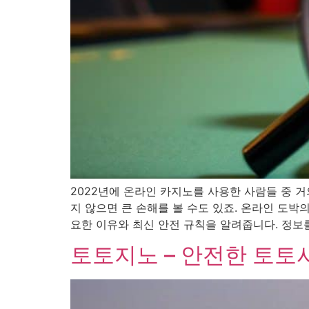
2022년에 온라인 카지노를 사용한 사람들 중 
지 않으면 큰 손해를 볼 수도 있죠. 온라인 도박
요한 이유와 최신 안전 규칙을 알려줍니다. 정보를
토토지노 – 안전한 토