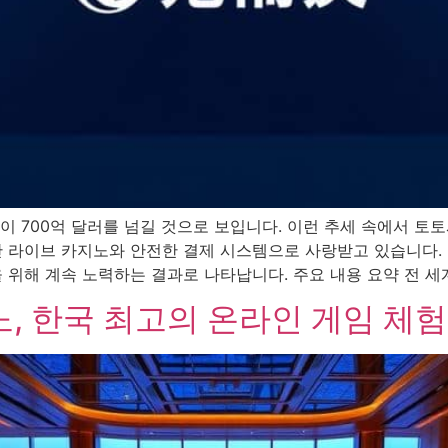
장이 700억 달러를 넘길 것으로 보입니다. 이런 추세 속에서 
간 라이브 카지노와 안전한 결제 시스템으로 사랑받고 있습니다.
위해 계속 노력하는 결과로 나타납니다. 주요 내용 요약 전 세계
 한국 최고의 온라인 게임 체험