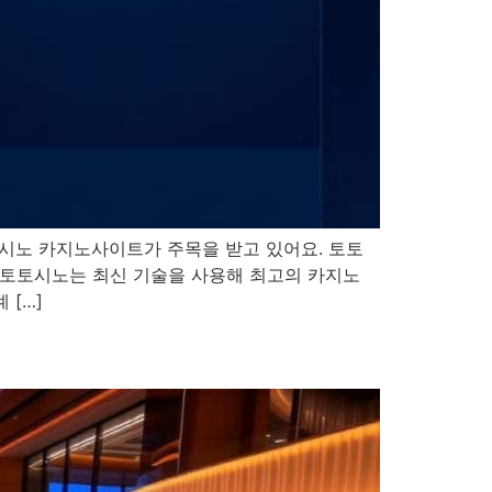
토토시노 카지노사이트가 주목을 받고 있어요. 토토
 토토시노는 최신 기술을 사용해 최고의 카지노
 […]