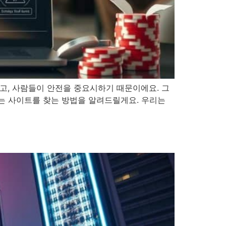
했고, 사람들이 안전을 중요시하기 때문이에요. 그
는 사이트를 찾는 방법을 알려드릴게요. 우리는