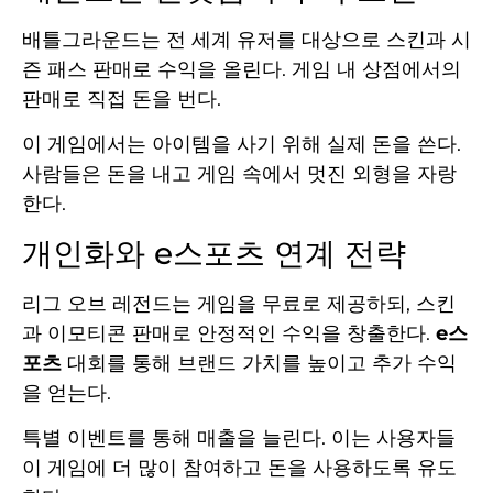
배틀그라운드는 전 세계 유저를 대상으로 스킨과 시
즌 패스 판매로 수익을 올린다. 게임 내 상점에서의
판매로 직접 돈을 번다.
이 게임에서는 아이템을 사기 위해 실제 돈을 쓴다.
사람들은 돈을 내고 게임 속에서 멋진 외형을 자랑
한다.
개인화와 e스포츠 연계 전략
리그 오브 레전드는 게임을 무료로 제공하되, 스킨
과 이모티콘 판매로 안정적인 수익을 창출한다.
e스
포츠
대회를 통해 브랜드 가치를 높이고 추가 수익
을 얻는다.
특별 이벤트를 통해 매출을 늘린다. 이는 사용자들
이 게임에 더 많이 참여하고 돈을 사용하도록 유도