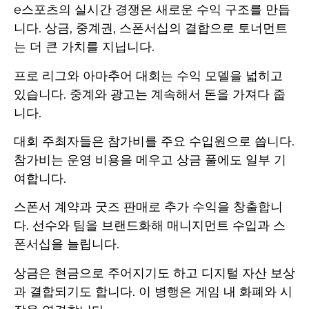
e스포츠의 실시간 경쟁은 새로운 수익 구조를 만듭
니다. 상금, 중계권, 스폰서십의 결합으로 토너먼트
는 더 큰 가치를 지닙니다.
프로 리그와 아마추어 대회는 수익 모델을 넓히고
있습니다. 중계와 광고는 계속해서 돈을 가져다 줍
니다.
대회 주최자들은 참가비를 주요 수입원으로 씁니다.
참가비는 운영 비용을 메우고 상금 풀에도 일부 기
여합니다.
스폰서 계약과 굿즈 판매로 추가 수익을 창출합니
다. 선수와 팀을 브랜드화해 매니지먼트 수입과 스
폰서십을 늘립니다.
상금은 현금으로 주어지기도 하고 디지털 자산 보상
과 결합되기도 합니다. 이 병행은 게임 내 화폐와 시