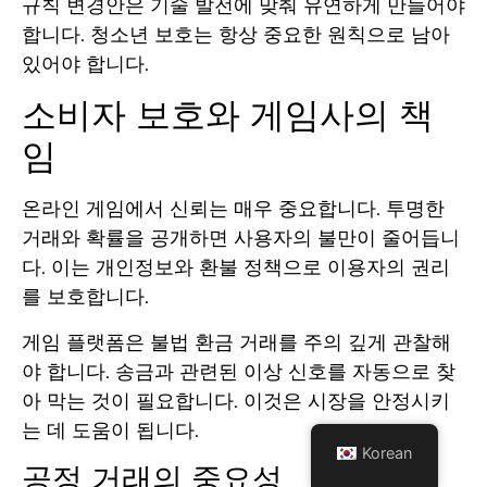
규칙 변경안은 기술 발전에 맞춰 유연하게 만들어야
합니다. 청소년 보호는 항상 중요한 원칙으로 남아
있어야 합니다.
소비자 보호와 게임사의 책
임
온라인 게임에서 신뢰는 매우 중요합니다. 투명한
거래와 확률을 공개하면 사용자의 불만이 줄어듭니
다. 이는 개인정보와 환불 정책으로 이용자의 권리
를 보호합니다.
게임 플랫폼은 불법 환금 거래를 주의 깊게 관찰해
야 합니다. 송금과 관련된 이상 신호를 자동으로 찾
아 막는 것이 필요합니다. 이것은 시장을 안정시키
는 데 도움이 됩니다.
Korean
공정 거래의 중요성