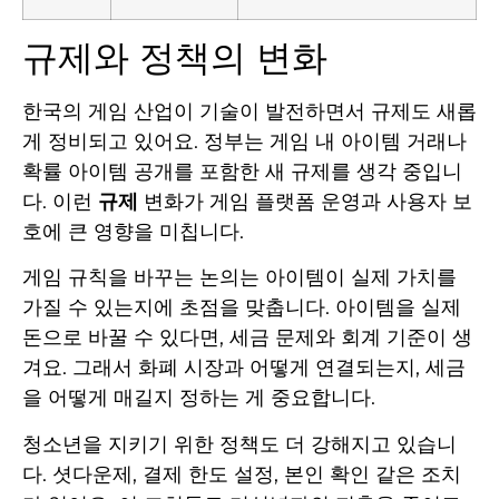
규제와 정책의 변화
한국의 게임 산업이 기술이 발전하면서 규제도 새롭
게 정비되고 있어요. 정부는 게임 내 아이템 거래나
확률 아이템 공개를 포함한 새 규제를 생각 중입니
다. 이런
규제
변화가 게임 플랫폼 운영과 사용자 보
호에 큰 영향을 미칩니다.
게임 규칙을 바꾸는 논의는 아이템이 실제 가치를
가질 수 있는지에 초점을 맞춥니다. 아이템을 실제
돈으로 바꿀 수 있다면, 세금 문제와 회계 기준이 생
겨요. 그래서 화폐 시장과 어떻게 연결되는지, 세금
을 어떻게 매길지 정하는 게 중요합니다.
청소년을 지키기 위한 정책도 더 강해지고 있습니
다. 셧다운제, 결제 한도 설정, 본인 확인 같은 조치