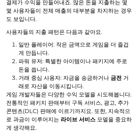
결제가 수익을 만들어내죠. 많은 돈을 지출하는 몇
몇 사용자들이 전체 매출의 대부분을 차지하는 경우
도 보입니다.
사용자들의 지출 패턴은 다음과 같아요.
일반 플레이어: 작은 금액으로 게임을 더 즐겁
게 만듭니다.
파워 유저: 특별한 아이템이나 패키지에 주로
돈을 씁니다.
거래 중심 사용자: 자금을 송금하거나
금전
거
래로 자산을 이동시킵니다.
게임 개발자들은 다양한 수익 모델을 시도해봅니다.
전통적인 패키지 판매부터 구독 서비스, 광고, 추가
콘텐츠(DLC) 판매에 이르기까지요. 또한, 지속적으
로 과금이 이루어지는
라이브 서비스
모델을 중요하
게 생각해요.