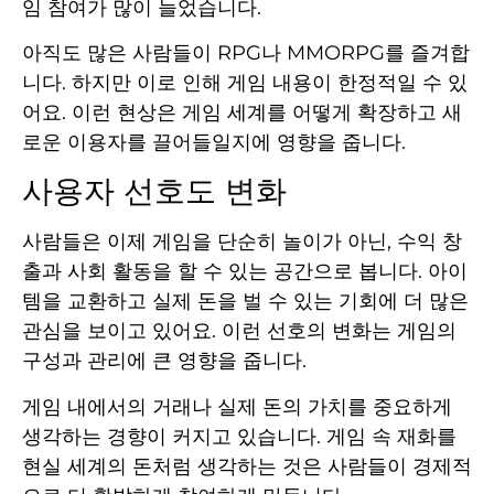
임 참여가 많이 늘었습니다.
아직도 많은 사람들이 RPG나 MMORPG를 즐겨합
니다. 하지만 이로 인해 게임 내용이 한정적일 수 있
어요. 이런 현상은 게임 세계를 어떻게 확장하고 새
로운 이용자를 끌어들일지에 영향을 줍니다.
사용자 선호도 변화
사람들은 이제 게임을 단순히 놀이가 아닌, 수익 창
출과 사회 활동을 할 수 있는 공간으로 봅니다. 아이
템을 교환하고 실제 돈을 벌 수 있는 기회에 더 많은
관심을 보이고 있어요. 이런 선호의 변화는 게임의
구성과 관리에 큰 영향을 줍니다.
게임 내에서의 거래나 실제 돈의 가치를 중요하게
생각하는 경향이 커지고 있습니다. 게임 속 재화를
현실 세계의 돈처럼 생각하는 것은 사람들이 경제적