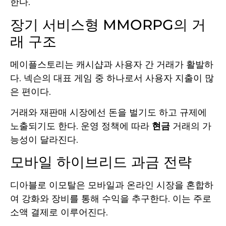
한다.
장기 서비스형 MMORPG의 거
래 구조
메이플스토리는 캐시샵과 사용자 간 거래가 활발하
다. 넥슨의 대표 게임 중 하나로서 사용자 지출이 많
은 편이다.
거래와 재판매 시장에선 돈을 벌기도 하고 규제에
노출되기도 한다. 운영 정책에 따라
현금
거래의 가
능성이 달라진다.
모바일 하이브리드 과금 전략
디아블로 이모탈은 모바일과 온라인 시장을 혼합하
여 강화와 장비를 통해 수익을 추구한다. 이는 주로
소액 결제로 이루어진다.