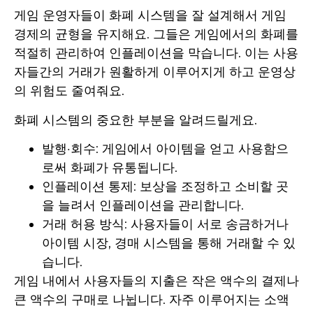
게임 운영자들이 화폐 시스템을 잘 설계해서 게임
경제의 균형을 유지해요. 그들은 게임에서의 화폐를
적절히 관리하여 인플레이션을 막습니다. 이는 사용
자들간의 거래가 원활하게 이루어지게 하고 운영상
의 위험도 줄여줘요.
화폐 시스템의 중요한 부분을 알려드릴게요.
발행·회수: 게임에서 아이템을 얻고 사용함으
로써 화폐가 유통됩니다.
인플레이션 통제: 보상을 조정하고 소비할 곳
을 늘려서 인플레이션을 관리합니다.
거래 허용 방식: 사용자들이 서로 송금하거나
아이템 시장, 경매 시스템을 통해 거래할 수 있
습니다.
게임 내에서 사용자들의 지출은 작은 액수의 결제나
큰 액수의 구매로 나뉩니다. 자주 이루어지는 소액