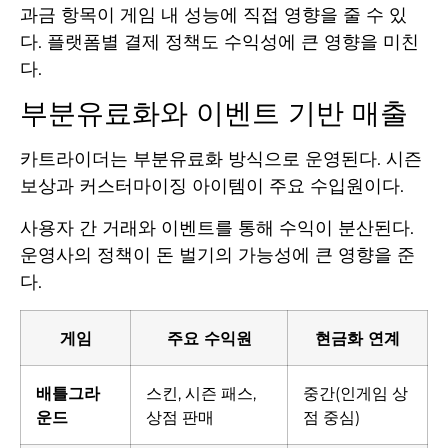
과금 항목이 게임 내 성능에 직접 영향을 줄 수 있
다. 플랫폼별 결제 정책도 수익성에 큰 영향을 미친
다.
부분유료화와 이벤트 기반 매출
카트라이더는 부분유료화 방식으로 운영된다. 시즌
보상과 커스터마이징 아이템이 주요 수입원이다.
사용자 간 거래와 이벤트를 통해 수익이 분산된다.
운영사의 정책이 돈 벌기의 가능성에 큰 영향을 준
다.
게임
주요 수익원
현금화 연계
배틀그라
스킨, 시즌 패스,
중간(인게임 상
운드
상점 판매
점 중심)