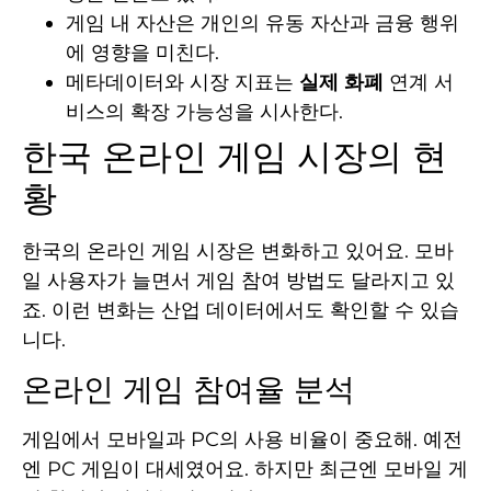
게임 내 자산은 개인의 유동 자산과 금융 행위
에 영향을 미친다.
메타데이터와 시장 지표는
실제 화폐
연계 서
비스의 확장 가능성을 시사한다.
한국 온라인 게임 시장의 현
황
한국의 온라인 게임 시장은 변화하고 있어요. 모바
일 사용자가 늘면서 게임 참여 방법도 달라지고 있
죠. 이런 변화는 산업 데이터에서도 확인할 수 있습
니다.
온라인 게임 참여율 분석
게임에서 모바일과 PC의 사용 비율이 중요해. 예전
엔 PC 게임이 대세였어요. 하지만 최근엔 모바일 게