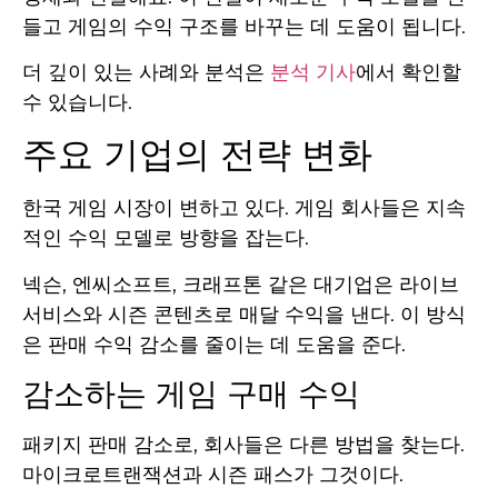
들고 게임의 수익 구조를 바꾸는 데 도움이 됩니다.
더 깊이 있는 사례와 분석은
분석 기사
에서 확인할
수 있습니다.
주요 기업의 전략 변화
한국 게임 시장이 변하고 있다. 게임 회사들은 지속
적인 수익 모델로 방향을 잡는다.
넥슨, 엔씨소프트, 크래프톤 같은 대기업은 라이브
서비스와 시즌 콘텐츠로 매달 수익을 낸다. 이 방식
은 판매 수익 감소를 줄이는 데 도움을 준다.
감소하는 게임 구매 수익
패키지 판매 감소로, 회사들은 다른 방법을 찾는다.
마이크로트랜잭션과 시즌 패스가 그것이다.