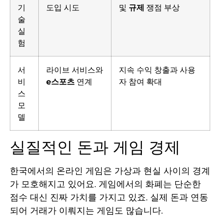
기
도입 시도
및
규제
쟁점 부상
술
실
험
서
라이브 서비스와
지속 수익 창출과 사용
비
e스포츠
연계
자 참여 확대
스
모
델
실질적인 돈과 게임 경제
한국에서의 온라인 게임은 가상과 현실 사이의 경계
가 모호해지고 있어요. 게임에서의 화폐는 단순한
점수 대신 진짜 가치를 가지고 있죠. 실제 돈과 연동
되어 거래가 이뤄지는 게임도 많습니다.