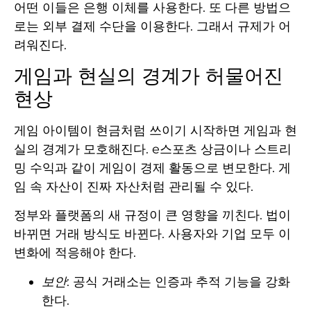
어떤 이들은 은행 이체를 사용한다. 또 다른 방법으
로는 외부 결제 수단을 이용한다. 그래서 규제가 어
려워진다.
게임과 현실의 경계가 허물어진
현상
게임 아이템이 현금처럼 쓰이기 시작하면 게임과 현
실의 경계가 모호해진다. e스포츠 상금이나 스트리
밍 수익과 같이 게임이 경제 활동으로 변모한다. 게
임 속 자산이 진짜 자산처럼 관리될 수 있다.
정부와 플랫폼의 새 규정이 큰 영향을 끼친다. 법이
바뀌면 거래 방식도 바뀐다. 사용자와 기업 모두 이
변화에 적응해야 한다.
보안
: 공식 거래소는 인증과 추적 기능을 강화
한다.