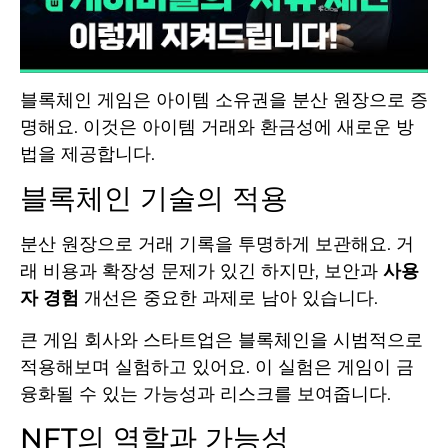
블록체인 게임은 아이템 소유권을 분산 원장으로 증
명해요. 이것은 아이템 거래와 환금성에 새로운 방
법을 제공합니다.
블록체인 기술의 적용
분산 원장으로 거래 기록을 투명하게 보관해요. 거
래 비용과 확장성 문제가 있긴 하지만, 보안과
사용
자 경험
개선은 중요한 과제로 남아 있습니다.
큰 게임 회사와 스타트업은 블록체인을 시범적으로
적용해보며 실험하고 있어요. 이 실험은 게임이 금
융화될 수 있는 가능성과 리스크를 보여줍니다.
NFT의 역할과 가능성