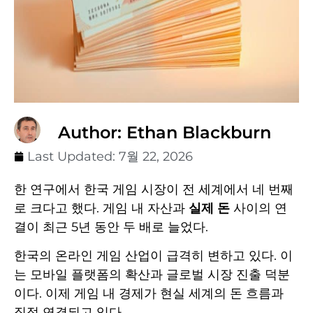
Author: Ethan Blackburn
Last Updated:
7월 22, 2026
한 연구에서 한국 게임 시장이 전 세계에서 네 번째
로 크다고 했다. 게임 내 자산과
실제 돈
사이의 연
결이 최근 5년 동안 두 배로 늘었다.
한국의 온라인 게임 산업이 급격히 변하고 있다. 이
는 모바일 플랫폼의 확산과 글로벌 시장 진출 덕분
이다. 이제 게임 내 경제가 현실 세계의 돈 흐름과
직접 연결되고 있다.