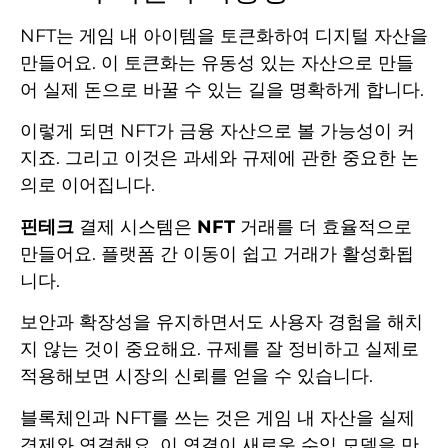
NFT는 게임 내 아이템을 토큰화하여 디지털 자산을
만들어요. 이 토큰화는 유동성 있는 자산으로 만들
어 실제 돈으로 바꿀 수 있는 길을 명확하게 합니다.
이렇게 되면 NFT가 금융 자산으로 볼 가능성이 커
지죠. 그리고 이것은 과세와 규제에 관한 중요한 논
의로 이어집니다.
핀테크
결제 시스템은
NFT
거래를 더 효율적으로
만들어요. 플랫폼 간 이동이 쉽고 거래가 활성화됩
니다.
보안과 확장성을 유지하면서도 사용자 경험을 해치
지 않는 것이 중요해요. 규제를 잘 정비하고 실제로
적용해보면 시장의 신뢰를 얻을 수 있습니다.
블록체인과 NFT를 쓰는 것은 게임 내 자산을 실제
경제와 연결해요. 이 연결이 새로운 수익 모델을 만