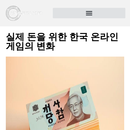
실제 돈을 위한 한국 온라인
게임의 변화