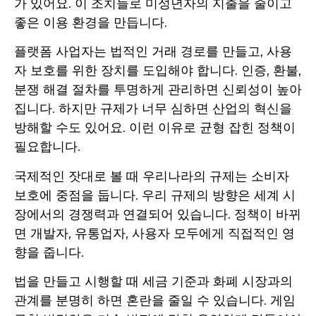
가 있어요. 이 조치들로 미성년자의 지출을 줄이고
좋은 이용 환경을 만듭니다.
플랫폼 사업자는 법적인 거래 경로를 만들고, 사용
자 보호를 위한 장치를 도입해야 합니다. 인증, 환불,
분쟁 해결 절차를 투명하게 관리하면 신뢰성이 높아
집니다. 하지만 규제가 너무 심하면 산업의 혁신을
방해할 수도 있어요. 이런 이유로 균형 잡힌 정책이
필요합니다.
국제적인 잣대로 볼 때 우리나라의 규제는 소비자
보호에 중점을 둡니다. 우리 규제의 방향은 세계 시
장에서의 경쟁력과 연결되어 있습니다. 정책이 바뀌
면 개발자, 유통업자, 사용자 모두에게 직접적인 영
향을 줍니다.
법을 만들고 시행할 때 세금 기준과 화폐 시장과의
관계를 분명히 하면 혼란을 줄일 수 있습니다. 게임