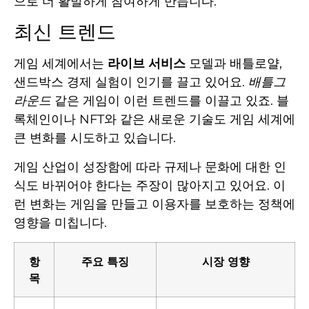
으로 더 활발하게 참여하게 만듭니다.
최신 트렌드
게임 세계에서는
라이브 서비스
모델과 배틀로얄,
샌드박스 경제 실험이 인기를 끌고 있어요.
배틀그
라운드
같은 게임이 이런 트렌드를 이끌고 있죠. 블
록체인이나 NFT와 같은 새로운 기술도 게임 세계에
큰 변화를 시도하고 있습니다.
게임 산업이 성장함에 따라 규제나 문화에 대한 인
식도 바뀌어야 한다는 주장이 많아지고 있어요. 이
런 변화는 게임을 만들고 이용자를 보호하는 정책에
영향을 미칩니다.
항
주요 특징
시장 영향
목