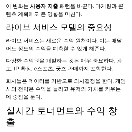
이 변화는
사용자 지출
패턴을 바꾼다. 마케팅과 콘
텐츠 계획에도 큰 영향을 미친다.
라이브 서비스 모델의 중요성
라이브 서비스는 새로운 수익 원천이다. 이는 매달
어느 정도의 수익을 예측할 수 있게 해준다.
다양한 수익원을 개발하는 것은 매우 중요하다. 광
고, IP 확장, e스포츠, 굿즈 판매까지 포함한다.
회사들은 데이터를 기반으로 의사결정을 한다. 게임
사의 전략은 수익을 늘리고 유저의 가치를 키우는
데 중점을 둔다.
실시간 토너먼트와 수익 창
출