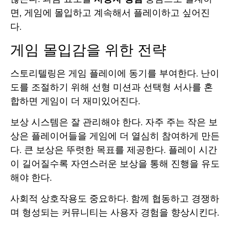
면, 게임에 몰입하고 계속해서 플레이하고 싶어진
다.
게임 몰입감을 위한 전략
스토리텔링은 게임 플레이에 동기를 부여한다. 난이
도를 조절하기 위해 선형 미션과 선택형 서사를 혼
합하면 게임이 더 재미있어진다.
보상 시스템은 잘 관리해야 한다. 자주 주는 작은 보
상은 플레이어들을 게임에 더 열심히 참여하게 만든
다. 큰 보상은 뚜렷한 목표를 제공한다. 플레이 시간
이 길어질수록 자연스러운 보상을 통해 진행을 유도
해야 한다.
사회적 상호작용도 중요하다. 함께 협동하고 경쟁하
며 형성되는 커뮤니티는 사용자 경험을 향상시킨다.