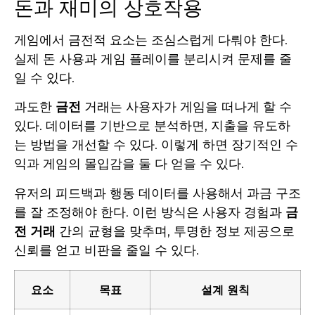
돈과 재미의 상호작용
게임에서 금전적 요소는 조심스럽게 다뤄야 한다.
실제 돈 사용과 게임 플레이를 분리시켜 문제를 줄
일 수 있다.
과도한
금전
거래는 사용자가 게임을 떠나게 할 수
있다. 데이터를 기반으로 분석하면, 지출을 유도하
는 방법을 개선할 수 있다. 이렇게 하면 장기적인 수
익과 게임의 몰입감을 둘 다 얻을 수 있다.
유저의 피드백과 행동 데이터를 사용해서 과금 구조
를 잘 조정해야 한다. 이런 방식은 사용자 경험과
금
전 거래
간의 균형을 맞추며, 투명한 정보 제공으로
신뢰를 얻고 비판을 줄일 수 있다.
요소
목표
설계 원칙