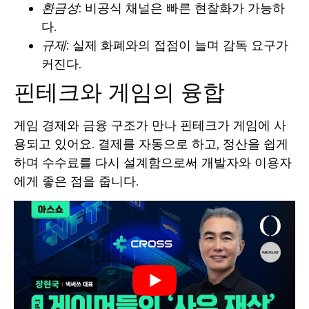
환금성
: 비공식 채널은 빠른 현찰화가 가능하
다.
규제
: 실제 화폐와의 접점이 늘며 감독 요구가
커진다.
핀테크와 게임의 융합
게임 경제와 금융 구조가 만나 핀테크가 게임에 사
용되고 있어요. 결제를 자동으로 하고, 정산을 쉽게
하며 수수료를 다시 설계함으로써 개발자와 이용자
에게 좋은 점을 줍니다.