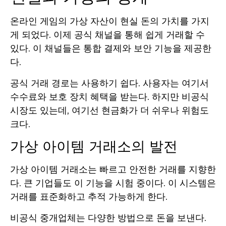
온라인 게임의 가상 자산이 현실 돈의 가치를 가지
게 되었다. 이제 공식 채널을 통해 쉽게 거래할 수
있다. 이 채널들은 통합 결제와 보안 기능을 제공한
다.
공식 거래 경로는 사용하기 쉽다. 사용자는 여기서
수수료와 보호 장치 혜택을 받는다. 하지만 비공식
시장도 있는데, 여기선 현금화가 더 쉬우나 위험도
크다.
가상 아이템 거래소의 발전
가상 아이템 거래소는 빠르고 안전한 거래를 지향한
다. 큰 기업들도 이 기능을 시험 중이다. 이 시스템은
거래를 표준화하고 추적 가능하게 한다.
비공식 중개업체는 다양한 방법으로 돈을 보낸다.