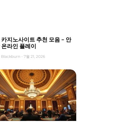
 카지노사이트 추천 모음 – 안
 온라인 플레이
 Blackburn
7월 21, 2026