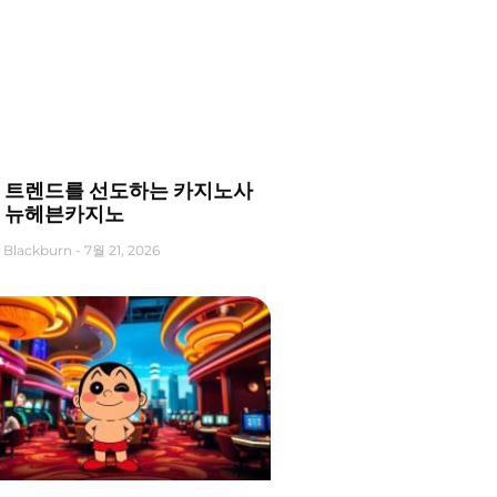
 트렌드를 선도하는 카지노사
 뉴헤븐카지노
 Blackburn
7월 21, 2026