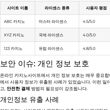
사이트 이름
라이센스 종류
사용자 평점
ABC 카지노
마스터 라이센스
4.5/5.0
XYZ 카지노
국제 라이센스
4.0/5.0
123 카지노
유럽 라이센스
4.8/5.0
보안 이슈: 개인 정보 보호
온라인 카지노사이트에서 개인 정보 보호는 매우 중요합니
에서 사용자 정보가 유출된 사례가 있었습니다. 이런 일
고,
안전한 결제
방법의 필요성이 강조됩니다.
개인정보 유출 사례