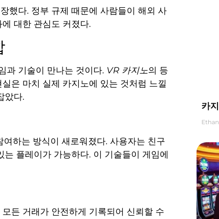
장했다. 정부 규제 때문에 사람들이 해외 사
에 대한 관심도 커졌다.
합
임과 기술이 만나는 것이다.
VR 카지노
의 등
현실은 마치 실제 카지노에 있는 것처럼 느낄
잡았다.
카지
Ethan
 참여하는 방식이 새로워졌다. 사용자는 친구
있는 플레이가 가능하다. 이 기술들이 게임에
 모든 거래가 안전하게 기록되어 신뢰할 수