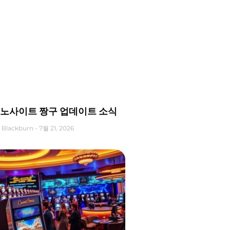
노사이트 짱구 업데이트 소식
 Blackburn
7월 21, 2026