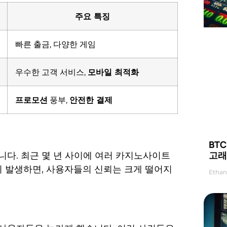
주요 특징
빠른 출금, 다양한 게임
우수한 고객 서비스,
모바일 최적화
프로모션
풍부,
안전한 결제
BT
고래
다. 최근 몇 년 사이에 여러 카지노사이트
이 발생하면, 사용자들의 신뢰는 크게 떨어지
Ethan