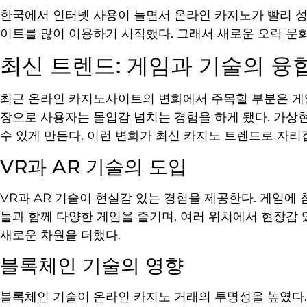
한국에서 인터넷 사용이 늘면서 온라인 카지노가 빨리 성
이트를 많이 이용하기 시작했다. 그래서 새로운 오락 문화
최신 트렌드: 게임과 기술의 융
최근 온라인 카지노사이트의 변화에서 주목할 부분은 게
장으로 사용자는 몰입감 넘치는 경험을 하게 됐다. 가상
수 있게 만든다. 이런 변화가 최신 카지노 트렌드로 자리
VR과 AR 기술의 도입
VR과 AR 기술이 현실감 있는 경험을 제공한다. 게임에
들과 함께 다양한 게임을 즐기며, 여러 위치에서 현장감 
새로운 차원을 더했다.
블록체인 기술의 영향
블록체인 기술이 온라인 카지노 거래의 투명성을 높였다.