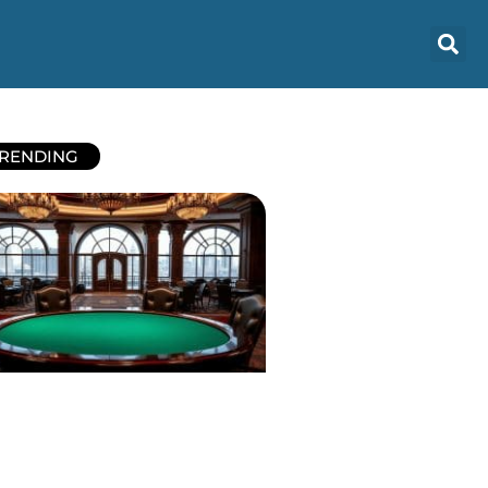
RENDING