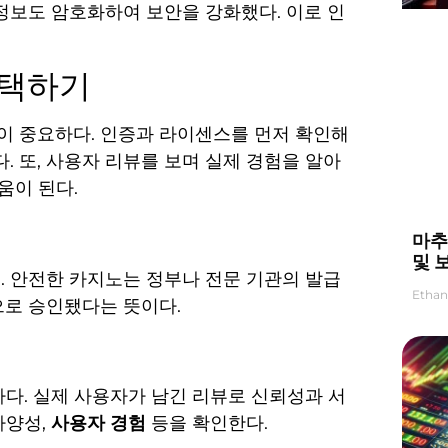
정보도 암호화하여 보안을 강화했다. 이로 인
선택하기
이 중요하다. 인증과 라이센스를 먼저 확인해
. 또, 사용자 리뷰를 보며 실제 경험을 알아
움이 된다.
마추
및 
. 안전한 카지노는 정부나 전문 기관의 발급
Ethan
으로 승인됐다는 뜻이다.
다. 실제 사용자가 남긴 리뷰로 신뢰성과 서
다양성,
사용자 경험
등을 확인한다.