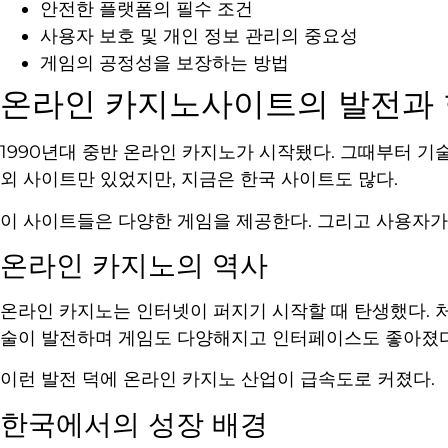
안전한 플랫폼의 필수 조건
사용자 보호 및 개인 정보 관리의 중요성
게임의 공정성을 보장하는 방법
온라인 카지노사이트의 발전과
1990년대 중반 온라인 카지노가 시작됐다. 그때부터 기
외 사이트만 있었지만, 지금은 한국 사이트도 많다.
이 사이트들은 다양한 게임을 제공한다. 그리고 사용자가 
온라인 카지노의 역사
온라인 카지노는 인터넷이 퍼지기 시작할 때 탄생했다. 처
술이 발전하며 게임도 다양해지고 인터페이스도 좋아졌다
이런 발전 덕에 온라인 카지노 산업이 급속도로 커졌다.
한국에서의 성장 배경