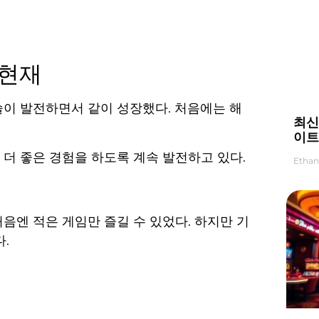
 현재
술이 발전하면서 같이 성장했다. 처음에는 해
최신
이트
더 좋은 경험을 하도록 계속 발전하고 있다.
Ethan
음엔 적은 게임만 즐길 수 있었다. 하지만 기
.