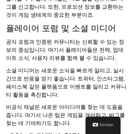
그를 신고합니다. 또한, 프로모션 정보를 교환하는
것이 게임 생태계의 중요한 부분이죠.
플레이어 포럼 및 소셜 미디어
공식 포럼과 인증된 커뮤니티는 신뢰할 수 있는 정
보의 중심입니다. 여기서 플레이어들은 전략, 업데
이트 소식, 사용자 리뷰를 함께 볼 수 있습니다.
소셜 미디어는 새로운 소식을 빠르게 알리고, 실시
간으로 반응을 얻기 좋습니다. 트위터, 인스타그램,
페이스북 같은 플랫폼으로 이벤트를 알리고 커뮤니
티 활동을 촉진합니다.
비공식 채널은 새로운 아이디어를 찾는 데 도움을
줍니다. 여기서 나온 팁은 게임을 개선하고, 버그를
찾는 데 기여하기도 합니다.
Korean