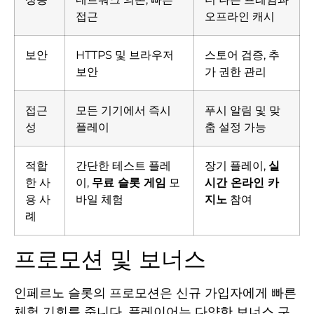
접근
오프라인 캐시
보안
HTTPS 및 브라우저
스토어 검증, 추
보안
가 권한 관리
접근
모든 기기에서 즉시
푸시 알림 및 맞
성
플레이
춤 설정 가능
적합
간단한 테스트 플레
장기 플레이,
실
한 사
이,
무료 슬롯 게임
모
시간 온라인 카
용 사
바일 체험
지노
참여
례
프로모션 및 보너스
인페르노 슬롯의 프로모션은 신규 가입자에게 빠른
체험 기회를 줍니다. 플레이어는 다양한 보너스 구