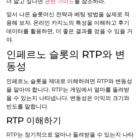
더 알고 싶다면
관련 가이드
를 참조하라.
앞서 나온 슬롯머신 전략과 베팅 방법을 실제로 적
용해 보자. 온라인 카지노의 특성을 이해하고 후기
데이터를 활용하면, 더 좋은 결과를 얻을 수 있을 거
야.
인페르노 슬롯의 RTP와 변
동성
인페르노 슬롯을 제대로 이해하려면 RTP와 변동성
을 알아야 합니다. RTP는 게임에서 얼마를 돌려받
을 수 있는지 나타냅니다. 변동성은 이익의 크기와
빈도를 말합니다.
RTP 이해하기
RTP는 장기적으로 얼마나 돌려받을 수 있는지 나타