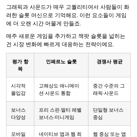
그래픽과 사운드가 매우 고퀄리티여서 사람들이 화
려한 슬롯 머신으로 기억해요. 이런 요소들이 게임
에 더 오랜 시간 머물게 만들죠.
매주 새로운 게임을 추가하고 잭팟 슬롯을 넓히는
건 시장 변화에 빠르게 대응하는 전략이에요.
평가 항
인페르노 슬롯
경쟁사 평균
목
시각적
고해상도 애니메이
중간 수준의 그
몰입감
션·사운드 통합
래픽·사운드
보너스
프리 스핀·멀티 레벨
단일형 보너스
다양성
보너스·미니게임
중심
모바일
네이티브 앱과 웹 최
웹 중심 또는 앱