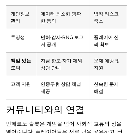
개인정보
데이터 최소화·명확
법적 리스크
관리
한 동의
축소
투명성
면허·감사·RNG 보고
플레이어 신
서 공개
뢰 확보
책임 있는
자금 한도·자가 제외·
문제 예방 및
도박
상담 안내
지원
고객 지원
연중무휴 상담 채널
신속한 문제
제공
해결
커뮤니티와의 연결
인페르노 슬롯은 게임을 넘어 사회적 교류의 장을
열어줍니다. 플레이어들은 서로 팁을 공유하고, 버