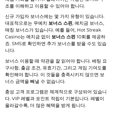
조를 이해하고 이용할 수 있어야 합니다.
신규 가입자 보너스에는 몇 가지 유형이 있습니다.
대표적으로는 무예치
보너스 스핀
, 예치금 보너스,
매칭 보너스가 있습니다. 예를 들어, Hot Streak
Casino는 예치금 없이
보너스 스핀
10회를 제공하
죠. SMS로 확인하면 추가 보너스를 받을 수도 있습
니다.
보너스 이용할 때 약관을 잘 읽어야 합니다. 베팅 요
구사항, 출금 조건, 유효기간, 그리고 게임 기여도를
확인해야 합니다. 이 것들을 충족시키지 않으면 보
너스 금액을 빼낼 수 없습니다.
충성 고객 프로그램은 체계적으로 구성되어 있습니
다. VIP 레벨과 포인트 적립이 기본입니다. 레벨이
올라갈수록, 더 많은 혜택을 받게 됩니다.