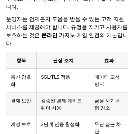
니다.
운영자는 언제든지 도움을 받을 수 있는 고객 지원
서비스를 제공해야 합니다. 규정을 지키고 사용자를
보호하는 것은
온라인 카지노
게임 안전의 기본입니
다.
항목
권장 조치
효과
통신 암호
SSL/TLS 적용
데이터 도청
화
방지
결제 보안
검증된 결제 게이트
금융 사기 위
웨이 사용
험 감소
계정 보호
2단계 인증 활성화
무단 접근 차
단