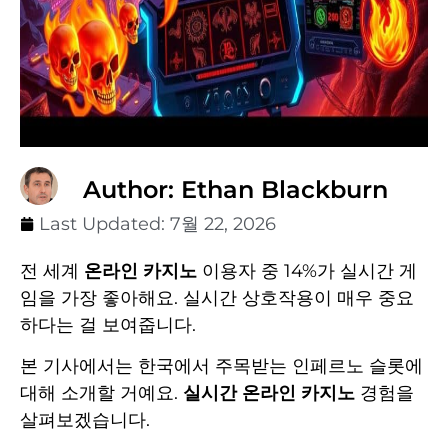
Author: Ethan Blackburn
Last Updated:
7월 22, 2026
전 세계
온라인 카지노
이용자 중 14%가 실시간 게
임을 가장 좋아해요. 실시간 상호작용이 매우 중요
하다는 걸 보여줍니다.
본 기사에서는 한국에서 주목받는 인페르노 슬롯에
대해 소개할 거예요.
실시간 온라인 카지노
경험을
살펴보겠습니다.