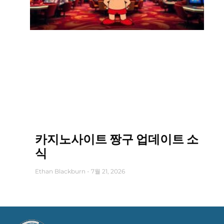
카지노사이트 짱구 업데이트 소
식
Ethan Blackburn
7월 21, 2026