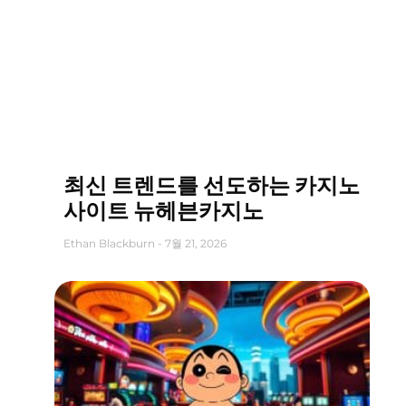
최신 트렌드를 선도하는 카지노
사이트 뉴헤븐카지노
Ethan Blackburn
7월 21, 2026