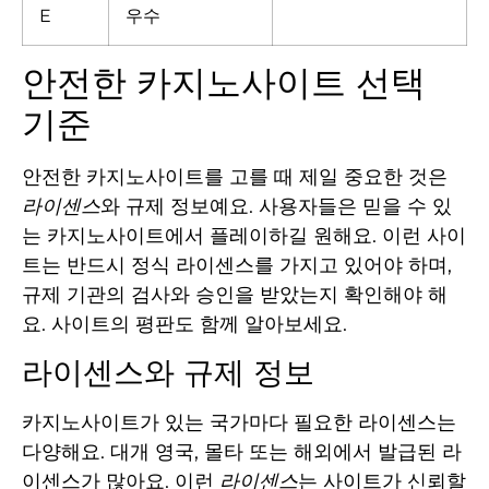
E
우수
안전한 카지노사이트 선택
기준
안전한 카지노사이트를 고를 때 제일 중요한 것은
라이센스
와 규제 정보예요. 사용자들은 믿을 수 있
는 카지노사이트에서 플레이하길 원해요. 이런 사이
트는 반드시 정식 라이센스를 가지고 있어야 하며,
규제 기관의 검사와 승인을 받았는지 확인해야 해
요. 사이트의 평판도 함께 알아보세요.
라이센스와 규제 정보
카지노사이트가 있는 국가마다 필요한 라이센스는
다양해요. 대개 영국, 몰타 또는 해외에서 발급된 라
이센스가 많아요. 이런
라이센스
는 사이트가 신뢰할