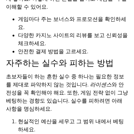
이해할 수 있어요.
게임마다 주는 보너스와 프로모션을 확인하세
요.
다양한 카지노 사이트의 리뷰를 보고 신뢰성을
체크하세요.
안전한 결제 방법을 고르세요.
자주하는 실수와 피하는 방법
초보자들이 하는 흔한 실수 중 하나는 필요한 정보
를 제대로 파악하지 않는 것입니다.
라이센스
와 안
전성을 꼭 확인해야 해요. 또한, 게임 전략 없이 그냥
베팅하는 경향도 있습니다. 실수를 피하려면 아래
사항을 명심하세요.
현실적인 예산을 세우고 그 범위 내에서 베팅
하세요.