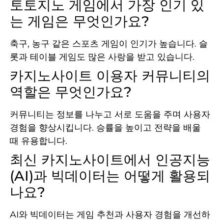
토토지노 게임에서 가장 인기 있
는 게임은 무엇인가요?
축구, 농구 같은 스포츠 게임이 인기가 높습니다. 슬
롯과 테이블 게임도 많은 사랑을 받고 있습니다.
카지노사이트 이용자 커뮤니티의
역할은 무엇인가요?
커뮤니티는 정보를 나누고 서로 도움을 주며 사용자
경험을 향상시킵니다. 승률을 높이고 전략을 배울
때 유용합니다.
최신 카지노사이트에서 인공지능
(AI)과 빅데이터는 어떻게 활용되
나요?
AI와 빅데이터는 게임 추천과 사용자 경험을 개선하