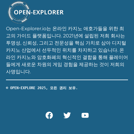
Open-Explorer.io는 온라인 카지노 애호가들을 위한 최
고의 가이드 플랫폼입니다. 2021년에 설립된 저희 회사는
투명성, 신뢰성, 그리고 전문성을 핵심 가치로 삼아 디지털
카지노 산업에서 선두적인 위치를 차지하고 있습니다. 온
라인 카지노와 암호화폐의 혁신적인 결합을 통해 플레이어
들에게 새로운 차원의 게임 경험을 제공하는 것이 저희의
사명입니다.
© OPEN-EXPLORE 2025, 모든 권리 보유.