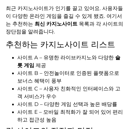
최근 카지노사이트가 인기를 끌고 있어요. 사용자들
이 다양한 온라인 게임을 즐길 수 있게 됐죠. 여기서
는 추천하는
최신 카지노사이트
목록과 각 사이트의
장단점을 알려줍니다.
추천하는 카지노사이트 리스트
사이트 A – 유명한 라이브카지노와 다양한
슬
롯 게임
제공
사이트 B – 안전놀이터로 인증된 플랫폼으로
보너스 혜택이 풍부
사이트 C – 사용자 친화적인 인터페이스와 고
객 서비스가 우수
사이트 D – 다양한 게임 선택과 높은 배당률
사이트 E – 모바일 최적화가 잘 되어 있어 편리
하고 접근성 높음