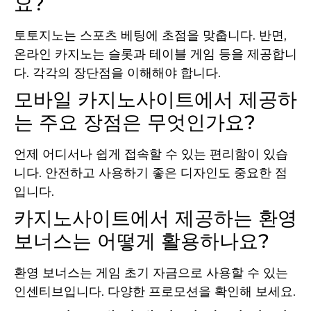
요?
토토지노는 스포츠 베팅에 초점을 맞춥니다. 반면,
온라인 카지노는 슬롯과 테이블 게임 등을 제공합니
다. 각각의 장단점을 이해해야 합니다.
모바일 카지노사이트에서 제공하
는 주요 장점은 무엇인가요?
언제 어디서나 쉽게 접속할 수 있는 편리함이 있습
니다. 안전하고 사용하기 좋은 디자인도 중요한 점
입니다.
카지노사이트에서 제공하는 환영
보너스는 어떻게 활용하나요?
환영 보너스는 게임 초기 자금으로 사용할 수 있는
인센티브입니다. 다양한 프로모션을 확인해 보세요.