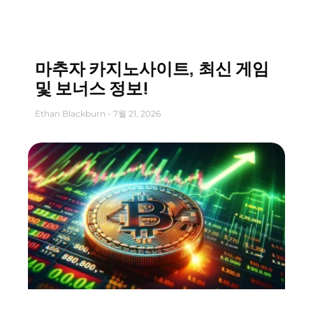
마추자 카지노사이트, 최신 게임
및 보너스 정보!
Ethan Blackburn
7월 21, 2026