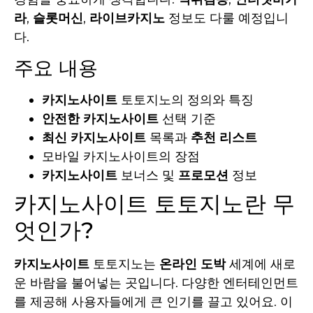
라
,
슬롯머신
,
라이브카지노
정보도 다룰 예정입니
다.
주요 내용
카지노사이트
토토지노의 정의와 특징
안전한 카지노사이트
선택 기준
최신 카지노사이트
목록과
추천 리스트
모바일 카지노사이트의 장점
카지노사이트
보너스 및
프로모션
정보
카지노사이트 토토지노란 무
엇인가?
카지노사이트
토토지노는
온라인 도박
세계에 새로
운 바람을 불어넣는 곳입니다. 다양한 엔터테인먼트
를 제공해 사용자들에게 큰 인기를 끌고 있어요. 이