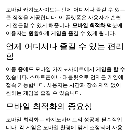
모바일 카지노사이트는 언제 어디서나 즐길 수 있는
큰 장점을 제공합니다. 이 플랫폼은 사용자가 손쉽
게 접근할 수 있게 해줍니다.
모바일 최적화
덕분에
이용자는 원활하게 게임을 즐길 수 있게 됩니다.
언제 어디서나 즐길 수 있는 편리
함
이동 중에도 모바일 카지노사이트에서 게임을 할 수
있습니다. 스마트폰이나 태블릿으로 언제든 게임에
접속 가능합니다. 사용자는 시간과 장소 제약 없이
원하는 게임을 즐길 수 있습니다.
모바일 최적화의 중요성
모바일 최적화는 카지노사이트의 성공에 필수적입
니다. 각 게임은 모바일 환경에 맞게 조정되어 사용