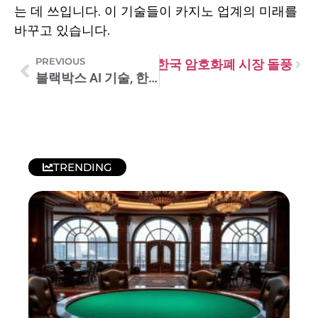
는 데 쓰입니다. 이 기술들이 카지노 업계의 미래를
바꾸고 있습니다.
PREVIOUS
베이스드 밈 코인, 한국 암호화폐 시장 돌풍
Next
블랙박스 AI 기술, 한국의 혁신적 진보
TRENDING