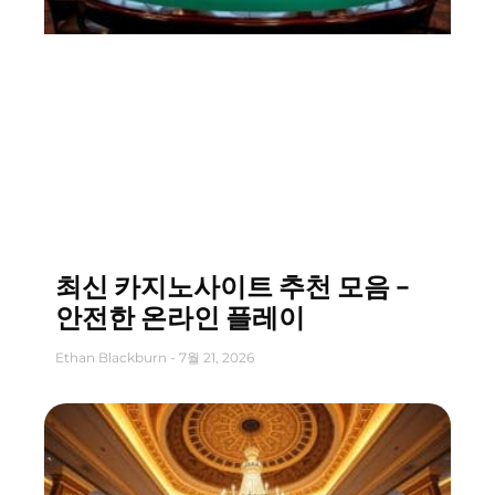
최신 카지노사이트 추천 모음 –
안전한 온라인 플레이
Ethan Blackburn
7월 21, 2026