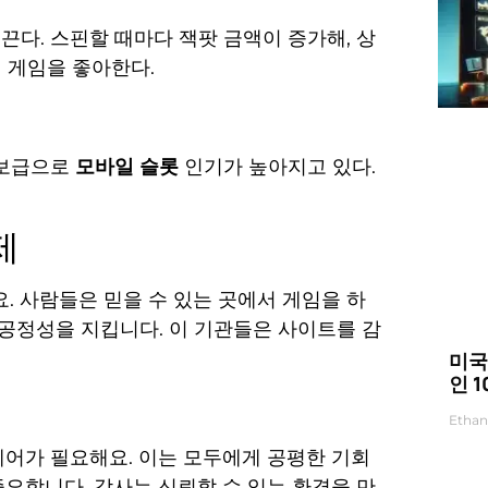
다. 스핀할 때마다 잭팟 금액이 증가해, 상
이 게임을 좋아한다.
 보급으로
모바일 슬롯
인기가 높아지고 있다.
제
 사람들은 믿을 수 있는 곳에서 게임을 하
 공정성을 지킵니다. 이 기관들은 사이트를 감
미국
인 
Ethan
웨어가 필요해요. 이는 모두에게 공평한 기회
요합니다. 감사는 신뢰할 수 있는 환경을 만