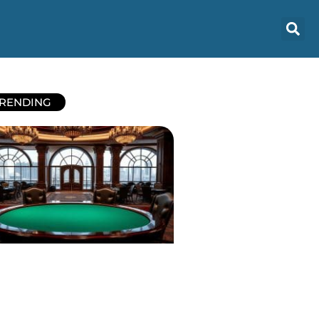
RENDING