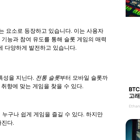
는 요소로 등장하고 있습니다. 이는 사용자
 기능과 참여 유도를 통해 슬롯 게임의 매력
에 다양하게 발전하고 있습니다.
특성을 지닌다.
전통 슬롯
부터 모바일 슬롯까
취향에 맞는 게임을 찾을 수 있다.
BT
고래
Ethan
 누구나 쉽게 게임을 즐길 수 있다. 하지만
가진다.