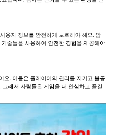
사용자 정보를 안전하게 보호해야 해요. 암
이 기술들을 사용하여 안전한 경험을 제공해야
어요. 이들은 플레이어의 권리를 지키고 불공
. 그래서 사람들은 게임을 더 안심하고 즐길