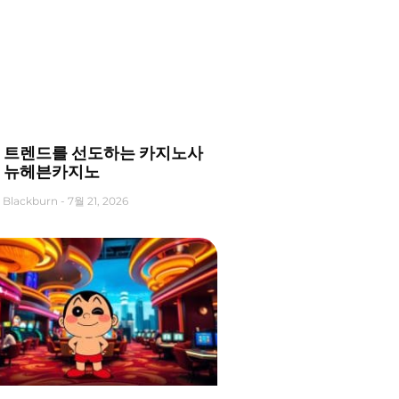
 트렌드를 선도하는 카지노사
 뉴헤븐카지노
 Blackburn
7월 21, 2026