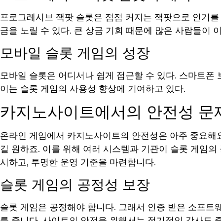
프로그레시브 잭팟 슬롯은 점점 커지는 잭팟으로 인기를 끈
금을 노릴 수 있다. 큰 상금 기회 때문에 많은 사람들이 
모바일 슬롯 게임의 성장
모바일 슬롯은 어디서나 쉽게 접근할 수 있다. 스마트폰
이는 슬롯 게임의 사용성 향상에 기여하고 있다.
카지노사이트에서의 안전성 문
온라인 게임에서 카지노사이트의 안전성은 아주 중요해요.
길 원하죠. 이를 위해 여러 시스템과 기관이 슬롯 게임의
시하고, 투명한 운영 기준을 마련합니다.
슬롯 게임의 공정성 보장
슬롯 게임은 공정해야 합니다. 그래서 인증 받은 소프트
를 줍니다. 사이트의 안전을 위해서는 정기적인 감사도 중