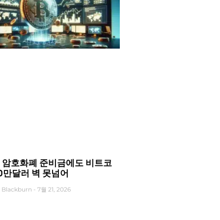
 암호화폐 준비금에도 비트코
10만달러 벽 못넘어
 Blackburn
7월 21, 2026