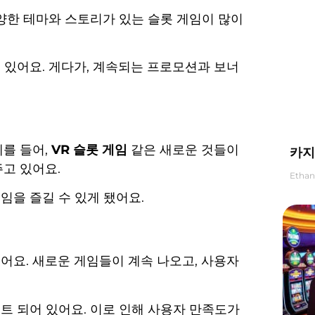
양한 테마와 스토리가 있는 슬롯 게임이 많이
 있어요. 게다가, 계속되는 프로모션과 보너
예를 들어,
VR 슬롯 게임
같은 새로운 것들이
카지
고 있어요.
Ethan
임을 즐길 수 있게 됐어요.
어요. 새로운 게임들이 계속 나오고, 사용자
트 되어 있어요. 이로 인해 사용자 만족도가