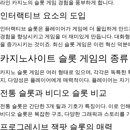
라인 카지노의 슬롯 게임 경험을 풍부하게 합니다.
인터랙티브 요소의 도입
인터랙티브 슬롯은 플레이어가 게임에 더 몰입하게 만드
경험을 향상시키고 게임을 더 재미있게 만듭니다. 대화형
을 증가시키는 것이죠. 최신 슬롯 게임은 이런 혁신 덕분
카지노사이트 슬롯 게임의 종류
카지노 슬롯 게임은 여러 형태로 있으며, 각각은 독특한 
지, 다양성은 플레이어에게 매력적이다. 플레이어는 자기 
전통 슬롯과 비디오 슬롯 비교
전통 슬롯은 간단한 3개 릴과 기호가 특징이다. 이로 인해
비디오 슬롯은 복잡한 구조, 다양한 그래픽과 스토리를 
프로그레시브 잭팟 슬롯의 매력