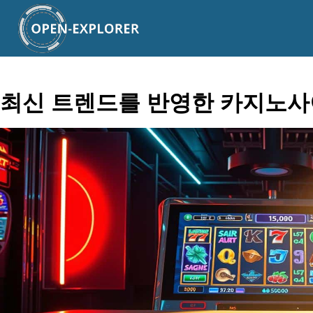
최신 트렌드를 반영한 카지노사