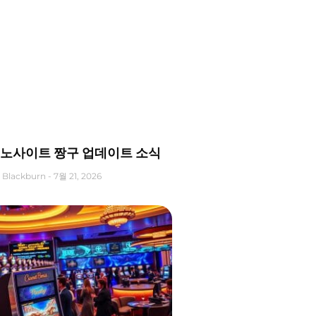
노사이트 짱구 업데이트 소식
 Blackburn
7월 21, 2026