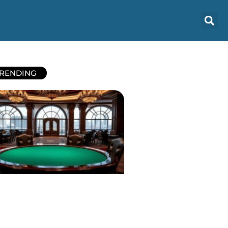
RENDING