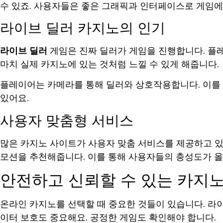
수 있죠. 사용자들은 좋은 그래픽과 인터페이스로 게임에
라이브 딜러 카지노의 인기
라이브 딜러
게임은 진짜 딜러가 게임을 진행합니다. 플
마치 실제 카지노에 있는 것처럼 느낄 수 있게 해줍니다.
플레이어는 카메라를 통해 딜러와 상호작용합니다. 이를 통
있어요.
사용자 맞춤형 서비스
많은 카지노 사이트가 사용자 맞춤 서비스를 제공하고 있
모션을 추천해줍니다. 이를 통해 사용자들의 충성도가 
안전하고 신뢰할 수 있는 카지
온라인 카지노를 선택할 때 중요한 것들이 있습니다. 라
이터 보호도 중요해요. 공정한 게임도 확인해야 합니다.