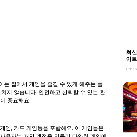
최신
이트
Ethan
는 집에서 게임을 즐길 수 있게 해주는 플
그치지 않습니다. 안전하고 신뢰할 수 있는 환
이 중요해요.
게임, 카드 게임등을 포함해요. 이 게임들은
. 사용자는 개인 계정을 만들어 다양한 게임에