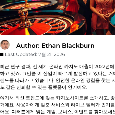
Author: Ethan Blackburn
Last Updated:
7월 21, 2026
최근 연구 결과, 전 세계 온라인 카지노 매출이 2022년에
하고 있죠. 그만큼 이 산업이 빠르게 발전하고 있다는 거
렌드를 따라가고 있습니다. 안전한 온라인 경험을 찾는
노
같은 신뢰할 수 있는 플랫폼이 인기예요.
여기서 최신 트렌드에 맞는 카지노사이트를 소개하고, 
거예요. 사용자에게 맞춘 서비스와 라이브 딜러가 인기를
어요. 여러분에게 맞는 게임, 보너스, 이벤트를 찾아보세요