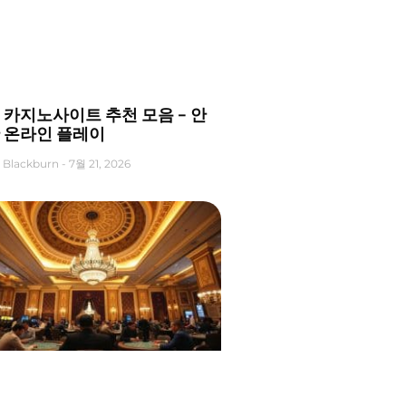
 카지노사이트 추천 모음 – 안
 온라인 플레이
 Blackburn
7월 21, 2026