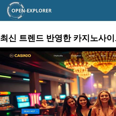
최신 트렌드 반영한 카지노사이