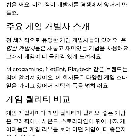
법을 써요. 이런 점이 개발사를 경쟁에서 앞서게 만
들죠.
주요 게임 개발사 소개
전 세계적으로 유명한 게임 개발사들이 있어요.
유
명한 개발사
들은 새롭고 재미있는 기법을 사용해요.
그래서 게임이 더 몰입감 있게 느껴져요.
Microgaming, NetEnt, Playtech 같은 브랜드는
많이 알려져 있어요. 이 회사들은
다양한 게임
스타
일을 가지고 있어서 선택의 폭을 넓혀 줘요.
게임 퀄리티 비교
게임 개발사마다 게임 퀄리티가 달라요. 좋은 게임
은 그래픽이나 사운드, 스토리라인이 뛰어나죠. 게
이머들은 게임 리뷰를 보며 어떤 게임이 더 좋은지