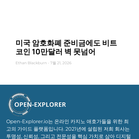
미국 암호화폐 준비금에도 비트
코인 10만달러 벽 못넘어
Ethan Blackburn
7월 21, 2026
Open-Explorer.io는 온라인 카지노 애호가들을 위한 최
고의 가이드 플랫폼입니다. 2021년에 설립된 저희 회사는
투명성, 신뢰성, 그리고 전문성을 핵심 가치로 삼아 디지털