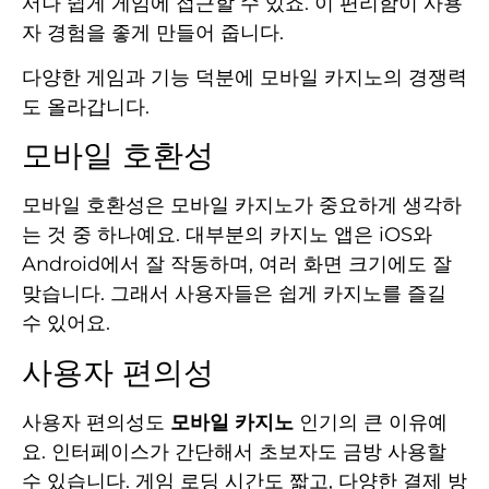
서나 쉽게 게임에 접근할 수 있죠. 이 편리함이 사용
자 경험을 좋게 만들어 줍니다.
다양한 게임과 기능 덕분에 모바일 카지노의 경쟁력
도 올라갑니다.
모바일 호환성
모바일 호환성은 모바일 카지노가 중요하게 생각하
는 것 중 하나예요. 대부분의 카지노 앱은 iOS와
Android에서 잘 작동하며, 여러 화면 크기에도 잘
맞습니다. 그래서 사용자들은 쉽게 카지노를 즐길
수 있어요.
사용자 편의성
사용자 편의성도
모바일 카지노
인기의 큰 이유예
요. 인터페이스가 간단해서 초보자도 금방 사용할
수 있습니다. 게임 로딩 시간도 짧고, 다양한 결제 방