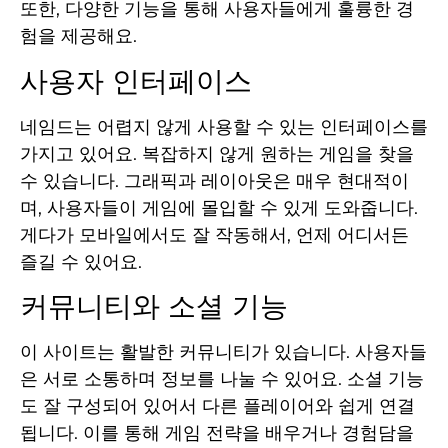
또한, 다양한 기능을 통해 사용자들에게 훌륭한 경
험을 제공해요.
사용자 인터페이스
네임드는 어렵지 않게 사용할 수 있는 인터페이스를
가지고 있어요. 복잡하지 않게 원하는 게임을 찾을
수 있습니다. 그래픽과 레이아웃은 매우 현대적이
며, 사용자들이 게임에 몰입할 수 있게 도와줍니다.
게다가 모바일에서도 잘 작동해서, 언제 어디서든
즐길 수 있어요.
커뮤니티와 소셜 기능
이 사이트는 활발한 커뮤니티가 있습니다. 사용자들
은 서로 소통하며 정보를 나눌 수 있어요. 소셜 기능
도 잘 구성되어 있어서 다른 플레이어와 쉽게 연결
됩니다. 이를 통해 게임 전략을 배우거나 경험담을