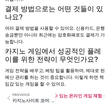
결제 방법으로는 어떤 것들이 있
나요?
여러 결제 방법을 사용할 수 있어요. 신용카드, 은행
송금뿐만 아니라 최근에는 암호화폐로도 결제가 가
능합니다.
카지노 게임에서 성공적인 플레
이를 위한 전략이 무엇인가요?
게임 전략을 배우고, 베팅 팁을 활용하며, 제대로 된
예산 관리를 하는 것이 중요합니다. 이렇게 하면 책
임감 있는 게임을 할 수 있어요.
PREVIOUS
카지노사이트 추천 – 신뢰할 수 있는 온라인 게임 체험
카지노사이트 코어: 한국 온라인 도박의 최신 동향