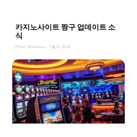
카지노사이트 짱구 업데이트 소
식
Ethan Blackburn
7월 21, 2026