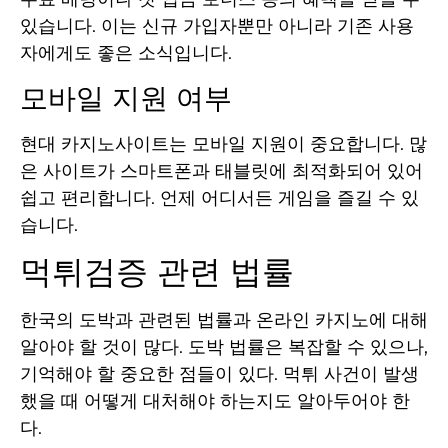
있습니다. 이는 신규 가입자뿐만 아니라 기존 사용
자에게도 좋은 소식입니다.
모바일 지원 여부
현대 카지노사이트는 모바일 지원이 중요합니다. 많
은 사이트가 스마트폰과 태블릿에 최적화되어 있어
쉽고 편리합니다. 언제 어디서든 게임을 즐길 수 있
습니다.
먹튀검증 관련 법률
한국의 도박과 관련된 법률과 온라인 카지노에 대해
알아야 할 것이 많다. 도박 법률은 복잡할 수 있으나,
기억해야 할 중요한 점들이 있다. 먹튀 사건이 발생
했을 때 어떻게 대처해야 하는지도 알아두어야 한
다.