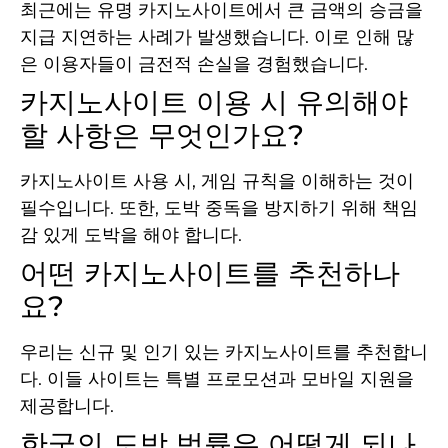
최근에는 유명 카지노사이트에서 큰 금액의 승금을
지급 지연하는 사례가 발생했습니다. 이로 인해 많
은 이용자들이 금전적 손실을 경험했습니다.
카지노사이트 이용 시 유의해야
할 사항은 무엇인가요?
카지노사이트 사용 시, 게임 규칙을 이해하는 것이
필수입니다. 또한, 도박 중독을 방지하기 위해 책임
감 있게 도박을 해야 합니다.
어떤 카지노사이트를 추천하나
요?
우리는 신규 및 인기 있는 카지노사이트를 추천합니
다. 이들 사이트는 특별 프로모션과 모바일 지원을
제공합니다.
한국의 도박 법률은 어떻게 되나