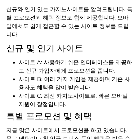
신규와 인기 있는 카지노사이트를 알려드립니다. 특
별 프로모션과 혜택 정보도 함께 제공합니다. 모바
일에서도 쉽게 접근할 수 있는 사이트 정보를 드립
니다.
신규 및 인기 사이트
사이트 A: 사용하기 쉬운 인터페이스를 제공하
고 신규 가입자에게 프로모션을 줍니다.
사이트 B: 여러 가지 게임을 제공하며 기존 사
용자도 혜택을 많이 받습니다.
사이트 C: 최신 카지노사이트로, 빠른 모바일
지원이 장점입니다.
특별 프로모션 및 혜택
지금 많은 사이트에서 프로모션을 하고 있습니다.
무료 베팅이나 첫 입금 보너스 등의 혜택을 받을 수