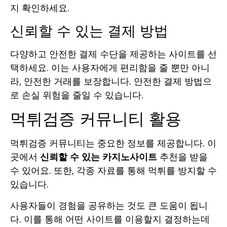
지 확인하세요.
신뢰할 수 있는 결제 방법
다양하고 안전한 결제 수단을 제공하는 사이트를 선
택하세요. 이는 사용자에게 편리함을 줄 뿐만 아니
라, 안전한 거래를 보장합니다. 안전한 결제 방법으
로 손실 위험을 줄일 수 있습니다.
먹튀검증 커뮤니티 활용
먹튀검증 커뮤니티는 중요한 정보를 제공합니다. 이
곳에서
신뢰할 수 있는 카지노사이트
추천을 받을
수 있어요. 또한, 각종 자료를 통해 먹튀를 방지할 수
있습니다.
사용자들이 경험을 공유하는 것도 큰 도움이 됩니
다. 이를 통해 어떤 사이트를 이용할지 결정하는데