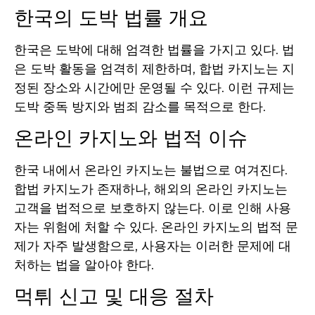
한국의 도박 법률 개요
한국은 도박에 대해 엄격한 법률을 가지고 있다. 법
은 도박 활동을 엄격히 제한하며, 합법 카지노는 지
정된 장소와 시간에만 운영될 수 있다. 이런 규제는
도박 중독 방지와 범죄 감소를 목적으로 한다.
온라인 카지노와 법적 이슈
한국 내에서 온라인 카지노는 불법으로 여겨진다.
합법 카지노가 존재하나, 해외의 온라인 카지노는
고객을 법적으로 보호하지 않는다. 이로 인해 사용
자는 위험에 처할 수 있다. 온라인 카지노의 법적 문
제가 자주 발생함으로, 사용자는 이러한 문제에 대
처하는 법을 알아야 한다.
먹튀 신고 및 대응 절차