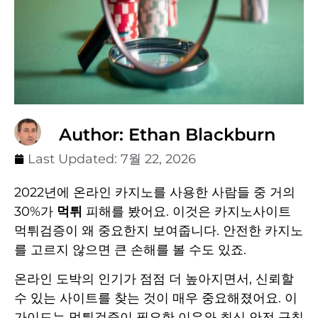
Author: Ethan Blackburn
Last Updated:
7월 22, 2026
2022년에 온라인 카지노를 사용한 사람들 중 거의
30%가
먹튀
피해를 봤어요. 이것은 카지노사이트
먹튀검증이 왜 중요한지 보여줍니다. 안전한 카지노
를 고르지 않으면 큰 손해를 볼 수도 있죠.
온라인 도박의 인기가 점점 더 높아지면서, 신뢰할
수 있는 사이트를 찾는 것이 매우 중요해졌어요. 이
가이드는 먹튀검증이 필요한 이유와 최신 안전 규칙