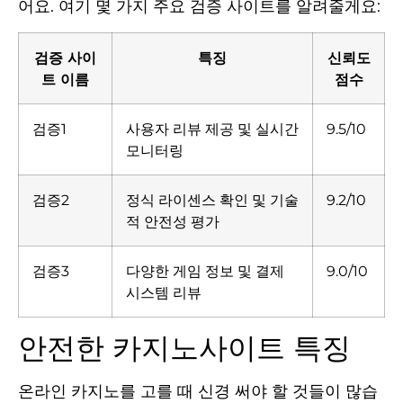
어요. 여기 몇 가지 주요 검증 사이트를 알려줄게요:
검증 사이
특징
신뢰도
트 이름
점수
검증1
사용자 리뷰 제공 및 실시간
9.5/10
모니터링
검증2
정식 라이센스 확인 및 기술
9.2/10
적 안전성 평가
검증3
다양한 게임 정보 및 결제
9.0/10
시스템 리뷰
안전한 카지노사이트 특징
온라인 카지노를 고를 때 신경 써야 할 것들이 많습