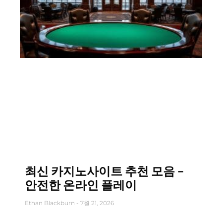
최신 카지노사이트 추천 모음 –
안전한 온라인 플레이
Ethan Blackburn
7월 21, 2026