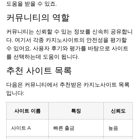
도움을 받을 수 있죠.
커뮤니티의 역할
커뮤니티는 신뢰할 수 있는 정보를 신속히 공유합니
다. 여기서 각종 카지노사이트의 안전성을 평가할
수 있어요. 사용자 후기와 평가를 바탕으로 사이트
를 선택하는데 도움이 됩니다.
추천 사이트 목록
다음은 커뮤니티에서 추천받은 카지노사이트 목록
입니다:
사이트 이름
특징
신뢰도
사이트 A
빠른 출금
높음