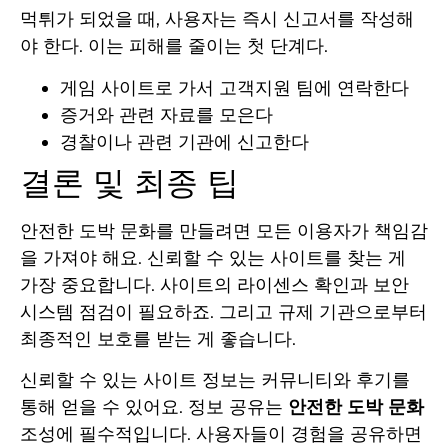
먹튀가 되었을 때, 사용자는 즉시 신고서를 작성해
야 한다. 이는 피해를 줄이는 첫 단계다.
게임 사이트로 가서 고객지원 팀에 연락한다
증거와 관련 자료를 모은다
경찰이나 관련 기관에 신고한다
결론 및 최종 팁
안전한 도박 문화를 만들려면 모든 이용자가 책임감
을 가져야 해요. 신뢰할 수 있는 사이트를 찾는 게
가장 중요합니다. 사이트의 라이센스 확인과 보안
시스템 점검이 필요하죠. 그리고 규제 기관으로부터
최종적인 보호를 받는 게 좋습니다.
신뢰할 수 있는 사이트 정보는 커뮤니티와 후기를
통해 얻을 수 있어요. 정보 공유는
안전한 도박 문화
조성에 필수적입니다. 사용자들이 경험을 공유하면