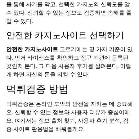
을 통해 사기를 막고, 선택한 카지노의 신뢰도를 알
수 있다. 신뢰할 수 있는 정보로 검증하면 손해를 줄
일 수 있다.
안전한 카지노사이트 선택하기
안전한 카지노사이트
고르기에는 몇 가지 기준이 있
다. 먼저 라이센스를 확인하고 정규 기관에 등록된
곳인지 본다. 그 다음 사용자 후기를 살펴본다. 이렇
게 하면 자신의 돈을 지킬 수 있다.
먹튀검증 방법
먹튀검증은 온라인 도박의 안전을 지키는 데 중요해
요. 신뢰할 수 있는 정보와 사용자 리뷰가 중심이에
요. 여기서는 정보 출처 찾기, 사용자 후기 분석, 검
증 사이트 활용법을 배워볼게요.