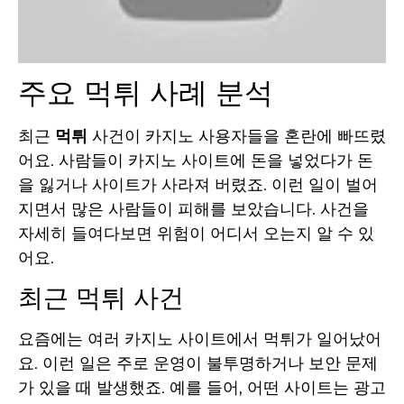
주요 먹튀 사례 분석
최근
먹튀
사건이 카지노 사용자들을 혼란에 빠뜨렸
어요. 사람들이 카지노 사이트에 돈을 넣었다가 돈
을 잃거나 사이트가 사라져 버렸죠. 이런 일이 벌어
지면서 많은 사람들이 피해를 보았습니다. 사건을
자세히 들여다보면 위험이 어디서 오는지 알 수 있
어요.
최근 먹튀 사건
요즘에는 여러 카지노 사이트에서 먹튀가 일어났어
요. 이런 일은 주로 운영이 불투명하거나 보안 문제
가 있을 때 발생했죠. 예를 들어, 어떤 사이트는 광고