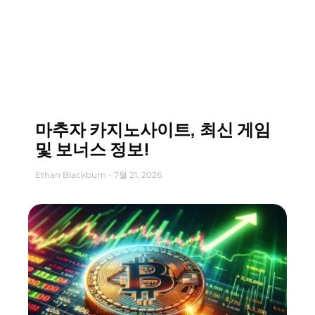
마추자 카지노사이트, 최신 게임
및 보너스 정보!
Ethan Blackburn
7월 21, 2026