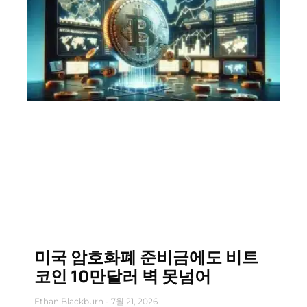
미국 암호화폐 준비금에도 비트
코인 10만달러 벽 못넘어
Ethan Blackburn
7월 21, 2026