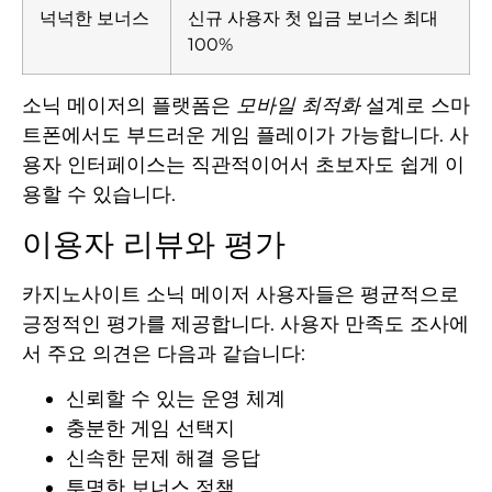
넉넉한 보너스
신규 사용자 첫 입금 보너스 최대
100%
소닉 메이저의 플랫폼은
모바일 최적화
설계로 스마
트폰에서도 부드러운 게임 플레이가 가능합니다. 사
용자 인터페이스는 직관적이어서 초보자도 쉽게 이
용할 수 있습니다.
이용자 리뷰와 평가
카지노사이트 소닉 메이저 사용자들은 평균적으로
긍정적인 평가를 제공합니다. 사용자 만족도 조사에
서 주요 의견은 다음과 같습니다:
신뢰할 수 있는 운영 체계
충분한 게임 선택지
신속한 문제 해결 응답
투명한 보너스 정책