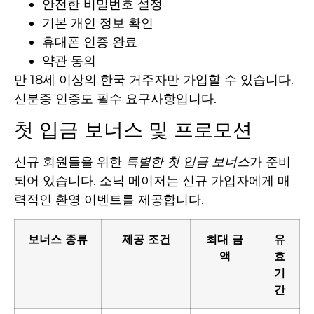
안전한 비밀번호 설정
기본 개인 정보 확인
휴대폰 인증 완료
약관 동의
만 18세 이상의 한국 거주자만 가입할 수 있습니다.
신분증 인증도 필수 요구사항입니다.
첫 입금 보너스 및 프로모션
신규 회원들을 위한
특별한 첫 입금 보너스
가 준비
되어 있습니다. 소닉 메이저는 신규 가입자에게 매
력적인 환영 이벤트를 제공합니다.
보너스 종류
제공 조건
최대 금
유
액
효
기
간