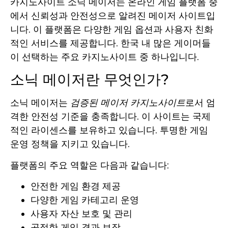
카지노사이트 소닉 메이저는 온라인 게임 플랫폼 중
에서 신뢰성과 안전성으로 알려진 메이저 사이트입
니다. 이 플랫폼은 다양한 게임 옵션과 사용자 친화
적인 서비스를 제공합니다. 한국 내 많은 게이머들
이 선택하는 주요 카지노사이트 중 하나입니다.
소닉 메이저란 무엇인가?
소닉 메이저는
검증된 메이저 카지노사이트
로서 엄
격한 안전성 기준을 충족합니다. 이 사이트는 국제
적인 라이센스를 보유하고 있습니다. 투명한 게임
운영 정책을 지키고 있습니다.
플랫폼의 주요 역할은 다음과 같습니다:
안전한 게임 환경 제공
다양한 게임 카테고리 운영
사용자 자산 보호 및 관리
공정한 게임 결과 보장