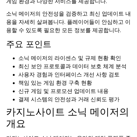
게임 환경과 다양한 서비스를 제공합니다.
소닉 메이저의 안전성을 검증하고 최신 업데이트 내
용을 자세히 살펴봅니다. 플레이어들이 안심하고 이
용할 수 있도록 필요한 모든 정보를 제공합니다.
주요 포인트
소닉 메이저의 라이센스 및 규제 현황 확인
최신 보안 프로토콜과 데이터 보호 체계 분석
사용자 경험과 인터페이스 개선 사항 검토
책임 있는 게임 환경 구축 현황
신규 게임 및 프로모션 업데이트 내용
결제 시스템의 안전성과 거래 신뢰도 평가
카지노사이트 소닉 메이저의
개요