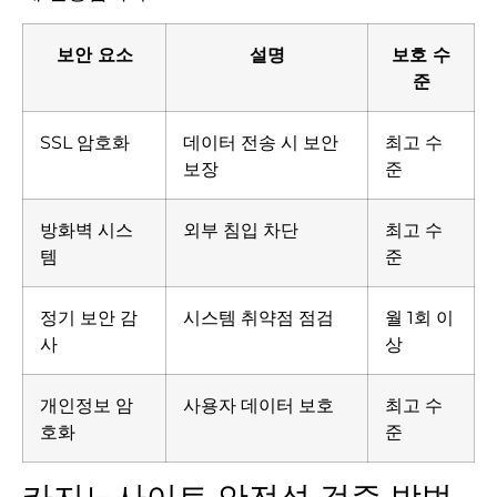
보안 요소
설명
보호 수
준
SSL 암호화
데이터 전송 시 보안
최고 수
보장
준
방화벽 시스
외부 침입 차단
최고 수
템
준
정기 보안 감
시스템 취약점 점검
월 1회 이
사
상
개인정보 암
사용자 데이터 보호
최고 수
호화
준