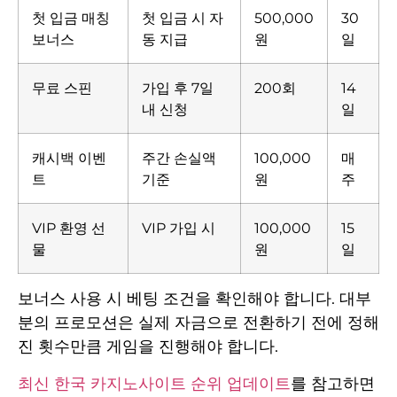
첫 입금 매칭
첫 입금 시 자
500,000
30
보너스
동 지급
원
일
무료 스핀
가입 후 7일
200회
14
내 신청
일
캐시백 이벤
주간 손실액
100,000
매
트
기준
원
주
VIP 환영 선
VIP 가입 시
100,000
15
물
원
일
보너스 사용 시 베팅 조건을 확인해야 합니다. 대부
분의 프로모션은 실제 자금으로 전환하기 전에 정해
진 횟수만큼 게임을 진행해야 합니다.
최신 한국 카지노사이트 순위 업데이트
를 참고하면