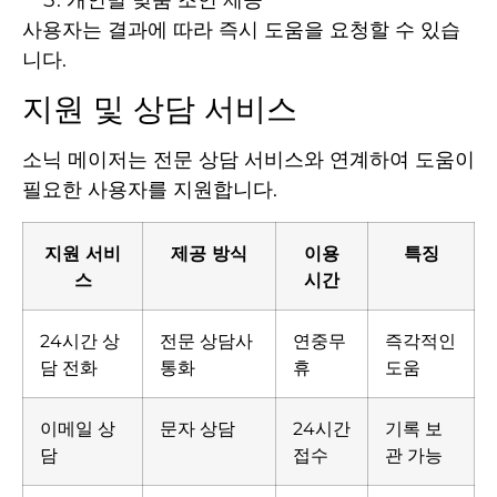
사용자는 결과에 따라 즉시 도움을 요청할 수 있습
니다.
지원 및 상담 서비스
소닉 메이저는 전문 상담 서비스와 연계하여 도움이
필요한 사용자를 지원합니다.
지원 서비
제공 방식
이용
특징
스
시간
24시간 상
전문 상담사
연중무
즉각적인
담 전화
통화
휴
도움
이메일 상
문자 상담
24시간
기록 보
담
접수
관 가능