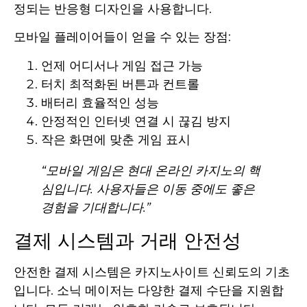
정되는 반응형 디자인을 사용합니다.
모바일 플레이어들이 얻을 수 있는 장점:
언제 어디서나 게임 접근 가능
터치 최적화된 버튼과 컨트롤
배터리 효율적인 성능
안정적인 인터넷 연결 시 끊김 방지
작은 화면에 맞춘 게임 표시
“모바일 게임은 현대 온라인 카지노의 핵
심입니다. 사용자들은 이동 중에도 좋은
경험을 기대합니다.”
결제 시스템과 거래 안전성
안전한 결제 시스템은 카지노사이트 신뢰도의 기초
입니다. 소닉 메이저는 다양한 결제 수단을 지원합