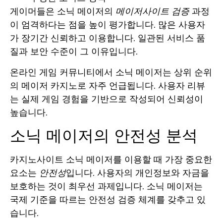
게이머들은 소닉 메이저의
메이저사이트 검증
과정
이 엄격하다는 점을 높이 평가합니다. 많은 사용자
가 장기간 신뢰하고 이용합니다. 일관된 서비스 품
질과 보안 수준이 그 이유입니다.
온라인 게임 커뮤니티에서 소닉 메이저는 상위 순위
의 메이저 카지노로 자주 언급됩니다. 사용자 리뷰
는 실제 게임 경험을 기반으로 작성되어 신뢰성이
높습니다.
소닉 메이저의 안전성 분석
카지노사이트 소닉 메이저를 이용할 때 가장 중요한
요소는
안전성
입니다. 사용자의 개인정보와 자금을
보호하는 것이 최우선 과제입니다. 소닉 메이저는
국제 기준을 따르는 안전성 검증 체계를 갖추고 있
습니다.