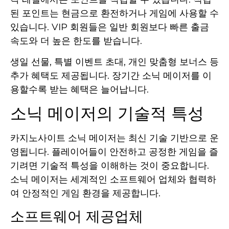
된 포인트는 현금으로 환전하거나 게임에 사용할 수
있습니다. VIP 회원들은 일반 회원보다 빠른 출금
속도와 더 높은 한도를 받습니다.
생일 선물, 특별 이벤트 초대, 개인 맞춤형 보너스 등
추가 혜택도 제공됩니다. 장기간 소닉 메이저를 이
용할수록 받는 혜택은 늘어납니다.
소닉 메이저의 기술적 특성
카지노사이트 소닉 메이저는 최신 기술 기반으로 운
영됩니다. 플레이어들이 안전하고 공정한 게임을 즐
기려면 기술적 특성을 이해하는 것이 중요합니다.
소닉 메이저는 세계적인 소프트웨어 업체와 협력하
여 안정적인 게임 환경을 제공합니다.
소프트웨어 제공업체