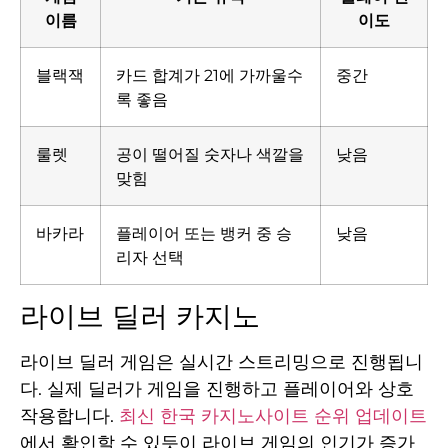
이름
이도
블랙잭
카드 합계가 21에 가까울수
중간
록 좋음
룰렛
공이 떨어질 숫자나 색깔을
낮음
맞힘
바카라
플레이어 또는 뱅커 중 승
낮음
리자 선택
라이브 딜러 카지노
라이브 딜러 게임은 실시간 스트리밍으로 진행됩니
다. 실제 딜러가 게임을 진행하고 플레이어와 상호
작용합니다.
최신 한국 카지노사이트 순위 업데이트
에서 확인할 수 있듯이 라이브 게임의 인기가 증가