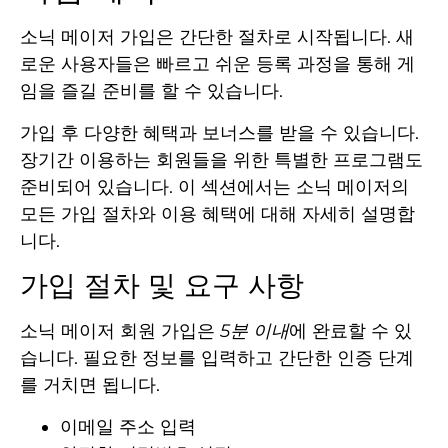
소닉 메이저 가입은 간단한 절차로 시작됩니다. 새
로운 사용자들은 빠르고 쉬운 등록 과정을 통해 게
임을 즐길 준비를 할 수 있습니다.
가입 후 다양한 혜택과 보너스를 받을 수 있습니다.
장기간 이용하는 회원들을 위한 특별한 프로그램도
준비되어 있습니다. 이 섹션에서는 소닉 메이저의
모든 가입 절차와 이용 혜택에 대해 자세히 설명합
니다.
가입 절차 및 요구 사항
소닉 메이저 회원 가입은
5분 이내
에 완료할 수 있
습니다. 필요한 정보를 입력하고 간단한 인증 단계
를 거치면 됩니다.
이메일 주소 입력