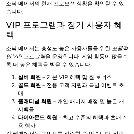
소닉 메이저의 현재 프로모션 상황을 확인할 수 있
습니다.
VIP 프로그램과 장기 사용자 혜
택
소닉 메이저는 충성도 높은 사용자들을 위한
포괄적
인 VIP 프로그램
을 운영합니다. 게임 활동이 많을수
록 더 높은 혜택을 받을 수 있습니다.
실버 회원
– 기본 VIP 혜택 및 월 보너스
골드 회원
– 전용 고객 지원과 특별 이벤트 초
대
플래티넘 회원
– 개인 매니저 배정 및 높은 캐
시백율
다이아몬드 회원
– 최고 수준의 혜택과 초대 전
용 행사
각 레벨에서는 포인트를 적립할 수 있습니다. 적립