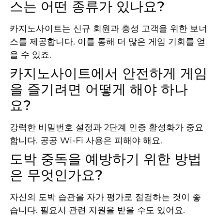
스는 어떤 종류가 있나요?
카지노사이트는 신규 회원과 충성 고객을 위한 보너
스를 제공합니다. 이를 통해 더 많은 게임 기회를 얻
을 수 있죠.
카지노사이트에서 안전하게 게임
을 즐기려면 어떻게 해야 하나
요?
강력한 비밀번호 설정과 2단계 인증 활성화가 중요
합니다. 공공 Wi-Fi 사용은 피해야 해요.
도박 중독을 예방하기 위한 방법
은 무엇인가요?
자신의 도박 습관을 자가 평가로 점검하는 것이 좋
습니다. 필요시 관련 지원을 받을 수도 있어요.