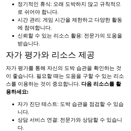
정기적인 휴식: 오래 도박하지 않고 규칙적으
로 쉬어야 합니다.
시간 관리: 게임 시간을 제한하고 다양한 활동
에 참여합니다.
신뢰할 수 있는 리소스 활용: 전문가의 도움을
받습니다.
자가 평가와 리소스 제공
자가 평가를 통해 자신의 도박 습관을 확인하는 것
이 좋습니다. 필요할 때는 도움을 구할 수 있는 리소
스를 이용하는 것이 중요합니다.
다음 리소스를 활
용하세요:
자가 진단 테스트: 도박 습관을 점검할 수 있습
니다.
상담 서비스 연결: 전문가와 상담할 수 있습니
다.