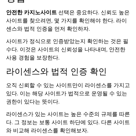
안전한 카지노사이트
선택은 중요하다. 신뢰도 높은
사이트를 찾으려면, 몇 가지를 확인해야 한다. 라이
센스와 법적 인증을 먼저 확인하자.
사이트가 정식으로 인증받았는지 확인하는 것은 필
수다. 이것은 사이트의 신뢰성을 나타내며, 안전한
사용 경험을 보장한다.
라이센스와 법적 인증 확인
오직 신뢰할 수 있는 사이트만이 라이센스를 가지고
있다. 이는 해당 사이트가 법적으로 운영될 수 있는
권한이 있다는 뜻이다.
라이센스가 있는 사이트는 높은 수준의 규제를 따른
다. 그 정보는 보통 사이트 하단에 있다. 다른 사이트
와 비교해 라이센스를 확인해보자.