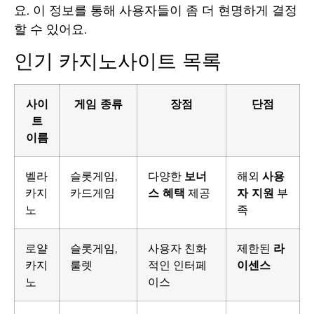
요. 이 정보를 통해 사용자들이 좀 더 현명하게 결정
할 수 있어요.
인기 카지노사이트 목록
사이
게임 종류
장점
단점
트
이름
벨라
슬롯게임,
다양한
보너
해외
사용
카지
카드게임
스 혜택
제공
자 지원
부
노
족
로얄
슬롯게임,
사용자 친화
제한된
라
카지
룰렛
적인 인터페
이센스
노
이스