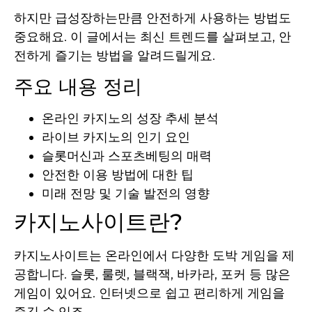
하지만 급성장하는만큼 안전하게 사용하는 방법도
중요해요. 이 글에서는 최신 트렌드를 살펴보고, 안
전하게 즐기는 방법을 알려드릴게요.
주요 내용 정리
온라인 카지노의 성장 추세 분석
라이브 카지노의 인기 요인
슬롯머신과 스포츠베팅의 매력
안전한 이용 방법에 대한 팁
미래 전망 및 기술 발전의 영향
카지노사이트란?
카지노사이트는 온라인에서 다양한 도박 게임을 제
공합니다. 슬롯, 룰렛, 블랙잭, 바카라, 포커 등 많은
게임이 있어요. 인터넷으로 쉽고 편리하게 게임을