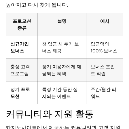
높아지고 다시 찾게 됩니다.
프로모션
설명
예시
종류
신규가입
첫 입금 시 추가 보
입금액의
보너스
너스 제공
100% 보너스
충성 고객
장기 이용자에게 제
보너스 포인
프로그램
공되는 혜택
트 적립
정기
프로
특정 기간 동안 실
주간/월간 리
모션
시되는 이벤트
워드
커뮤니티와 지원 활동
카지노사이트에서 제공하는 커뮤니티과 고객 지원