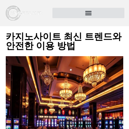
카지노사이트 최신 트렌드와
안전한 이용 방법