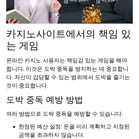
카지노사이트에서의 책임 있
는 게임
온라인 카지노 사용자는 책임감 있는 게임을 해야
합니다. 이것은 도박 중독을 방지하는 데 중요합니
다. 자신이 감당할 수 있는 범위에서 도박을 즐기는
것이 중요합니다.
도박 중독 예방 방법
여러 방법으로 도박 중독을 예방할 수 있습니다:
한정된 예산 설정: 돈을 미리 계획하고 지정된
금액을 초과하지 않습니다.