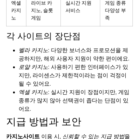
엑셀
라이브 카
실시간 지원
게임 종류
카지
지노, 슬롯
서비스
다양성 부
노
게임
족
각 사이트의 장단점
벨라 카지노
: 다양한 보너스와 프로모션을 제
공하지만, 해외 사용자 지원이 약한 편이에요.
로얄 카지노
: 사용하기 편한 인터페이스가 있
지만, 라이센스가 제한적이라는 점이 걱정이
될 수 있어요.
엑셀 카지노
: 실시간 지원이 장점이지만, 게임
종류가 많지 않아 선택권이 좁다는 단점이 있
어요.
지급 방법과 보안
카지노사이트
이용 시,
신뢰할 수 있는 지급 방법
을