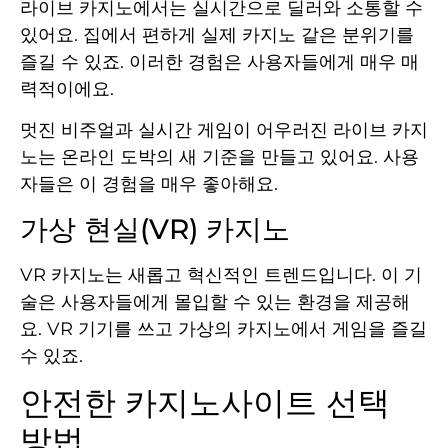
라이브 카지노에서는 실시간으로 딜러와 소통할 수
있어요. 집에서 편하게 실제 카지노 같은 분위기를
즐길 수 있죠. 이러한 경험은 사용자들에게 매우 매
력적이에요.
멋진 비주얼과 실시간 게임이 어우러진 라이브 카지
노는 온라인 도박의 새 기준을 만들고 있어요. 사용
자들은 이 경험을 매우 좋아해요.
가상 현실(VR) 카지노
VR 카지노는 새롭고 혁신적인 트렌드입니다. 이 기
술은 사용자들에게 몰입할 수 있는 환경을 제공해
요. VR 기기를 쓰고 가상의 카지노에서 게임을 즐길
수 있죠.
안전한 카지노사이트 선택
방법