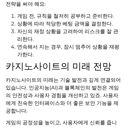
전략을 써야 해요:
게임 전, 규칙을 철저히 공부하고 준비한다.
상황에 따라 적당한 베팅 금액을 결정한다.
자신의 재정 상황을 고려하여 리스크를 잘 관
리한다.
연속해서 지는 경우, 잠시 멈추어 상황을 재평
가한다.
카지노사이트의 미래 전망
카지노사이트의 미래는 기술 발전과 깊게 연결되어
있습니다. 인공지능(AI)과 블록체인의 발전은 게임
의 안전성과 사용자 경험을 개선하고 있죠. 사용자
에게 친숙한 인터페이스와 더 좋은 보안 기능을 제
공합니다.
게임의 공정성을 높이고, 사용자에게 신뢰를 줍니