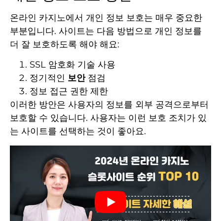
온라인 카지노에서 개인 정보 보호는 매우 중요한
부분입니다. 사이트는 다음 방법으로 개인 정보를
더 잘 보호하도록 해야 해요:
SSL 암호화 기술 사용
정기적인
보안
점검
정보 접근 권한 제한
이러한 방안은 사용자의 정보를 외부 공격으로부터
보호할 수 있습니다. 사용자는 이런 보호 조치가 있
는 사이트를 선택하는 것이 좋아요.