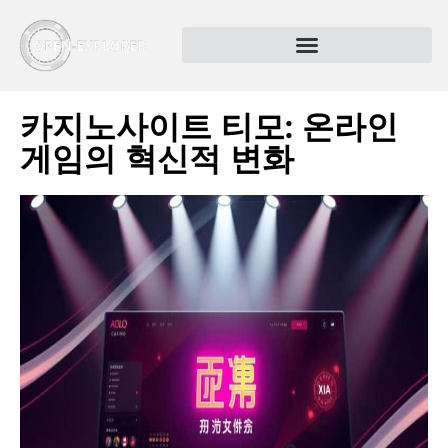
카지노사이트 티모: 온라인
게임의 혁신적 변화