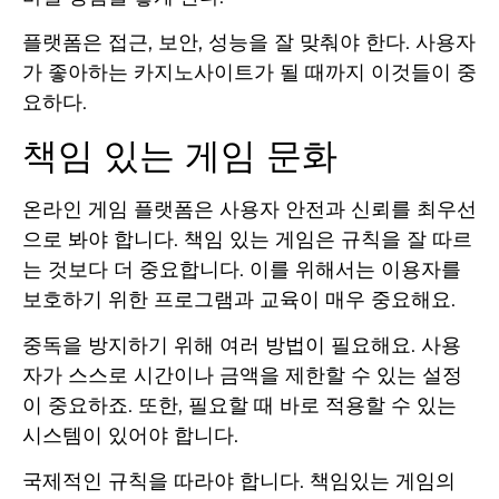
플랫폼은 접근, 보안, 성능을 잘 맞춰야 한다. 사용자
가 좋아하는 카지노사이트가 될 때까지 이것들이 중
요하다.
책임 있는 게임 문화
온라인 게임 플랫폼은 사용자 안전과 신뢰를 최우선
으로 봐야 합니다. 책임 있는 게임은 규칙을 잘 따르
는 것보다 더 중요합니다. 이를 위해서는 이용자를
보호하기 위한 프로그램과 교육이 매우 중요해요.
중독을 방지하기 위해 여러 방법이 필요해요. 사용
자가 스스로 시간이나 금액을 제한할 수 있는 설정
이 중요하죠. 또한, 필요할 때 바로 적용할 수 있는
시스템이 있어야 합니다.
국제적인 규칙을 따라야 합니다. 책임있는 게임의