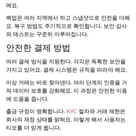
에요.
백업은 여러 지역에서 하고 스냅샷으로 안전을 더해
요. 복구 방법도 주기적으로 확인합니다. 보안 감사
와 테스트는 꾸준히 이루어집니다.
안전한 결제 방법
여러 결제 방식을 지원한다. 각각은 독특한 보안을
가지고 있어요. 결제 시스템은 규칙을 따라야 해요.
이상 거래는 바로 찾아낸다. 여러 단계의 인증을 거
쳐 데이터 보호를 강화해요. 이 과정은 안전한 이용
에 도움을 줍니다.
출금 규정이 명확합니다.
KYC
절차와 거래 제한은
회사의 재정 상태를 밝혀요. 이렇게 해서 사용자는
티모를 더 믿게 됩니다.