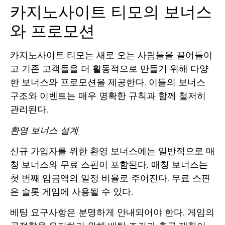
카지노사이트 티모의 보너스
와 프로모션
카지노사이트 티모는 새로 오는 사람들을 끌어들이
고 기존 고객들을 더 활동적으로 만들기 위해 다양
한 보너스와 프로모션을 제공한다. 이들의 보너스
구조와 이벤트는 매우 명확한 규칙과 함께 철저히
관리된다.
환영 보너스 설계
신규 가입자를 위한 환영 보너스에는 일반적으로 매
칭 보너스와 무료 스핀이 포함된다. 매칭 보너스는
첫 번째 입금액의 일정 비율로 주어진다. 무료 스핀
은 슬롯 게임에 사용될 수 있다.
베팅 요구사항은 분명하게 안내되어야 한다. 게임의