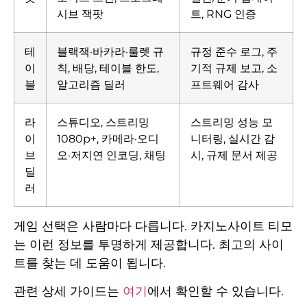
시브 잭팟
트, RNG 인증
테
블랙잭·바카라·룰렛 규
규정 준수 로그, 주
이
칙, 배당, 테이블 한도,
기적 규제 보고, 소
블
알고리즘 딜러
프트웨어 감사
라
스튜디오, 스트리밍
스트리밍 성능 모
이
1080p+, 카메라·오디
니터링, 실시간 감
브
오·저지연 인코딩, 채팅
시, 규제 문서 제공
딜
러
게임 선택은 사람마다 다릅니다. 카지노사이트 티모
는 이런 정보를 투명하게 제공합니다. 최고의 사이
트를 찾는 데 도움이 됩니다.
관련 상세 가이드는
여기
에서 확인할 수 있습니다.