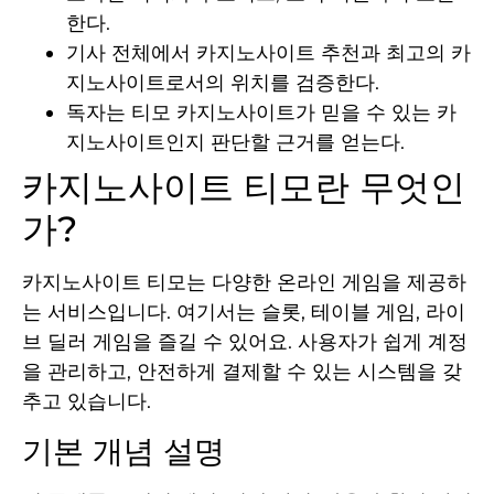
한다.
기사 전체에서 카지노사이트 추천과 최고의 카
지노사이트로서의 위치를 검증한다.
독자는 티모 카지노사이트가 믿을 수 있는 카
지노사이트인지 판단할 근거를 얻는다.
카지노사이트 티모란 무엇인
가?
카지노사이트 티모는 다양한 온라인 게임을 제공하
는 서비스입니다. 여기서는 슬롯, 테이블 게임, 라이
브 딜러 게임을 즐길 수 있어요. 사용자가 쉽게 계정
을 관리하고, 안전하게 결제할 수 있는 시스템을 갖
추고 있습니다.
기본 개념 설명