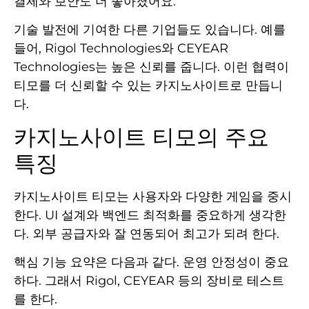
결제와 보안도 더 좋아졌어요.
기술 발전에 기여한 다른 기업들도 있습니다. 예를
들어, Rigol Technologies와 CEYEAR
Technologies는 높은 신뢰를 줍니다. 이런 협력이
티모를 더 신뢰할 수 있는 카지노사이트로 만듭니
다.
카지노사이트 티모의 주요
특징
카지노사이트 티모는 사용자와 다양한 게임을 중시
한다. UI 설계와 백엔드 최적화를 중요하게 생각한
다. 외부 공급자와 잘 연동되어 최고가 되려 한다.
핵심 기능 요약은 다음과 같다. 운영 안정성이 중요
하다. 그래서 Rigol, CEYEAR 등의 장비로 테스트
를 한다.