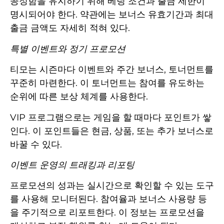
공정함을 유지하기 위해 베팅 조건과 출금 제한이
명시되어야 한다. 약관에는 보너스 유효기간과 최대
출금 금액도 자세히 적혀 있다.
특별 이벤트와 정기 프로모션
티모는 시즌마다 이벤트와 주간 보너스, 토너먼트를
꾸준히 마련한다. 이 토너먼트는 참여를 유도하는
순위에 따른 보상 체계를 사용한다.
VIP 프로그램으로는 게임을 할 때마다 포인트가 쌓
인다. 이 포인트들은 현금, 상품, 또는 추가 보너스로
바꿀 수 있다.
이벤트 운영의 트래킹과 리포팅
프로모션의 성과는 실시간으로 확인할 수 있는 도구
를 사용해 모니터된다. 참여율과 보너스 사용량 등
을 주기적으로 리포트한다. 이 정보는 프로모션을