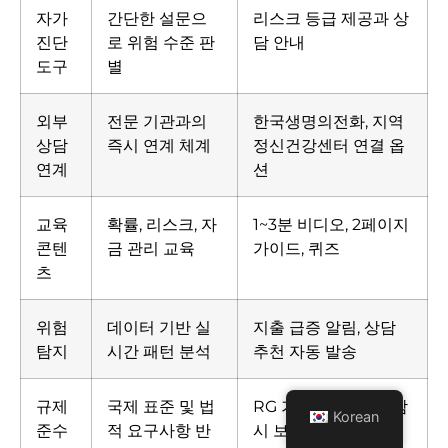
자가
간단한 설문으
리스크 등급 제공과 상
진단
로 위험 수준 판
담 안내
도구
별
외부
전문 기관과의
한국생명의전화, 지역
상담
즉시 연계 체계
정신건강센터 연결 옵
연계
션
교육
확률, 리스크, 자
1~3분 비디오, 2페이지
콘텐
금 관리 교육
가이드, 퀴즈
츠
위험
데이터 기반 실
지출 급증 알림, 상담
탐지
시간 패턴 분석
추천 자동 발송
규제
국제 표준 및 법
RG 기준 도입, 내부 감
Korean
준수
적 요구사항 반
시 보고서 작성