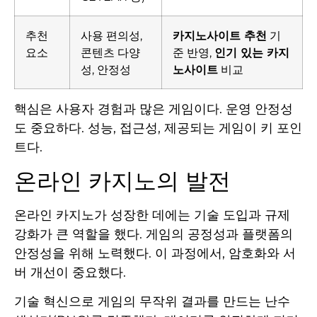
추천
사용 편의성,
카지노사이트 추천
기
요소
콘텐츠 다양
준 반영,
인기 있는 카지
성, 안정성
노사이트
비교
핵심은 사용자 경험과 많은 게임이다. 운영 안정성
도 중요하다. 성능, 접근성, 제공되는 게임이 키 포인
트다.
온라인 카지노의 발전
온라인 카지노가 성장한 데에는 기술 도입과 규제
강화가 큰 역할을 했다. 게임의 공정성과 플랫폼의
안정성을 위해 노력했다. 이 과정에서, 암호화와 서
버 개선이 중요했다.
기술 혁신으로 게임의 무작위 결과를 만드는 난수