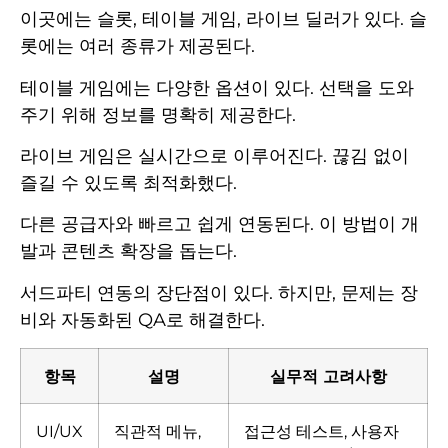
이곳에는 슬롯, 테이블 게임, 라이브 딜러가 있다. 슬
롯에는 여러 종류가 제공된다.
테이블 게임에는 다양한 옵션이 있다. 선택을 도와
주기 위해 정보를 명확히 제공한다.
라이브 게임은 실시간으로 이루어진다. 끊김 없이
즐길 수 있도록 최적화했다.
다른 공급자와 빠르고 쉽게 연동된다. 이 방법이 개
발과 콘텐츠 확장을 돕는다.
서드파티 연동의 장단점이 있다. 하지만, 문제는 장
비와 자동화된 QA로 해결한다.
항목
설명
실무적 고려사항
UI/UX
직관적 메뉴,
접근성 테스트, 사용자