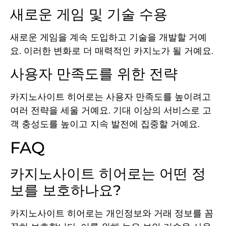
새로운 게임 및 기술 수용
새로운 게임을 계속 도입하고 기술을 개발할 거예
요. 이러한 변화로 더 매력적인 카지노가 될 거예요.
사용자 만족도를 위한 전략
카지노사이트 히어로는 사용자 만족도를 높이려고
여러 전략을 세울 거예요. 기대 이상의 서비스로 고
객 충성도를 높이고 지속 발전에 집중할 거예요.
FAQ
카지노사이트 히어로는 어떤 정
보를 보호하나요?
카지노사이트 히어로는 개인정보와 거래 정보를 꼼