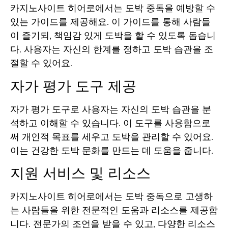
카지노사이트 히어로에서는 도박 중독을 예방할 수
있는 가이드를 제공해요. 이 가이드를 통해 사람들
이 즐기되, 책임감 있게 도박을 할 수 있도록 돕습니
다. 사용자는 자신의 한계를 정하고 도박 습관을 조
절할 수 있어요.
자가 평가 도구 제공
자가 평가 도구로 사용자는 자신의 도박 습관을 분
석하고 이해할 수 있습니다. 이 도구를 사용함으로
써 개인적 목표를 세우고 도박을 관리할 수 있어요.
이는 건강한 도박 문화를 만드는 데 도움을 줍니다.
지원 서비스 및 리소스
카지노사이트 히어로에서는 도박 중독으로 고생하
는 사람들을 위한 전문적인 도움과 리소스를 제공합
니다. 전문가의 조언을 받을 수 있고, 다양한 리소스