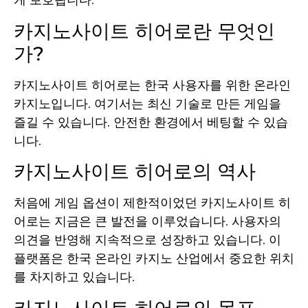
게 보호됩니다.
카지노사이트 히어로란 무엇인
가?
카지노사이트 히어로는 한국 사용자를 위한 온라인
카지노입니다. 여기서는 최신 기술로 만든 게임을
즐길 수 있습니다. 안전한 환경에서 베팅할 수 있습
니다.
카지노사이트 히어로의 역사
처음에 게임 옵션이 제한적이었던 카지노사이트 히
어로는 지금은 큰 발전을 이루었습니다. 사용자의
의견을 반영해 지속적으로 성장하고 있습니다. 이
플랫폼은 한국 온라인 카지노 산업에서 중요한 위치
를 차지하고 있습니다.
카지노사이트 히어로의 목표