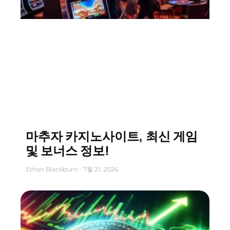
마추자 카지노사이트, 최신 게임
및 보너스 정보!
Ethan Blackburn
7월 21, 2026