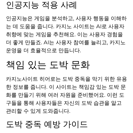
인공지능 적용 사례
인공지능은 게임을 분석하고, 사용자 행동을 이해하
는 데 도움을 줍니다. 카지노 사이트는 AI로 사용자
취향에 맞는 게임을 추천해요. 이는 사용자 경험을
더 좋게 만들죠. AI는 사용자 참여를 늘리고, 카지노
운영을 더 효율적으로 만듭니다.
책임 있는 도박 문화
카지노사이트 히어로는 도박 중독을 막기 위한 유용
한 정보를 줍니다. 이 사이트는 책임감 있는 도박 문
화를 만들기 위해 여러 자원을 준비했어요. 이런 도
구들을 통해 사용자들은 자신의 도박 습관을 알고
관리할 수 있게 도와줍니다.
도박 중독 예방 가이드