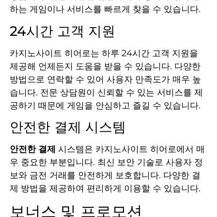
하는 게임이나 서비스를 빠르게 찾을 수 있습니다.
24시간 고객 지원
카지노사이트 히어로는 하루 24시간 고객 지원을
제공해 언제든지 도움을 받을 수 있습니다. 다양한
방법으로 연락할 수 있어 사용자 만족도가 매우 높
습니다. 전문 상담원이 신뢰할 수 있는 서비스를 제
공하기 때문에 게임을 안심하고 즐길 수 있습니다.
안전한 결제 시스템
안전한 결제
시스템은 카지노사이트 히어로에서 매
우 중요한 부분입니다. 최신 보안 기술로 사용자 정
보와 금전 거래를 안전하게 보호합니다. 다양한 결
제 방법을 제공하여 편리하게 이용할 수 있습니다.
보너스 및 프로모션