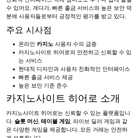
수 있어요. 게다가, 빠른 출금 서비스와 높은 보안 덕
분에 사용자들로부터 긍정적인 평가를 받고 있다.
주요 시사점
온라인
카지노
사용자 수의 급증
카지노사이트 히어로의 안전하고 신뢰할 수 있
는 서비스
현대적 디자인과 사용자 친화적인 인터페이스
빠른 출금 서비스 제공
높은 보안 기준 준수
카지노사이트 히어로 소개
카지노사이트 히어로는 신뢰할 수 있는 플랫폼입니
다.
슬롯 머신
,
테이블 게임
, 라이브 딜러 게임과 같
은 다양한 게임을 제공합니다. 모든 거래는 안전하