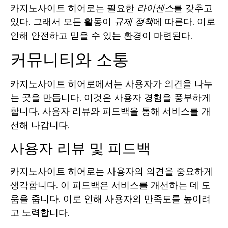
카지노사이트 히어로는 필요한
라이센스
를 갖추고
있다. 그래서 모든 활동이
규제 정책
에 따른다. 이로
인해 안전하고 믿을 수 있는 환경이 마련된다.
커뮤니티와 소통
카지노사이트 히어로에서는 사용자가 의견을 나누
는 곳을 만듭니다. 이것은 사용자 경험을 풍부하게
합니다. 사용자 리뷰와 피드백을 통해 서비스를 개
선해 나갑니다.
사용자 리뷰 및 피드백
카지노사이트 히어로는 사용자의 의견을 중요하게
생각합니다. 이 피드백은 서비스를 개선하는 데 도
움을 줍니다. 이로 인해 사용자의 만족도를 높이려
고 노력합니다.