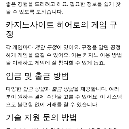
좋은 경험을 드리려고 해요. 필요한 정보를 쉽게 찾
을 수 있도록 도와줍니다.
카지노사이트 히어로의 게임 규
정
각 게임마다
게임 규정
이 있어요. 규정을 알면 공정
하게 게임을 즐길 수 있어요. 이는 카지노 이용 방법
을 이해하고 게임에 잘 참여할 수 있게 돕죠.
입금 및 출금 방법
다양한
입금 방법
과
출금 방법
을 제공합니다. 여러
분이 원하는 결제 수단을 고를 수 있어요. 이 시스템
으로 불편함 없이 거래를 할 수 있습니다.
기술 지원 문의 방법