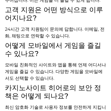
주어집니다. 이는 게임을 더 즐길 수 있게 합니다.
고객 지원은 어떤 방식으로 이루
어지나요?
24시간 고객 지원팀이 문의에 답합니다. 이메일, 전
화, 채팅으로 연락할 수 있습니다.
어떻게 모바일에서 게임을 즐길
수 있나요?
모바일 친화적인 사이트와 앱을 통해 언제 어디서나
게임을 즐길 수 있습니다. 다양한 게임을 모바일에
서도 선택할 수 있습니다.
카지노사이트 히어로의 보안 정
책은 어떻게 되나요?
최신 암호화 기술로 사용자 정보를 안전하게 지킵니