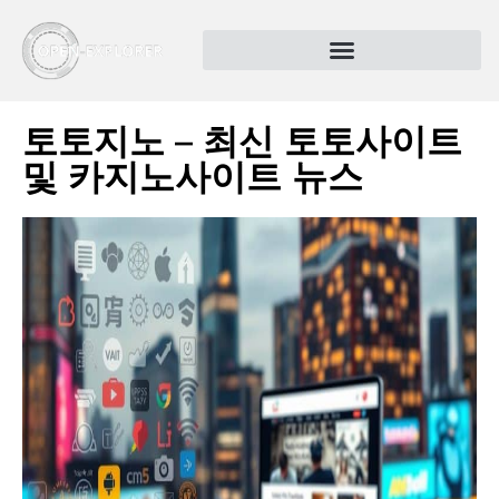
토토지노 – 최신 토토사이트
및 카지노사이트 뉴스