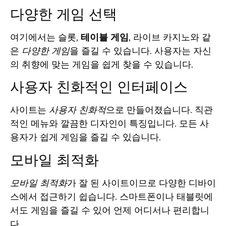
다양한 게임 선택
여기에서는 슬롯,
테이블 게임
, 라이브 카지노와 같
은
다양한 게임
을 즐길 수 있습니다. 사용자는 자신
의 취향에 맞는 게임을 쉽게 찾을 수 있습니다.
사용자 친화적인 인터페이스
사이트는
사용자 친화적
으로 만들어졌습니다. 직관
적인 메뉴와 깔끔한 디자인이 특징입니다. 모든 사
용자가 쉽게 게임을 즐길 수 있습니다.
모바일 최적화
모바일 최적화
가 잘 된 사이트이므로 다양한 디바이
스에서 접근하기 쉽습니다. 스마트폰이나 태블릿에
서도 게임을 즐길 수 있어 언제 어디서나 편리합니
다.