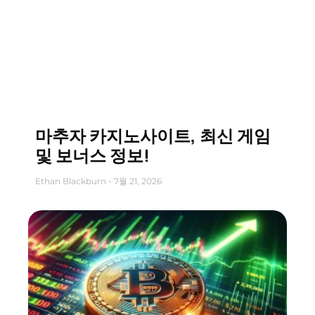
마추자 카지노사이트, 최신 게임
및 보너스 정보!
Ethan Blackburn
7월 21, 2026