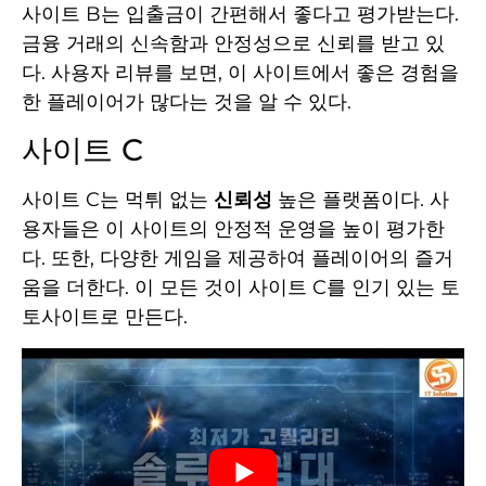
사이트 B는 입출금이 간편해서 좋다고 평가받는다.
금융 거래의 신속함과 안정성으로 신뢰를 받고 있
다. 사용자 리뷰를 보면, 이 사이트에서 좋은 경험을
한 플레이어가 많다는 것을 알 수 있다.
사이트 C
사이트 C는 먹튀 없는
신뢰성
높은 플랫폼이다. 사
용자들은 이 사이트의 안정적 운영을 높이 평가한
다. 또한, 다양한 게임을 제공하여 플레이어의 즐거
움을 더한다. 이 모든 것이 사이트 C를 인기 있는 토
토사이트로 만든다.