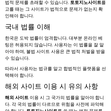
법적 문제를 초래할 수 있습니다.
토토지노사이트
를
고를 때는 그 사이트가 법적으로 문제가 없는지 확
인해야 합니다.
국내 법률 이해
한국은 도박 법률이 엄격합니다. 대부분 온라인 베
팅은 허용되지 않습니다. 사용자는 이 법률을 잘 알
아야 하며, 불법 사이트 사용은 큰 법적 처벌을 받을
수 있습니다.
따라서 사용자는 법규를 알고 합법적인 플랫폼을 선
택해야 합니다.
해외 사이트 이용 시 유의 사항
해외 사이트
이용 시 그 국가의 법률을 알아야 합니
다. 각 국의 법률이 다르므로 위험을 사전에 파악해