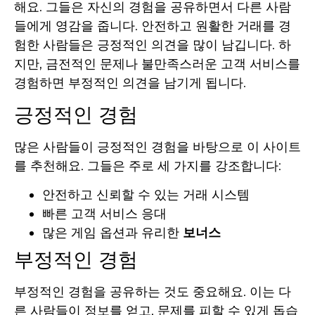
해요. 그들은 자신의 경험을 공유하면서 다른 사람
들에게 영감을 줍니다. 안전하고 원활한 거래를 경
험한 사람들은 긍정적인 의견을 많이 남깁니다. 하
지만, 금전적인 문제나 불만족스러운 고객 서비스를
경험하면 부정적인 의견을 남기게 됩니다.
긍정적인 경험
많은 사람들이 긍정적인 경험을 바탕으로 이 사이트
를 추천해요. 그들은 주로 세 가지를 강조합니다:
안전하고 신뢰할 수 있는 거래 시스템
빠른 고객 서비스 응대
많은 게임 옵션과 유리한
보너스
부정적인 경험
부정적인 경험을 공유하는 것도 중요해요. 이는 다
른 사람들이 정보를 얻고, 문제를 피할 수 있게 돕습