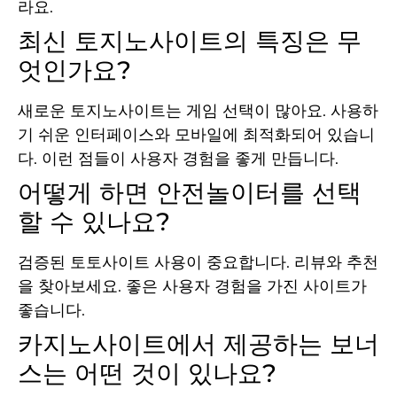
라요.
최신 토지노사이트의 특징은 무
엇인가요?
새로운 토지노사이트는 게임 선택이 많아요. 사용하
기 쉬운 인터페이스와 모바일에 최적화되어 있습니
다. 이런 점들이 사용자 경험을 좋게 만듭니다.
어떻게 하면 안전놀이터를 선택
할 수 있나요?
검증된 토토사이트 사용이 중요합니다. 리뷰와 추천
을 찾아보세요. 좋은 사용자 경험을 가진 사이트가
좋습니다.
카지노사이트에서 제공하는 보너
스는 어떤 것이 있나요?