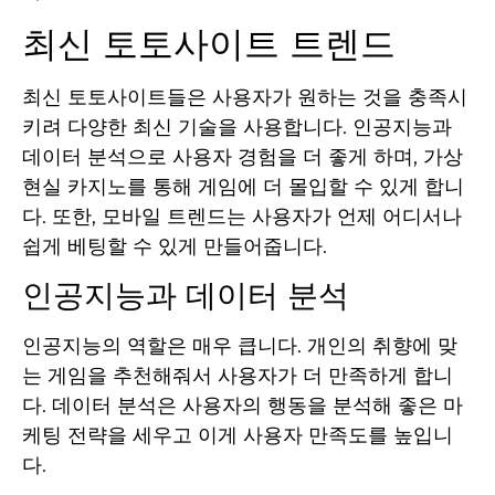
최신 토토사이트 트렌드
최신 토토사이트들은 사용자가 원하는 것을 충족시
키려 다양한 최신 기술을 사용합니다. 인공지능과
데이터 분석으로 사용자 경험을 더 좋게 하며, 가상
현실 카지노를 통해 게임에 더 몰입할 수 있게 합니
다. 또한, 모바일 트렌드는 사용자가 언제 어디서나
쉽게 베팅할 수 있게 만들어줍니다.
인공지능과 데이터 분석
인공지능의 역할은 매우 큽니다. 개인의 취향에 맞
는 게임을 추천해줘서 사용자가 더 만족하게 합니
다. 데이터 분석은 사용자의 행동을 분석해 좋은 마
케팅 전략을 세우고 이게 사용자 만족도를 높입니
다.