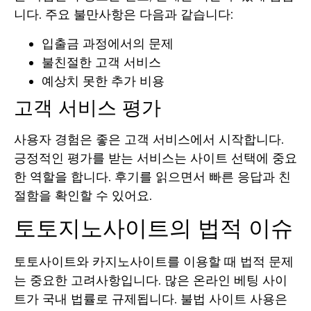
니다. 주요 불만사항은 다음과 같습니다:
입출금 과정에서의 문제
불친절한 고객 서비스
예상치 못한 추가 비용
고객 서비스 평가
사용자 경험은 좋은 고객 서비스에서 시작합니다.
긍정적인 평가를 받는 서비스는 사이트 선택에 중요
한 역할을 합니다. 후기를 읽으면서 빠른 응답과 친
절함을 확인할 수 있어요.
토토지노사이트의 법적 이슈
토토사이트와 카지노사이트를 이용할 때 법적 문제
는 중요한 고려사항입니다. 많은 온라인 베팅 사이
트가 국내 법률로 규제됩니다. 불법 사이트 사용은