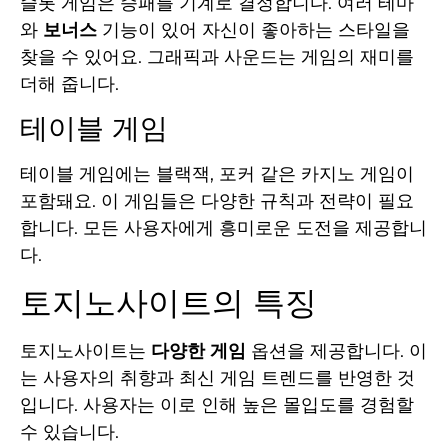
슬롯 게임은 승패를 기계로 결정합니다. 여러 테마
와
보너스
기능이 있어 자신이 좋아하는 스타일을
찾을 수 있어요. 그래픽과 사운드는 게임의 재미를
더해 줍니다.
테이블 게임
테이블 게임에는 블랙잭, 포커 같은 카지노 게임이
포함돼요. 이 게임들은 다양한 규칙과 전략이 필요
합니다. 모든 사용자에게 흥미로운 도전을 제공합니
다.
토지노사이트의 특징
토지노사이트는
다양한 게임
옵션을 제공합니다. 이
는 사용자의 취향과 최신 게임 트렌드를 반영한 것
입니다. 사용자는 이로 인해 높은 몰입도를 경험할
수 있습니다.