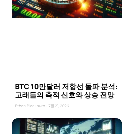
BTC 10만달러 저항선 돌파 분석:
고래들의 축적 신호와 상승 전망
Ethan Blackburn
7월 21, 2026