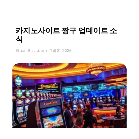
카지노사이트 짱구 업데이트 소
식
Ethan Blackburn
7월 21, 2026