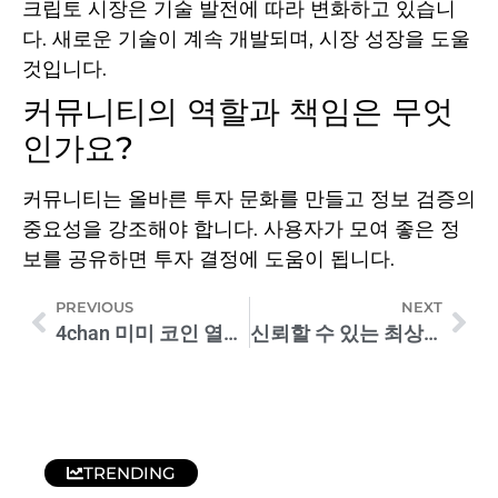
크립토 시장은 기술 발전에 따라 변화하고 있습니
다. 새로운 기술이 계속 개발되며, 시장 성장을 도울
것입니다.
커뮤니티의 역할과 책임은 무엇
인가요?
커뮤니티는 올바른 투자 문화를 만들고 정보 검증의
중요성을 강조해야 합니다. 사용자가 모여 좋은 정
보를 공유하면 투자 결정에 도움이 됩니다.
PREVIOUS
NEXT
4chan 미미 코인 열풍, 한국 시장에 도전장
신뢰할 수 있는 최상위 카지노사이트 추천 정보!
TRENDING