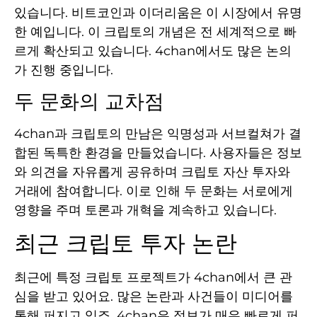
있습니다. 비트코인과 이더리움은 이 시장에서 유명
한 예입니다. 이 크립토의 개념은 전 세계적으로 빠
르게 확산되고 있습니다. 4chan에서도 많은 논의
가 진행 중입니다.
두 문화의 교차점
4chan과 크립토의 만남은 익명성과 서브컬쳐가 결
합된 독특한 환경을 만들었습니다. 사용자들은 정보
와 의견을 자유롭게 공유하며 크립토 자산 투자와
거래에 참여합니다. 이로 인해 두 문화는 서로에게
영향을 주며 토론과 개혁을 계속하고 있습니다.
최근 크립토 투자 논란
최근에 특정 크립토 프로젝트가 4chan에서 큰 관
심을 받고 있어요. 많은 논란과 사건들이 미디어를
통해 퍼지고 있죠. 4chan은 정보가 매우 빠르게 퍼