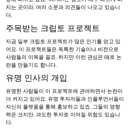
지는 곳이라, 여러 소문과 의견들이 나오고 있습니
다.
주목받는 크립토 프로젝트
지금 일부 크립토 프로젝트가 많은 인기를 얻고 있
어요. 이 프로젝트들은 독특한 기술이나 비전으로
사람들의 이목을 끌죠. 하지만 이런 관심은 때로 논
란을 만들기도 합니다.
유명 인사의 개입
유명한 사람들이 이 프로젝트에 관여하면서 논란이
더 커지고 있어요. 유명 투자자들과 인플루언서들이
자신의 플랫폼을 통해 홍보하고 있죠. 그들의 영향
력은 크지만, 과도한 투자로 이어질 위험도 있습니
다.