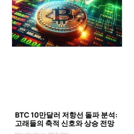
BTC 10만달러 저항선 돌파 분석:
고래들의 축적 신호와 상승 전망