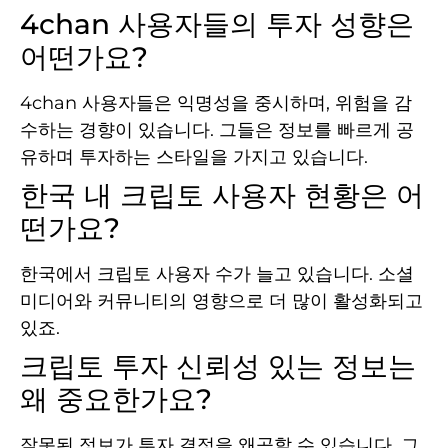
4chan 사용자들의 투자 성향은
어떤가요?
4chan 사용자들은 익명성을 중시하며, 위험을 감
수하는 경향이 있습니다. 그들은 정보를 빠르게 공
유하며 투자하는 스타일을 가지고 있습니다.
한국 내 크립토 사용자 현황은 어
떤가요?
한국에서 크립토 사용자 수가 늘고 있습니다. 소셜
미디어와 커뮤니티의 영향으로 더 많이 활성화되고
있죠.
크립토 투자 신뢰성 있는 정보는
왜 중요한가요?
잘못된 정보가 투자 결정을 왜곡할 수 있습니다. 그