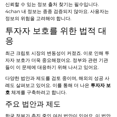
신뢰할 수 있는 정보 출처 찾기는 필수입니다.
4chan 내 정보는 종종 검증되지 않아요. 사용자는
정보의 위험을 고려해야 합니다.
투자자 보호를 위한 법적 대
응
최근 크립토 시장의 변동성이 커졌죠. 이로 인해 투
자자 보호가 더욱 중요해졌어요. 정부와 관련 기관
들이 이 문제에 대응하기 위해 나서고 있어요.
다양한 법안과 제도를 검토 중이며, 해외의 성공 사
례도 살펴보고 있어요. 이를 통해 더 나은
투자자 보
호
체계를 구축하려고 합니다.
주요 법안과 제도
한국 정부가 추진 중인 여러 법안이 있어요. 이 법안