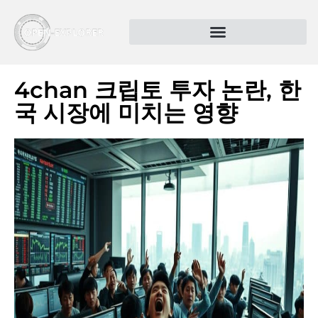
4chan 크립토 투자 논란, 한
국 시장에 미치는 영향