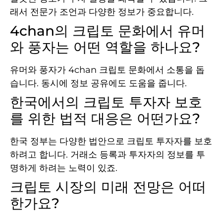
래서 전문가 조언과 다양한 정보가 중요합니다.
4chan의 크립토 문화에서 유머
와 풍자는 어떤 역할을 하나요?
유머와 풍자가 4chan 크립토 문화에서 소통을 돕
습니다. 동시에 정보 공유에도 도움을 줍니다.
한국에서의 크립토 투자자 보호
를 위한 법적 대응은 어떤가요?
한국 정부는 다양한 법안으로 크립토 투자자를 보호
하려고 합니다. 거래소 등록과 투자자의 정보를 투
명하게 하려는 노력이 있죠.
크립토 시장의 미래 전망은 어떠
한가요?