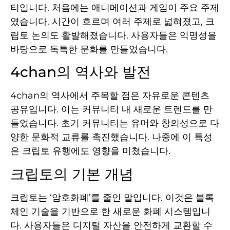
티입니다. 처음에는 애니메이션과 게임이 주요 주제
였습니다. 시간이 흐르며 여러 주제로 넓혀졌고, 크
립토 논의도 활발해졌습니다. 사용자들은 익명성을
바탕으로 독특한 문화를 만들었습니다.
4chan의 역사와 발전
4chan의 역사에서 주목할 점은 자유로운 콘텐츠
공유입니다. 이는 커뮤니티 내 새로운 트렌드를 만
들었습니다. 초기 커뮤니티는 유머와 창의성으로 다
양한 문화적 교류를 촉진했습니다. 나중에 이 특성
은 크립토 유행에도 영향을 미쳤습니다.
크립토의 기본 개념
크립토는 ‘암호화폐’를 줄인 말입니다. 이것은 블록
체인 기술을 기반으로 한 새로운 화폐 시스템입니
다. 사용자들은 디지털 자산을 안전하게 교환할 수