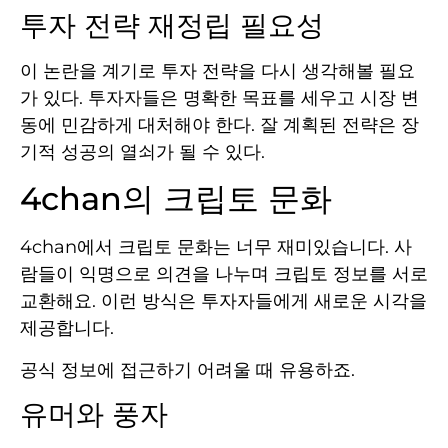
투자 전략 재정립 필요성
이 논란을 계기로 투자 전략을 다시 생각해볼 필요
가 있다. 투자자들은 명확한 목표를 세우고 시장 변
동에 민감하게 대처해야 한다. 잘 계획된 전략은 장
기적 성공의 열쇠가 될 수 있다.
4chan의 크립토 문화
4chan에서 크립토 문화는 너무 재미있습니다. 사
람들이 익명으로 의견을 나누며 크립토 정보를 서로
교환해요. 이런 방식은 투자자들에게 새로운 시각을
제공합니다.
공식 정보에 접근하기 어려울 때 유용하죠.
유머와 풍자