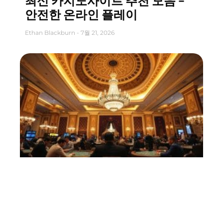
최신 카지노사이트 추천 모음 –
안전한 온라인 플레이
Ethan Blackburn
7월 21, 2026