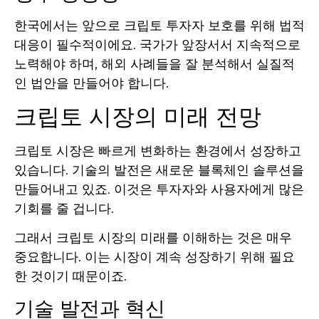
한국에서는 앞으로 크립토 투자자 보호를 위해 법적
대응이 필수적이에요. 국가가 앞장서서 지속적으로
노력해야 하며, 해외 사례들을 잘 분석해서 실질적
인 법안을 만들어야 합니다.
크립토 시장의 미래 전망
크립토 시장은 빠르게 변화하는 환경에서 성장하고
있습니다. 기술의 발전은 새로운 블록체인 솔루션을
만들어내고 있죠. 이것은 투자자와 사용자에게 많은
기회를 줄 겁니다.
그래서 크립토 시장의 미래를 이해하는 것은 매우
중요합니다. 이는 시장이 계속 성장하기 위해 필요
한 것이기 때문이죠.
기술 발전과 혁신