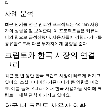
다.
사례 분석
최근 인기를 얻은 밈코인 프로젝트는 4chan 사용
자의 성향을 잘 보여준다. 이 프로젝트들은 커뮤니
티의 힘으로 급성장했다. 사용자들이 경험과 기대를
공유함으로써 다른 투자자에게 영향을 준다.
크립토와 한국 시장의 연결
고리
최근 몇 년 동안 한국 크립토 시장이 빠르게 커지고
있어요. 소셜 미디어와 커뮤니티가 큰 영향을 미쳤
죠. 예를 들어, 4chan에서 한국 사용자들 사이에 크
립토에 대한 관심이 커지고 있어요.
한국 내 크립토 사용자 현황