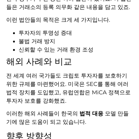
들은 거래소의 등록 의무화 같은 내용을 담고 있죠.
이런 법안들의 목적은 크게 세 가지입니다.
투자자의 투명성 증대
불법 거래 방지
신뢰할 수 있는 거래 환경 조성
해외 사례와 비교
전 세계 여러 국가들도 크립토 투자자를 보호하기
위한 규제를 마련했어요. 미국은 SEC를 통해 여러
법적 장치를 도입했고, 유럽연합은 MiCA 정책으로
투자자 보호를 강화했죠.
이러한 해외 사례들이 한국의
법적 대응
모델 만들
기에 많은 도움이 되고 있습니다.
향후 방향성