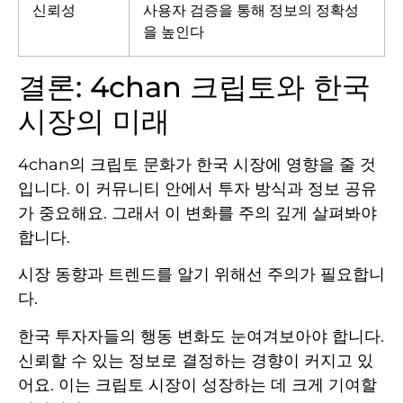
신뢰성
사용자 검증을 통해 정보의 정확성
을 높인다
결론: 4chan 크립토와 한국
시장의 미래
4chan의 크립토 문화가 한국 시장에 영향을 줄 것
입니다. 이 커뮤니티 안에서 투자 방식과 정보 공유
가 중요해요. 그래서 이 변화를 주의 깊게 살펴봐야
합니다.
시장 동향과 트렌드를 알기 위해선 주의가 필요합니
다.
한국 투자자들의 행동 변화도 눈여겨보아야 합니다.
신뢰할 수 있는 정보로 결정하는 경향이 커지고 있
어요. 이는 크립토 시장이 성장하는 데 크게 기여할