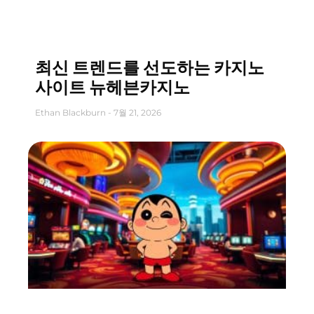
최신 트렌드를 선도하는 카지노
사이트 뉴헤븐카지노
Ethan Blackburn
7월 21, 2026