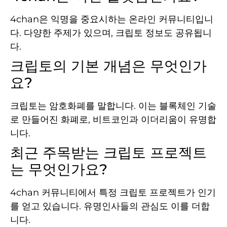
4chan은 익명을 중요시하는 온라인 커뮤니티입니
다. 다양한 주제가 있으며, 크립토 정보도 공유됩니
다.
크립토의 기본 개념은 무엇인가
요?
크립토는 암호화폐를 말합니다. 이는 블록체인 기술
로 만들어진 화폐로, 비트코인과 이더리움이 유명합
니다.
최근 주목받는 크립토 프로젝트
는 무엇인가요?
4chan 커뮤니티에서 특정 크립토 프로젝트가 인기
를 얻고 있습니다. 유명인사들의 관심도 이를 더합
니다.