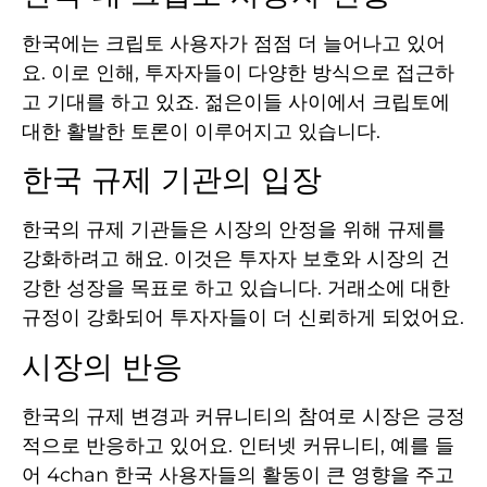
한국에는 크립토 사용자가 점점 더 늘어나고 있어
요. 이로 인해, 투자자들이 다양한 방식으로 접근하
고 기대를 하고 있죠. 젊은이들 사이에서 크립토에
대한 활발한 토론이 이루어지고 있습니다.
한국 규제 기관의 입장
한국의 규제 기관들은 시장의 안정을 위해 규제를
강화하려고 해요. 이것은 투자자 보호와 시장의 건
강한 성장을 목표로 하고 있습니다. 거래소에 대한
규정이 강화되어 투자자들이 더 신뢰하게 되었어요.
시장의 반응
한국의 규제 변경과 커뮤니티의 참여로 시장은 긍정
적으로 반응하고 있어요. 인터넷 커뮤니티, 예를 들
어 4chan 한국 사용자들의 활동이 큰 영향을 주고