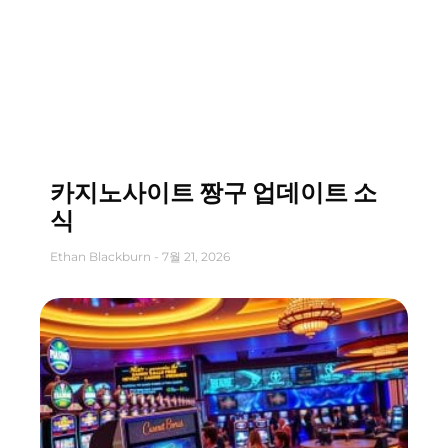
카지노사이트 짱구 업데이트 소
식
Ethan Blackburn
7월 21, 2026