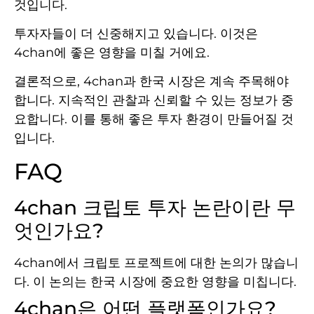
것입니다.
투자자들이 더 신중해지고 있습니다. 이것은
4chan에 좋은 영향을 미칠 거에요.
결론적으로, 4chan과 한국 시장은 계속 주목해야
합니다. 지속적인 관찰과 신뢰할 수 있는 정보가 중
요합니다. 이를 통해 좋은 투자 환경이 만들어질 것
입니다.
FAQ
4chan 크립토 투자 논란이란 무
엇인가요?
4chan에서 크립토 프로젝트에 대한 논의가 많습니
다. 이 논의는 한국 시장에 중요한 영향을 미칩니다.
4chan은 어떤 플랫폼인가요?