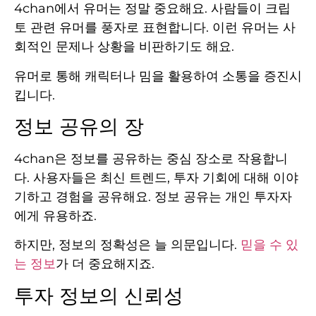
4chan에서 유머는 정말 중요해요. 사람들이 크립
토 관련 유머를 풍자로 표현합니다. 이런 유머는 사
회적인 문제나 상황을 비판하기도 해요.
유머로 통해 캐릭터나 밈을 활용하여 소통을 증진시
킵니다.
정보 공유의 장
4chan은 정보를 공유하는 중심 장소로 작용합니
다. 사용자들은 최신 트렌드, 투자 기회에 대해 이야
기하고 경험을 공유해요. 정보 공유는 개인 투자자
에게 유용하죠.
하지만, 정보의 정확성은 늘 의문입니다.
믿을 수 있
는 정보
가 더 중요해지죠.
투자 정보의 신뢰성