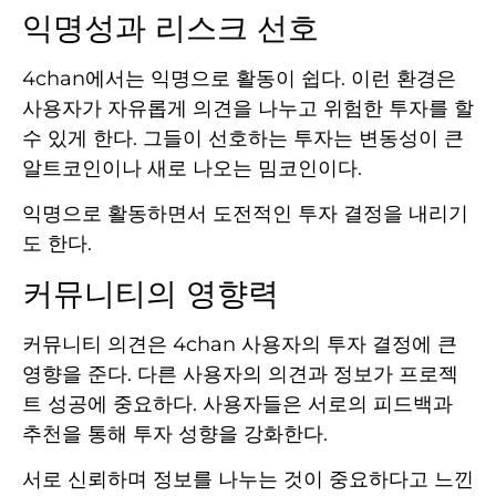
익명성과 리스크 선호
4chan에서는 익명으로 활동이 쉽다. 이런 환경은
사용자가 자유롭게 의견을 나누고 위험한 투자를 할
수 있게 한다. 그들이 선호하는 투자는 변동성이 큰
알트코인이나 새로 나오는 밈코인이다.
익명으로 활동하면서 도전적인 투자 결정을 내리기
도 한다.
커뮤니티의 영향력
커뮤니티 의견은 4chan 사용자의 투자 결정에 큰
영향을 준다. 다른 사용자의 의견과 정보가 프로젝
트 성공에 중요하다. 사용자들은 서로의 피드백과
추천을 통해 투자 성향을 강화한다.
서로 신뢰하며 정보를 나누는 것이 중요하다고 느낀