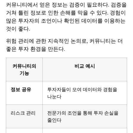
커뮤니티에서 얻은 정보는 검증이 필요하다. 검증을
거쳐 틀린 정보로 인한 손해를 막을 수 있다. 경험이
많은 투자자의 조언이나 확인된 데이터를 이용하는
것이 좋다.
위험 관리에 관한 지속적인 논의로, 커뮤니티는 더
좋은 투자 환경을 만든다.
커뮤니티의
비교 예시
기능
정보 공유
투자자들이 모여 데이터와 경험을
나눈다
리스크 관리
전문가의 조언을 통해 투자 손실을
줄인다