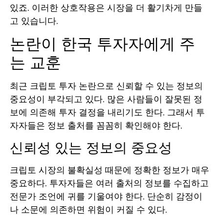
있죠. 이러한 상호작용은 시장을 더 활기차게 만들
고 있습니다.
논란이 한국 투자자에게 주
는 교훈
최근 크립토 투자 논란으로 신뢰할 수 있는 정보의
중요성이 부각되고 있다. 많은 사람들이 잘못된 정
보에 의존해 투자 결정을 내리기도 한다. 그래서 투
자자들은 정보 출처를 꼼꼼히 확인해야 한다.
신뢰성 있는 정보의 중요성
크립토 시장의 불확실성 때문에 정확한 정보가 매우
중요하다. 투자자들은 여러 출처의 정보를 수집하고
전문가 조언에 귀를 기울여야 한다. 단순히 감정이
나 소문에 의존하면 위험이 커질 수 있다.