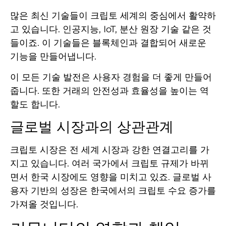
많은 최신 기술들이 크립토 세계의 중심에서 활약하
고 있습니다. 인공지능, IoT, 분산 원장 기술 같은 것
들이죠. 이 기술들은 블록체인과 결합되어 새로운
기능을 만들어냅니다.
이 모든 기술 발전은 사용자 경험을 더 좋게 만들어
줍니다. 또한 거래의 안전성과 효율성을 높이는 역
할도 합니다.
글로벌 시장과의 상관관계
크립토 시장은 전 세계 시장과 강한 연결고리를 가
지고 있습니다. 여러 국가에서 크립토 규제가 바뀌
면서 한국 시장에도 영향을 미치고 있죠. 글로벌 사
용자 기반의 성장은 한국에서의 크립토 수요 증가를
가져올 것입니다.