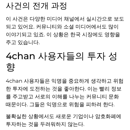
사건의 전개 과정
이 사건은 다양한 미디어 채널에서 실시간으로 보도
되고 있어요. 커뮤니티와 소셜 미디어에서도 많이
이야기되고 있죠. 이 상황은 한국 시장에도 영향을
주고 있습니다.
4chan 사용자들의 투자 성
향
4chan 사용자들은 익명을 중요하게 생각하고 위험
한 투자에 도전하는 것을 좋아한다. 이는 빨리 정보
를 주고받고 서로의 이해를 나누는 커뮤니티 문화
때문이다. 그들은 익명으로 위험을 피하려 한다.
불확실한 상황에서도 새로운 기업이나 암호화폐에
투자하는 것을 두려워하지 않는다.