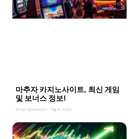
마추자 카지노사이트, 최신 게임
및 보너스 정보!
Ethan Blackburn
7월 21, 2026