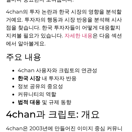
4chan의 투자 논란과 한국 시장의 영향을 분석할
거예요. 투자자의 행동과 시장 반응을 분석해 시사
점을 찾습니다. 한국 투자자들이 어떻게 대응할지
지켜볼 필요가 있습니다.
자세한 내용
은 다음 섹션
에서 알아볼게요.
주요 내용
4chan 사용자와 크립토의 연관성
한국 시장
내 투자자 반응
정보 공유의 중요성
커뮤니티의 역할
법적 대응
및 규제 동향
4chan과 크립토: 개요
4chan은 2003년에 만들어진 이미지 중심 커뮤니