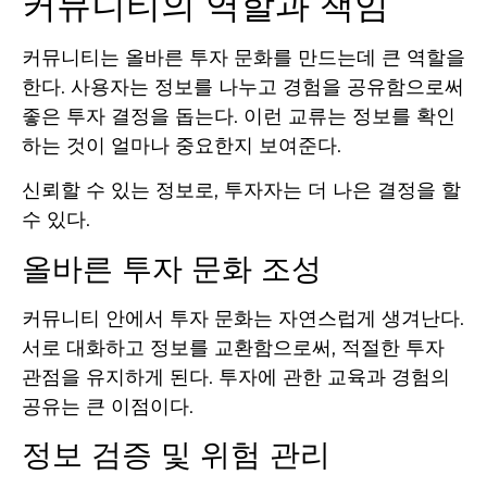
커뮤니티의 역할과 책임
커뮤니티는 올바른 투자 문화를 만드는데 큰 역할을
한다. 사용자는 정보를 나누고 경험을 공유함으로써
좋은 투자 결정을 돕는다. 이런 교류는 정보를 확인
하는 것이 얼마나 중요한지 보여준다.
신뢰할 수 있는 정보로, 투자자는 더 나은 결정을 할
수 있다.
올바른 투자 문화 조성
커뮤니티 안에서 투자 문화는 자연스럽게 생겨난다.
서로 대화하고 정보를 교환함으로써, 적절한 투자
관점을 유지하게 된다. 투자에 관한 교육과 경험의
공유는 큰 이점이다.
정보 검증 및 위험 관리