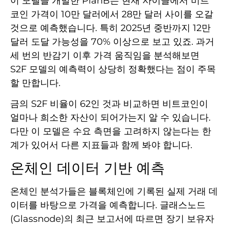
이 모델을 개발한 PlanB는 현재 사이클에서 비트
코인 가격이 10만 달러에서 28만 달러 사이를 오갈
것으로 예측했습니다. 특히 2025년 중반까지 12만
달러 도달 가능성을 70% 이상으로 보고 있죠. 과거
세 번의 반감기 이후 가격 움직임을 분석해보면
S2F 모델의 예측력이 상당히 정확했다는 점이 주목
할 만합니다.
금의 S2F 비율이 62인 것과 비교하면 비트코인이
얼마나 희소한 자산이 되어가는지 알 수 있습니다.
다만 이 모델은 수요 측면을 고려하지 않는다는 한
계가 있어서 다른 지표들과 함께 봐야 합니다.
온체인 데이터 기반 예측
온체인 분석가들은 블록체인에 기록된 실제 거래 데
이터를 바탕으로 가격을 예측합니다. 글래스노드
(Glassnode)의 최근 보고서에 따르면 장기 보유자