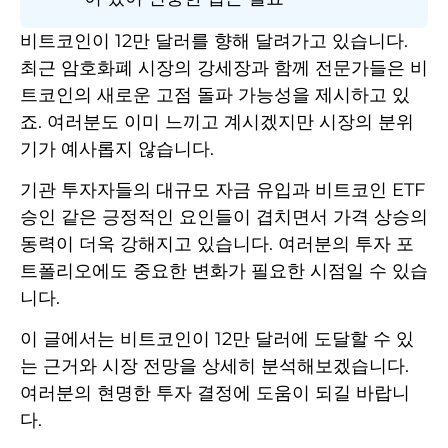
비트코인이 12만 달러를 향해 달려가고 있습니다.
최근 암호화폐 시장의 강세장과 함께 전문가들은 비
트코인의 새로운 고점 돌파 가능성을 제시하고 있
죠. 여러분도 이미 느끼고 계시겠지만 시장의 분위
기가 예사롭지 않습니다.
기관 투자자들의 대규모 자금 유입과 비트코인 ETF
승인 같은 긍정적인 요인들이 겹치면서 가격 상승의
동력이 더욱 강해지고 있습니다. 여러분의 투자 포
트폴리오에도 중요한 변화가 필요한 시점일 수 있습
니다.
이 글에서는 비트코인이 12만 달러에 도달할 수 있
는 근거와 시장 전망을 상세히 분석해보겠습니다.
여러분의 현명한 투자 결정에 도움이 되길 바랍니
다.