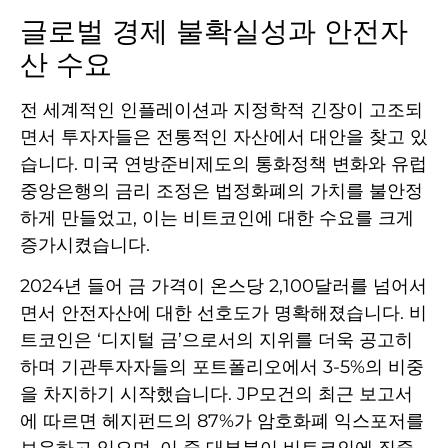
글로벌 경제 불확실성과 안전자
산 수요
전 세계적인 인플레이션과 지정학적 긴장이 고조되
면서 투자자들은 전통적인 자산에서 대안을 찾고 있
습니다. 미국 연방준비제도의 통화정책 변화와 유럽
중앙은행의 금리 조정은 법정화폐의 가치를 불안정
하게 만들었고, 이는 비트코인에 대한 수요를 크게
증가시켰습니다.
2024년 들어 금 가격이 온스당 2,100달러를 넘어서
면서 안전자산에 대한 선호도가 명확해졌습니다. 비
트코인은 ‘디지털 금’으로서의 지위를 더욱 공고히
하며 기관투자자들의 포트폴리오에서 3-5%의 비중
을 차지하기 시작했습니다. JP모건의 최근 보고서
에 따르면 헤지펀드의 87%가 암호화폐 익스포저를
보유하고 있으며, 이 중 대부분이 비트코인에 집중