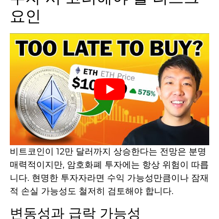
요인
비트코인이 12만 달러까지 상승한다는 전망은 분명
매력적이지만, 암호화폐 투자에는 항상 위험이 따릅
니다. 현명한 투자자라면 수익 가능성만큼이나 잠재
적 손실 가능성도 철저히 검토해야 합니다.
변동성과 급락 가능성