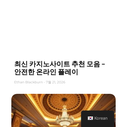
최신 카지노사이트 추천 모음 –
안전한 온라인 플레이
Ethan Blackburn
7월 21, 2026
Korean