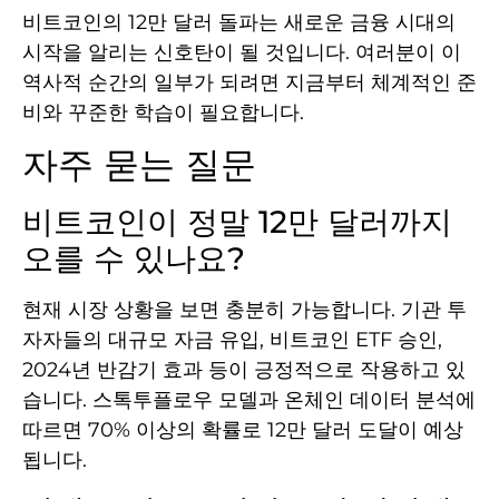
비트코인의 12만 달러 돌파는 새로운 금융 시대의
시작을 알리는 신호탄이 될 것입니다. 여러분이 이
역사적 순간의 일부가 되려면 지금부터 체계적인 준
비와 꾸준한 학습이 필요합니다.
자주 묻는 질문
비트코인이 정말 12만 달러까지
오를 수 있나요?
현재 시장 상황을 보면 충분히 가능합니다. 기관 투
자자들의 대규모 자금 유입, 비트코인 ETF 승인,
2024년 반감기 효과 등이 긍정적으로 작용하고 있
습니다. 스톡투플로우 모델과 온체인 데이터 분석에
따르면 70% 이상의 확률로 12만 달러 도달이 예상
됩니다.