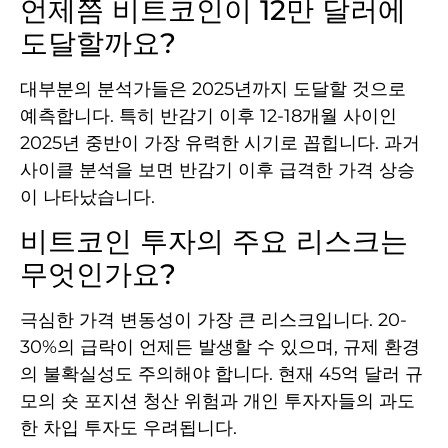
언제쯤 비트코인이 12만 달러에
도달할까요?
대부분의 분석가들은 2025년까지 도달할 것으로
예측합니다. 특히 반감기 이후 12-18개월 사이인
2025년 중반이 가장 유력한 시기로 꼽힙니다. 과거
사이클 분석을 보면 반감기 이후 급격한 가격 상승
이 나타났습니다.
비트코인 투자의 주요 리스크는
무엇인가요?
극심한 가격 변동성이 가장 큰 리스크입니다. 20-
30%의 급락이 언제든 발생할 수 있으며, 규제 환경
의 불확실성도 주의해야 합니다. 현재 45억 달러 규
모의 숏 포지션 청산 위험과 개인 투자자들의 과도
한 차입 투자도 우려됩니다.