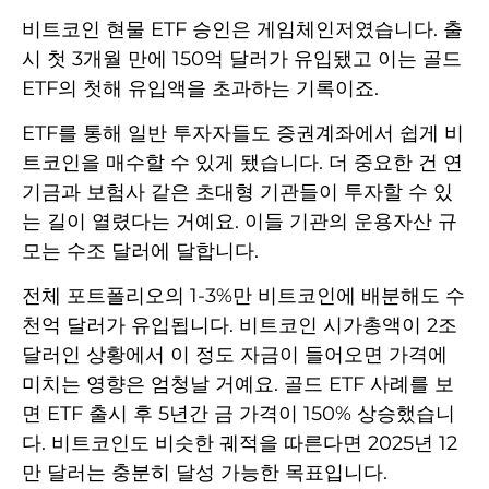
비트코인 현물 ETF 승인은 게임체인저였습니다. 출
시 첫 3개월 만에 150억 달러가 유입됐고 이는 골드
ETF의 첫해 유입액을 초과하는 기록이죠.
ETF를 통해 일반 투자자들도 증권계좌에서 쉽게 비
트코인을 매수할 수 있게 됐습니다. 더 중요한 건 연
기금과 보험사 같은 초대형 기관들이 투자할 수 있
는 길이 열렸다는 거예요. 이들 기관의 운용자산 규
모는 수조 달러에 달합니다.
전체 포트폴리오의 1-3%만 비트코인에 배분해도 수
천억 달러가 유입됩니다. 비트코인 시가총액이 2조
달러인 상황에서 이 정도 자금이 들어오면 가격에
미치는 영향은 엄청날 거예요. 골드 ETF 사례를 보
면 ETF 출시 후 5년간 금 가격이 150% 상승했습니
다. 비트코인도 비슷한 궤적을 따른다면 2025년 12
만 달러는 충분히 달성 가능한 목표입니다.