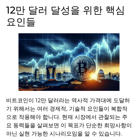
12만 달러 달성을 위한 핵심
요인들
비트코인이 12만 달러라는 역사적 가격대에 도달하
기 위해서는 여러 경제적, 기술적 요인들이 복합적
으로 작용해야 합니다. 현재 시장에서 관찰되는 주
요 동력들을 살펴보면 이 목표가 단순한 희망사항이
아닌 실현 가능한 시나리오임을 알 수 있습니다.