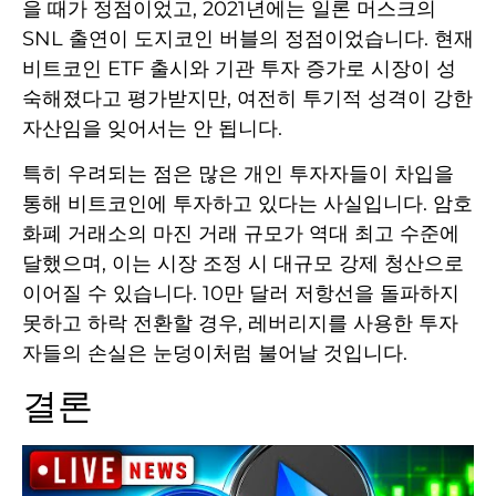
을 때가 정점이었고, 2021년에는 일론 머스크의
SNL 출연이 도지코인 버블의 정점이었습니다. 현재
비트코인 ETF 출시와 기관 투자 증가로 시장이 성
숙해졌다고 평가받지만, 여전히 투기적 성격이 강한
자산임을 잊어서는 안 됩니다.
특히 우려되는 점은 많은 개인 투자자들이 차입을
통해 비트코인에 투자하고 있다는 사실입니다. 암호
화폐 거래소의 마진 거래 규모가 역대 최고 수준에
달했으며, 이는 시장 조정 시 대규모 강제 청산으로
이어질 수 있습니다. 10만 달러 저항선을 돌파하지
못하고 하락 전환할 경우, 레버리지를 사용한 투자
자들의 손실은 눈덩이처럼 불어날 것입니다.
결론