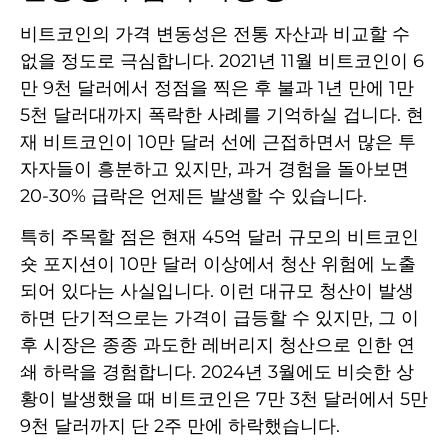
비트코인의 가격 변동성은 전통 자산과 비교할 수
없을 정도로 극심합니다. 2021년 11월 비트코인이 6
만 9천 달러에서 정점을 찍은 후 불과 1년 만에 1만
5천 달러대까지 폭락한 사례를 기억하실 겁니다. 현
재 비트코인이 10만 달러 선에 근접하면서 많은 투
자자들이 흥분하고 있지만, 과거 경험을 돌아보면
20-30% 급락은 언제든 발생할 수 있습니다.
특히 주목할 점은 현재 45억 달러 규모의 비트코인
숏 포지션이 10만 달러 이상에서 청산 위험에 노출
되어 있다는 사실입니다. 이런 대규모 청산이 발생
하면 단기적으로는 가격이 급등할 수 있지만, 그 이
후 시장은 종종 과도한 레버리지 청산으로 인한 연
쇄 하락을 경험합니다. 2024년 3월에도 비슷한 상
황이 발생했을 때 비트코인은 7만 3천 달러에서 5만
9천 달러까지 단 2주 만에 하락했습니다.