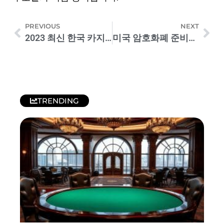
PREVIOUS
NEXT
2023 최신 한국 카지노사이트 순위 업데이트
미국 암호화폐 준비금에도 비트코인 10만달러 벽 못넘어
TRENDING