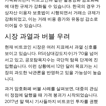
가속화되면서 비트코인과 같은 탈중앙화 암호화폐
에 대한 규제가 강화될 수 있습니다. 한국의 경우 가
상자산 이용자 보호법이 시행되면서 거래소 규제가
강화되었고, 이는 거래 비용 증가와 유동성 감소로
이어질 수 있습니다.
시장 과열과 버블 우려
현재 비트코인 시장은 여러 지표에서 과열 신호를
보이고 있습니다. RSI(상대강도지수)가 70을 넘어
서고 있고, 공포탐욕지수는 극단적 탐욕 단계에 진
입했습니다. 이런 상황에서 12만 달러 목표가는 시
장의 과도한 낙관론을 반영하고 있을 가능성이 높습
니다.
과거 암호화폐 버블 사례를 살펴보면, 대중의 관심
이 정점에 달했을 때 가격 붕괴가 시작되었습니다.
2017년 말 택시 기사들까지 비트코인 투자를 권했