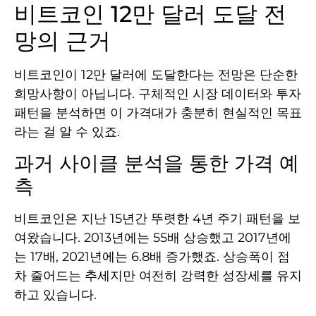
비트코인 12만 달러 도달 전
망의 근거
비트코인이 12만 달러에 도달한다는 전망은 단순한
희망사항이 아닙니다. 구체적인 시장 데이터와 투자
패턴을 분석하면 이 가격대가 충분히 현실적인 목표
라는 걸 알 수 있죠.
과거 사이클 분석을 통한 가격 예
측
비트코인은 지난 15년간 뚜렷한 4년 주기 패턴을 보
여왔습니다. 2013년에는 55배 상승했고 2017년에
는 17배, 2021년에는 6.8배 증가했죠. 상승폭이 점
차 줄어드는 추세지만 여전히 강력한 성장세를 유지
하고 있습니다.