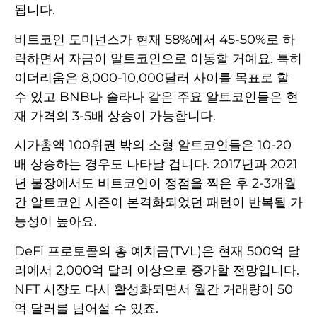
됩니다.
비트코인 도미넌스가 현재 58%에서 45-50%로 하
락하면서 자금이 알트코인으로 이동할 거예요. 특히
이더리움은 8,000-10,000달러 사이를 목표로 할
수 있고 BNB나 솔라나 같은 주요 알트코인들은 현
재 가격의 3-5배 상승이 가능합니다.
시가총액 100위권 밖의 소형 알트코인들은 10-20
배 상승하는 경우도 나타날 겁니다. 2017년과 2021
년 불장에서도 비트코인이 정점을 찍은 후 2-3개월
간 알트코인 시즌이 본격화되었던 패턴이 반복될 가
능성이 높아요.
DeFi 프로토콜의 총 예치금(TVL)은 현재 500억 달
러에서 2,000억 달러 이상으로 증가할 전망입니다.
NFT 시장도 다시 활성화되면서 월간 거래량이 50
억 달러를 넘어설 수 있죠.