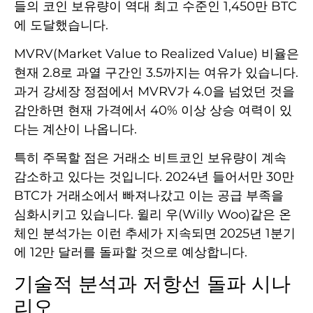
들의 코인 보유량이 역대 최고 수준인 1,450만 BTC
에 도달했습니다.
MVRV(Market Value to Realized Value) 비율은
현재 2.8로 과열 구간인 3.5까지는 여유가 있습니다.
과거 강세장 정점에서 MVRV가 4.0을 넘었던 것을
감안하면 현재 가격에서 40% 이상 상승 여력이 있
다는 계산이 나옵니다.
특히 주목할 점은 거래소 비트코인 보유량이 계속
감소하고 있다는 것입니다. 2024년 들어서만 30만
BTC가 거래소에서 빠져나갔고 이는 공급 부족을
심화시키고 있습니다. 윌리 우(Willy Woo)같은 온
체인 분석가는 이런 추세가 지속되면 2025년 1분기
에 12만 달러를 돌파할 것으로 예상합니다.
기술적 분석과 저항선 돌파 시나
리오