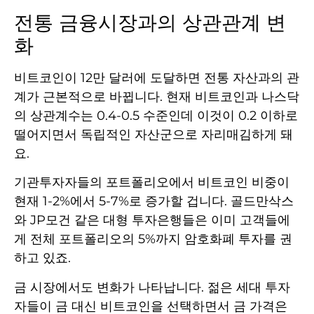
전통 금융시장과의 상관관계 변
화
비트코인이 12만 달러에 도달하면 전통 자산과의 관
계가 근본적으로 바뀝니다. 현재 비트코인과 나스닥
의 상관계수는 0.4-0.5 수준인데 이것이 0.2 이하로
떨어지면서 독립적인 자산군으로 자리매김하게 돼
요.
기관투자자들의 포트폴리오에서 비트코인 비중이
현재 1-2%에서 5-7%로 증가할 겁니다. 골드만삭스
와 JP모건 같은 대형 투자은행들은 이미 고객들에
게 전체 포트폴리오의 5%까지 암호화폐 투자를 권
하고 있죠.
금 시장에서도 변화가 나타납니다. 젊은 세대 투자
자들이 금 대신 비트코인을 선택하면서 금 가격은