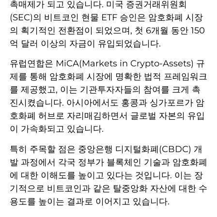
촉매제가 되고 있습니다. 미국 증권거래위원회
(SEC)의 비트코인 현물 ETF 승인은 암호화폐 시장
의 획기적인 전환점이 되었으며, 첫 6개월 동안 150
억 달러 이상의 자금이 유입되었습니다.
유럽연합은 MiCA(Markets in Crypto-Assets) 규
제를 통해 암호화폐 시장에 명확한 법적 프레임워크
를 제공했고, 이는 기관투자자들의 참여를 크게 촉
진시켰습니다. 아시아에서도 홍콩과 싱가포르가 암
호화폐 허브로 자리매김하면서 글로벌 자본의 유입
이 가속화되고 있습니다.
특히 주목할 점은 중앙은행 디지털화폐(CBDC) 개
발 과정에서 각국 정부가 블록체인 기술과 암호화폐
에 대한 이해도를 높이고 있다는 것입니다. 이는 장
기적으로 비트코인과 같은 탈중앙화 자산에 대한 수
용도를 높이는 결과로 이어지고 있습니다.