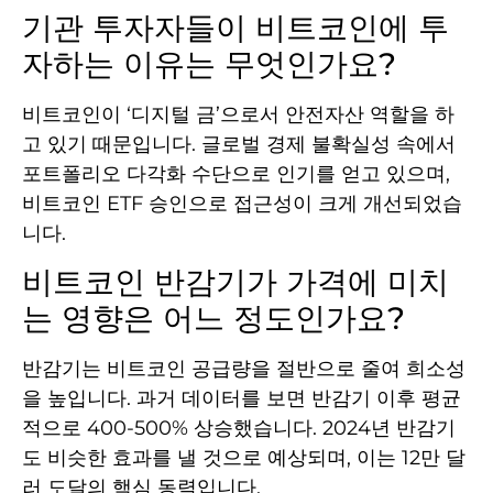
기관 투자자들이 비트코인에 투
자하는 이유는 무엇인가요?
비트코인이 ‘디지털 금’으로서 안전자산 역할을 하
고 있기 때문입니다. 글로벌 경제 불확실성 속에서
포트폴리오 다각화 수단으로 인기를 얻고 있으며,
비트코인 ETF 승인으로 접근성이 크게 개선되었습
니다.
비트코인 반감기가 가격에 미치
는 영향은 어느 정도인가요?
반감기는 비트코인 공급량을 절반으로 줄여 희소성
을 높입니다. 과거 데이터를 보면 반감기 이후 평균
적으로 400-500% 상승했습니다. 2024년 반감기
도 비슷한 효과를 낼 것으로 예상되며, 이는 12만 달
러 도달의 핵심 동력입니다.