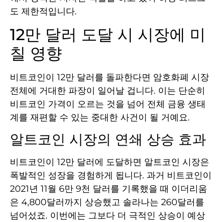
도 제한적입니다.
12만 달러 도달 시 시장에 미
칠 영향
비트코인이 12만 달러를 돌파한다면 암호화폐 시장
전체에 거대한 파장이 일어날 겁니다. 이는 단순히
비트코인 가격이 오르는 것을 넘어 전체 금융 생태
계를 재편할 수 있는 중대한 사건이 될 거예요.
알트코인 시장의 연쇄 상승 효과
비트코인이 12만 달러에 도달하면 알트코인 시장은
폭발적인 성장을 경험하게 됩니다. 과거 비트코인이
2021년 11월 6만 9천 달러를 기록했을 때 이더리움
은 4,800달러까지 상승했고 솔라나는 260달러를
넘어섰죠. 이번에는 그보다 더 극적인 상승이 예상