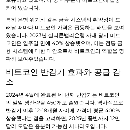
되어 있습니다.
특히 은행 위기와 같은 금융 시스템의 취약성이 드
러날 때마다 비트코인 가격은 급등하는 패턴을 보여
왔습니다. 2023년 실리콘밸리은행 사태 당시 비트
코인은 일주일 만에 40% 상승했으며, 이는 전통 금
융 시스템에 대한 대안으로서 비트코인의 역할을 명
확히 보여주었습니다.
비트코인 반감기 효과와 공급 감
소
2024년 4월에 완료된 네 번째 반감기는 비트코인
의 일일 생산량을 450개로 줄였습니다. 역사적으로
반감기 이후 12-18개월 사이에 가격이 평균 400%
상승했다는 점을 고려하면, 2025년 중반까지 12만
달러 도달은 충분히 가능한 시나리오입니다.