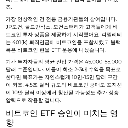
죠.
가장 인상적인 건 전통 금융기관들의 참여입니다.
JP모건, 골드만삭스, 모건스탠리가 고객들에게 비
트코인 투자 상품을 제공하기 시작했어요. 피델리티
는 401(k) 퇴직연금에 비트코인을 포함시켰고 블랙
록은 비트코인 현물 ETF 운용에 나섰습니다.
기관 투자자들의 평균 진입 가격은 45,000-55,000
달러 수준입니다. 이들이 최소 2-3배 수익을 목표로
한다면 목표가는 자연스럽게 10만-15만 달러 구간
이 되죠. 4.5조 달러 규모의 비트코인 공매도 포지션
이 10만 달러 이상에서 청산될 가능성도 추가 상승
압력으로 작용할 겁니다.
비트코인 ETF 승인이 미치는 영
향