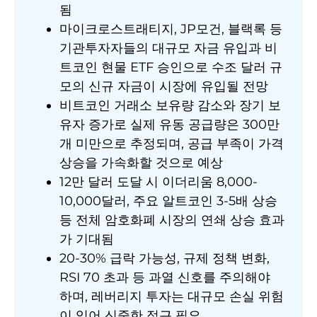
됨
마이크로스트래티지, JP모건, 블랙록 등
기관투자자들의 대규모 자금 유입과 비
트코인 현물 ETF 승인으로 수조 달러 규
모의 신규 자금이 시장에 유입될 전망
비트코인 거래소 보유량 감소와 장기 보
유자 증가로 실제 유동 공급량은 300만
개 미만으로 추정되며, 공급 부족이 가격
상승을 가속화할 것으로 예상
12만 달러 도달 시 이더리움 8,000-
10,000달러, 주요 알트코인 3-5배 상승
등 전체 암호화폐 시장의 연쇄 상승 효과
가 기대됨
20-30% 급락 가능성, 규제 정책 변화,
RSI 70 초과 등 과열 신호를 주의해야
하며, 레버리지 투자는 대규모 손실 위험
이 있어 신중한 접근 필요