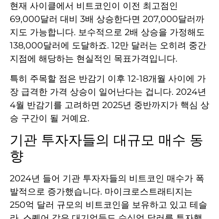
현재 사이클에서 비트코인이 이전 최고점인
69,000달러 대비 3배 상승한다면 207,000달러까
지도 가능합니다. 보수적으로 2배 상승을 가정해도
138,000달러에 도달하죠. 12만 달러는 오히려 중간
지점에 해당하는 현실적인 목표가격입니다.
특히 주목할 점은 반감기 이후 12-18개월 사이에 가
장 급격한 가격 상승이 일어난다는 겁니다. 2024년
4월 반감기를 고려하면 2025년 중반까지가 핵심 상
승 구간이 될 거예요.
기관 투자자들의 대규모 매수 동
향
2024년 들어 기관 투자자들의 비트코인 매수가 폭
발적으로 증가했습니다. 마이크로스트래티지는
250억 달러 규모의 비트코인을 보유하고 있고 테슬
라, 스퀘어 같은 대기업들도 수십억 달러를 투자했