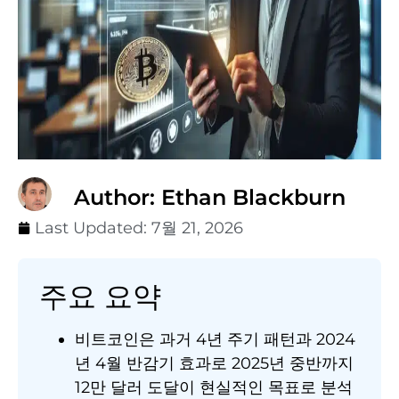
Author: Ethan Blackburn
Last Updated:
7월 21, 2026
주요 요약
비트코인은 과거 4년 주기 패턴과 2024
년 4월 반감기 효과로 2025년 중반까지
12만 달러 도달이 현실적인 목표로 분석