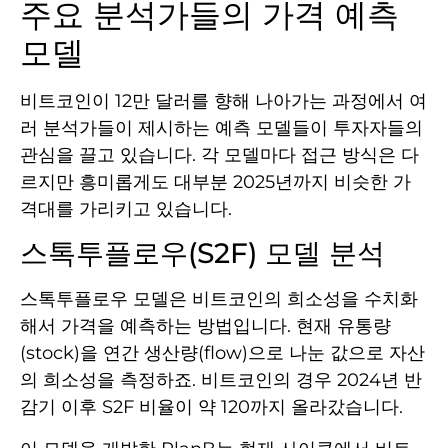
주요 분석가들의 가격 예측
모델
비트코인이 12만 달러를 향해 나아가는 과정에서 여
러 분석가들이 제시하는 예측 모델들이 투자자들의
관심을 끌고 있습니다. 각 모델마다 접근 방식은 다
르지만 흥미롭게도 대부분 2025년까지 비슷한 가
격대를 가리키고 있습니다.
스톡투플로우(S2F) 모델 분석
스톡투플로우 모델은 비트코인의 희소성을 수치화
해서 가격을 예측하는 방법입니다. 현재 유통량
(stock)을 연간 생산량(flow)으로 나눈 값으로 자산
의 희소성을 측정하죠. 비트코인의 경우 2024년 반
감기 이후 S2F 비율이 약 120까지 올라갔습니다.