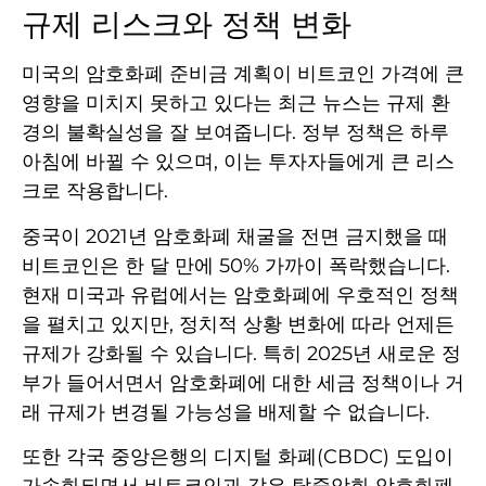
규제 리스크와 정책 변화
미국의 암호화폐 준비금 계획이 비트코인 가격에 큰
영향을 미치지 못하고 있다는 최근 뉴스는 규제 환
경의 불확실성을 잘 보여줍니다. 정부 정책은 하루
아침에 바뀔 수 있으며, 이는 투자자들에게 큰 리스
크로 작용합니다.
중국이 2021년 암호화폐 채굴을 전면 금지했을 때
비트코인은 한 달 만에 50% 가까이 폭락했습니다.
현재 미국과 유럽에서는 암호화폐에 우호적인 정책
을 펼치고 있지만, 정치적 상황 변화에 따라 언제든
규제가 강화될 수 있습니다. 특히 2025년 새로운 정
부가 들어서면서 암호화폐에 대한 세금 정책이나 거
래 규제가 변경될 가능성을 배제할 수 없습니다.
또한 각국 중앙은행의 디지털 화폐(CBDC) 도입이