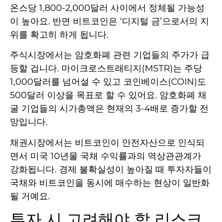
온스당 1,800-2,000달러 사이에서 정체될 가능성
이 높아요. 반면 비트코인은 ‘디지털 금’으로서의 지
위를 확고히 하게 됩니다.
주식시장에서는 암호화폐 관련 기업들의 주가가 급
등할 겁니다. 마이크로스트래티지(MSTR)는 주당
1,000달러를 넘어설 수 있고 코인베이스(COIN)도
500달러 이상을 목표로 할 수 있어요. 암호화폐 채
굴 기업들의 시가총액은 현재의 3-4배로 증가할 전
망입니다.
채권시장에서는 비트코인이 안전자산으로 인식되
면서 미국 10년물 국채 수익률과의 역상관관계가
강화됩니다. 경제 불확실성이 높아질 때 투자자들이
국채와 비트코인을 동시에 매수하는 현상이 일반화
될 거예요.
투자 시 고려해야 할 리스크