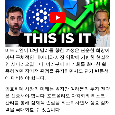
비트코인이 12만 달러를 향한 여정은 단순한 희망이
아닌 구체적인 데이터와 시장 역학에 기반한 현실적
인 시나리오입니다. 여러분이 이 기회를 최대한 활
용하려면 장기적 관점을 유지하면서도 단기 변동성
에 대비해야 합니다.
암호화폐 시장의 미래는 밝지만 여러분의 투자 전략
은 신중해야 합니다. 포트폴리오 다각화와 리스크
관리를 통해 잠재적 손실을 최소화하면서 상승 잠재
력을 극대화할 수 있습니다.