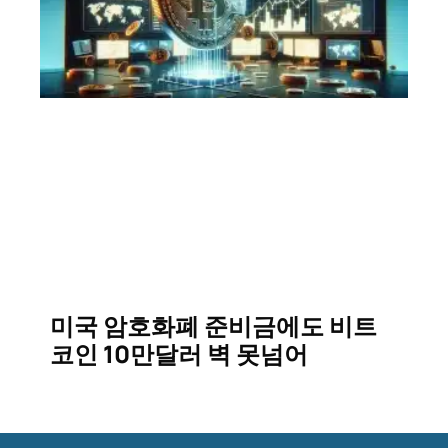
미국 암호화폐 준비금에도 비트
코인 10만달러 벽 못넘어