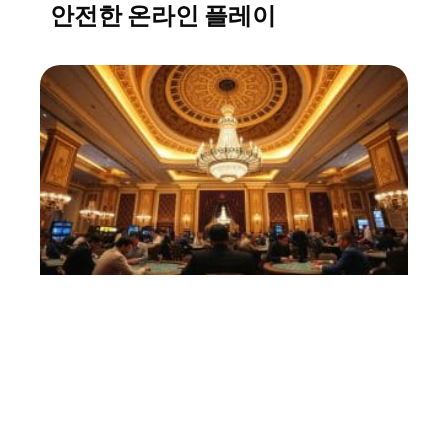
안전한 온라인 플레이