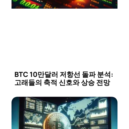
BTC 10만달러 저항선 돌파 분석:
고래들의 축적 신호와 상승 전망