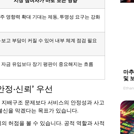
시장 참여자가 바로 보는 영향
주 영향력 확대 기대는 제동, 투명성 요구는 강화
·보고 부담이 커질 수 있어 내부 체계 점검 필요
 자금 유입보다 장기 평판이 중요해지는 흐름
마추
및 
안정·신뢰’ 우선
Ethan
. 지배구조 문제보다 서비스의 안정성과 사고
불신을 막겠다는 목표가 있습니다.
의 허점을 볼 수 있습니다. 공적 역할과 사적