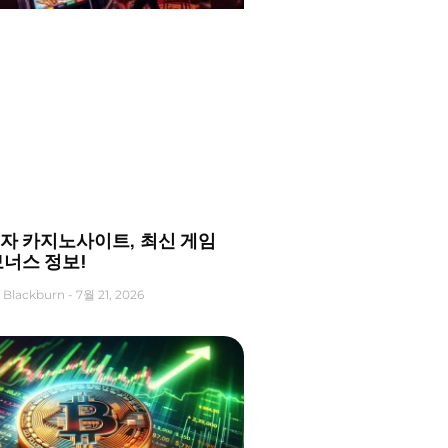
자 카지노사이트, 최신 게임
보너스 정보!
 Blackburn
7월 21, 2026