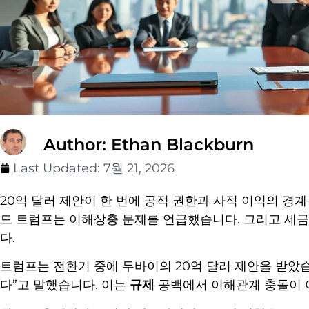
Author: Ethan Blackburn
Last Updated:
7월 21, 2026
20억 달러 제안이 한 번에 공적 권한과 사적 이익의 경계를 
드 트럼프는 이해상충 문제를 언급했습니다. 그리고 세
다.
트럼프는 전환기 중에 두바이의 20억 달러 제안을 받았습
다”고 말했습니다. 이는
규제
공백에서 이해관계 충돌이 