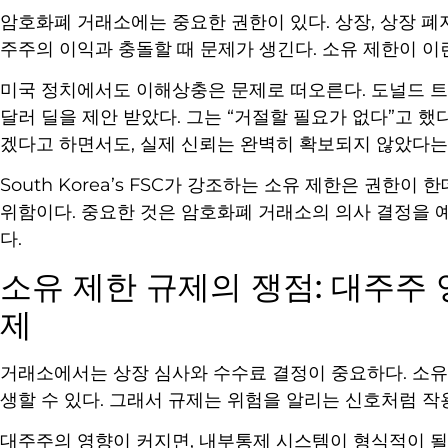
암호화폐 거래소에는 중요한 권한이 있다. 상장, 상장 폐지
주주의 이익과 충돌할 때 문제가 생긴다. 소유 제한이 
미국 정치에서도 이해상충은 문제로 떠오른다. 도널드 
달러 딜을 제안 받았다. 그는 “거절할 필요가 없다”고 했
겠다고 하면서도, 실제 신뢰는 완벽히 확보되지 않았다는
South Korea’s FSC가 강조하는 소유 제한은 권한
위함이다. 중요한 것은 암호화폐 거래소의 의사 결정을 
다.
소유 제한 규제의 쟁점: 대주주 
제
거래소에서는 상장 심사와 수수료 결정이 중요하다. 소유
생할 수 있다. 그래서 규제는 위험을 알리는 신호처럼 작
대주주의 영향이 커지면, 내부통제 시스템이 형식적이 될 