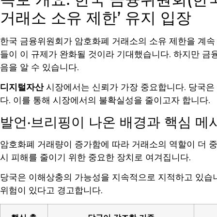
거래소 소유 제한’ 유지 입장
한국 금융위원회가 암호화폐 거래소의 소유 제한을 계속
들이 이 규제가 완화될 것이라 기대했습니다. 하지만 금
음을 알 수 있습니다.
디지털자산
시장에서는 신뢰가 가장 중요합니다. 당국은
다. 이를 통해 시장에서의 불확실성을 줄이고자 합니다.
발언·브리핑이 나온 배경과 핵심 메
암호화폐 거래량이 증가함에 따라 거래소의 역할이 더 
시 피해를 줄이기 위한 중요한 장치로 여겨집니다.
당국은 이해상충의 가능성을 지속적으로 지적하고 있습니
위험이 있다고 경고합니다.