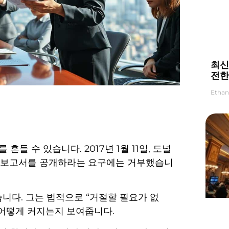
최신
전한
Ethan
흔들 수 있습니다. 2017년 1월 11일, 도널
금보고서를 공개하라는 요구에는 거부했습니
니다. 그는 법적으로 “거절할 필요가 없
어떻게 커지는지 보여줍니다.