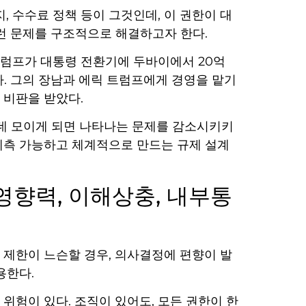
, 수수료 정책 등이 그것인데, 이 권한이 대
이런 문제를 구조적으로 해결하고자 한다.
트럼프가 대통령 전환기에 두바이에서 20억
다. 그의 장남과 에릭 트럼프에게 경영을 맡기
 비판을 받았다.
이 한데 모이게 되면 나타나는 문제를 감소시키키
예측 가능하고 체계적으로 만드는 규제 설계
영향력, 이해상충, 내부통
 제한이 느슨할 경우, 의사결정에 편향이 발
용한다.
위험이 있다. 조직이 있어도, 모든 권한이 한