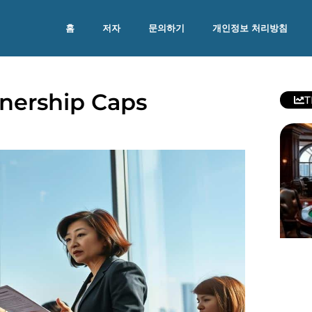
홈
저자
문의하기
개인정보 처리방침
nership Caps
T