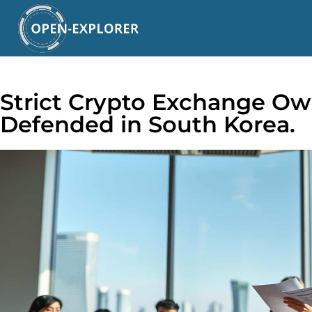
Strict Crypto Exchange Ow
Defended in South Korea.