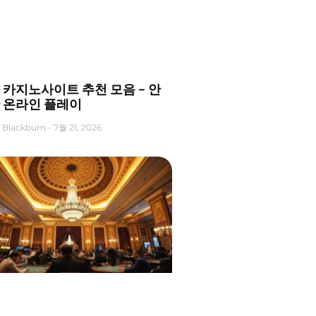
 카지노사이트 추천 모음 – 안
 온라인 플레이
 Blackburn
7월 21, 2026