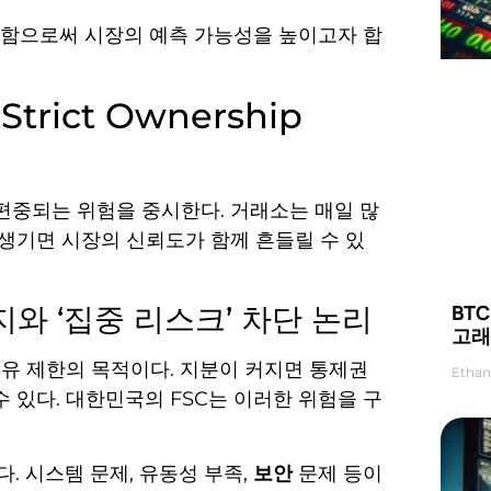
지함으로써 시장의 예측 가능성을 높이고자 합
 Strict Ownership
력이 편중되는 위험을 중시한다. 거래소는 매일 많
 생기면 시장의 신뢰도가 함께 흔들릴 수 있
BT
취지와 ‘집중 리스크’ 차단 논리
고래
유 제한의 목적이다. 지분이 커지면 통제권
Ethan
 있다. 대한민국의 FSC는 이러한 위험을 구
 시스템 문제, 유동성 부족,
보안
문제 등이