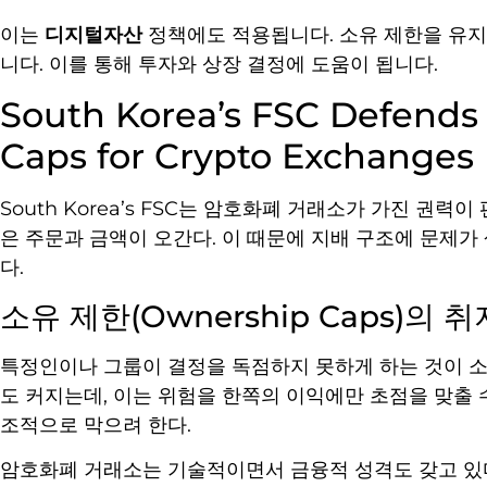
이는
디지털자산
정책에도 적용됩니다. 소유 제한을 유
니다. 이를 통해 투자와 상장 결정에 도움이 됩니다.
South Korea’s FSC Defends
Caps for Crypto Exchanges
South Korea’s FSC는 암호화폐 거래소가 가진 권
은 주문과 금액이 오간다. 이 때문에 지배 구조에 문제가
다.
소유 제한(Ownership Caps)의 
특정인이나 그룹이 결정을 독점하지 못하게 하는 것이 소
도 커지는데, 이는 위험을 한쪽의 이익에만 초점을 맞출 수
조적으로 막으려 한다.
암호화폐 거래소는 기술적이면서 금융적 성격도 갖고 있다.