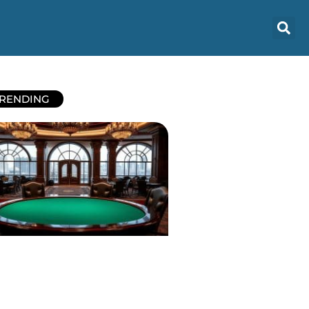
RENDING