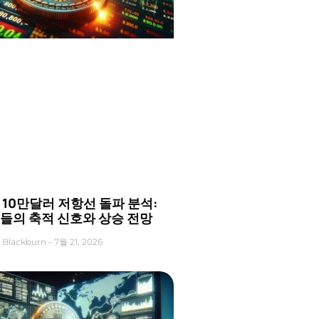
C 10만달러 저항선 돌파 분석:
들의 축적 신호와 상승 전망
 Blackburn
7월 21, 2026