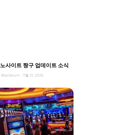
노사이트 짱구 업데이트 소식
 Blackburn
7월 21, 2026