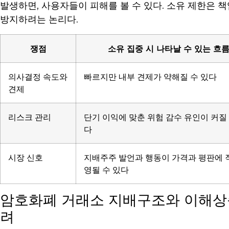
발생하면, 사용자들이 피해를 볼 수 있다. 소유 제한은 
방지하려는 논리다.
쟁점
소유 집중 시 나타날 수 있는 흐
의사결정 속도와
빠르지만 내부 견제가 약해질 수 있다
견제
리스크 관리
단기 이익에 맞춘 위험 감수 유인이 커질 
다
시장 신호
지배주주 발언과 행동이 가격과 평판에 
영될 수 있다
암호화폐 거래소 지배구조와 이해상충(Conf
려