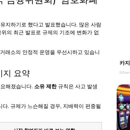
 유지하기로 했다고 발표했습니다. 많은 사람
융위의 최근 발표로 규제의 기조에 변화가 없
 거래소의 안정적 운영을 우선시하고 있습니
카지
시지 요약
Ethan
중요해졌습니다.
소유 제한
규칙은 사고 발생
다. 규제가 느슨해질 경우, 지배력이 편중될