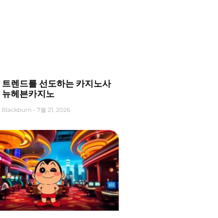
 트렌드를 선도하는 카지노사
 뉴헤븐카지노
 Blackburn
7월 21, 2026