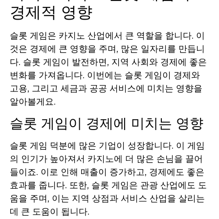
경제적 영향
슬롯 게임은 카지노 산업에서 큰 역할을 합니다. 이
것은 경제에 큰 영향을 주며, 많은 일자리를 만듭니
다. 슬롯 게임이 발전하면, 지역 사회와 경제에 좋은
변화를 가져옵니다. 이번에는 슬롯 게임이 경제와
고용, 그리고 세금과 공공 서비스에 미치는 영향을
알아볼게요.
슬롯 게임이 경제에 미치는 영향
슬롯 게임 덕분에 많은 기업이 성장합니다. 이 게임
의 인기가 높아져서 카지노에 더 많은 손님을 끌어
들이죠. 이로 인해 매출이 증가하고, 경제에도 좋은
효과를 줍니다. 또한, 슬롯 게임은 관광 산업에도 도
움을 주며, 이는 지역 상점과 서비스 산업을 살리는
데 큰 도움이 됩니다.