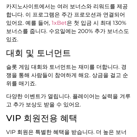
카지노사이트에서는 여러 보너스와 리워드를 제공
합니다. 이 프로그램은 주간 프로모션과 연결되어
있어요. 예를 들어,
1xBet
은 첫 입금 시 최대 130%
보너스를 줍니다. 수요일에는 200% 추가 보너스도
있죠.
대회 및 토너먼트
슬롯 게임 대회와 토너먼트는 재미를 더합니다. 경
쟁을 통해 사람들이 참여하게 해요. 상금을 걸고 순
위를 매기죠.
다양한 이벤트가 열립니다. 플레이어는 실력을 겨루
고 추가 보상도 받을 수 있어요.
VIP 회원전용 혜택
VIP 회원은 특별한 혜택을 받습니다. 더 높은 보너