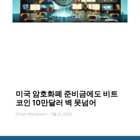
미국 암호화폐 준비금에도 비트
코인 10만달러 벽 못넘어
Ethan Blackburn
7월 21, 2026