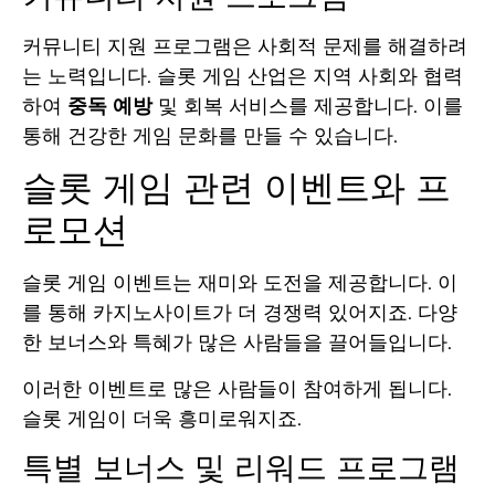
커뮤니티 지원 프로그램은 사회적 문제를 해결하려
는 노력입니다. 슬롯 게임 산업은 지역 사회와 협력
하여
중독 예방
및 회복 서비스를 제공합니다. 이를
통해 건강한 게임 문화를 만들 수 있습니다.
슬롯 게임 관련 이벤트와 프
로모션
슬롯 게임 이벤트는 재미와 도전을 제공합니다. 이
를 통해 카지노사이트가 더 경쟁력 있어지죠. 다양
한 보너스와 특혜가 많은 사람들을 끌어들입니다.
이러한 이벤트로 많은 사람들이 참여하게 됩니다.
슬롯 게임이 더욱 흥미로워지죠.
특별 보너스 및 리워드 프로그램