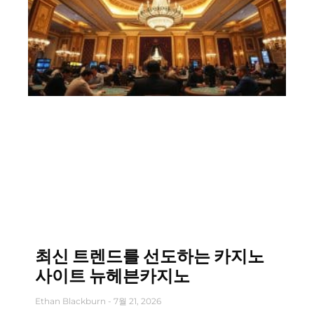
최신 트렌드를 선도하는 카지노
사이트 뉴헤븐카지노
Ethan Blackburn
7월 21, 2026