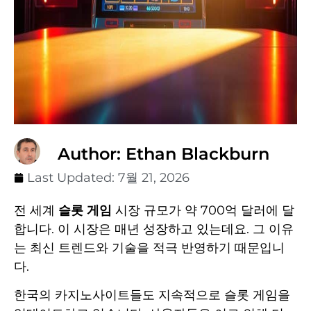
Author: Ethan Blackburn
Last Updated:
7월 21, 2026
전 세계
슬롯 게임
시장 규모가 약 700억 달러에 달
합니다. 이 시장은 매년 성장하고 있는데요. 그 이유
는 최신 트렌드와 기술을 적극 반영하기 때문입니
다.
한국의 카지노사이트들도 지속적으로 슬롯 게임을