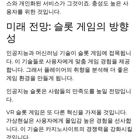
스와 개인화된 서비스가 그것이죠. 충성도 높은 사
용자를 위한 것입니다.
미래 전망: 슬롯 게임의 방향
성
인공지능과 머신러닝 기술이 슬롯 게임에 접목됩니
다. 이 기술들로 사용자에게 맞춤 게임 경험을 제공
합니다. 그래서 플레이어의 취향을 분석해 더 좋은
게임 환경을 만들게 됩니다.
인공지능 슬롯은 사람들의 만족도를 높일 전망입니
다.
VR 슬롯 게임은 또 다른 혁신을 가져올 것입니다.
가상현실은 사용자에게 몰입감 높은 경험을 선사합
니다. 이 기술은 카지노사이트의 경쟁력을 강화시킬
것입니다.