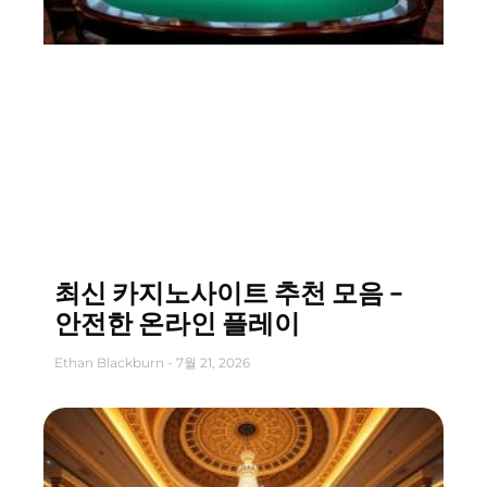
최신 카지노사이트 추천 모음 –
안전한 온라인 플레이
Ethan Blackburn
7월 21, 2026