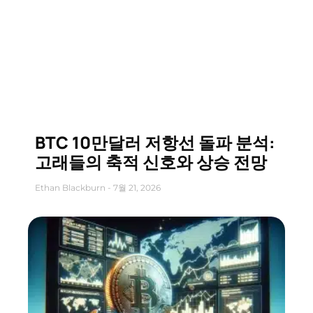
BTC 10만달러 저항선 돌파 분석:
고래들의 축적 신호와 상승 전망
Ethan Blackburn
7월 21, 2026