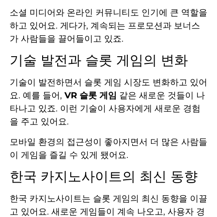
소셜 미디어와 온라인 커뮤니티도 인기에 큰 역할을
하고 있어요. 게다가, 계속되는 프로모션과 보너스
가 사람들을 끌어들이고 있죠.
기술 발전과 슬롯 게임의 변화
기술이 발전하면서 슬롯 게임 시장도 변화하고 있어
요. 예를 들어,
VR 슬롯 게임
같은 새로운 것들이 나
타나고 있죠. 이런 기술이 사용자에게 새로운 경험
을 주고 있어요.
모바일 환경의 접근성이 좋아지면서 더 많은 사람들
이 게임을 즐길 수 있게 됐어요.
한국 카지노사이트의 최신 동향
한국 카지노사이트는 슬롯 게임의 최신 동향을 이끌
고 있어요. 새로운 게임들이 계속 나오고, 사용자 경