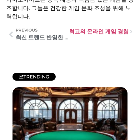
조합니다. 그들은 건강한 게임 문화 조성을 위해 노
력합니다.
PREVIOUS
카지노사이트 히어로 – 한국 최고의 온라인 게임 경험
최신 트렌드 반영한 카지노사이트 뱅크카지노
TRENDING