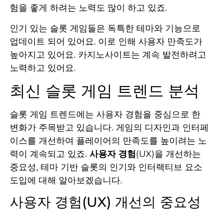
험을 좋게 하려는 노력도 많이 하고 있죠.
인기 있는 슬롯 게임들은 독특한 테마와 기능으로
업데이트 되어 있어요. 이로 인해 사용자 만족도가
높아지고 있어요. 카지노사이트는 계속 발전하려고
노력하고 있어요.
최신 슬롯 게임 트렌드 분석
슬롯 게임 트렌드에는 사용자 경험을 중심으로 한
변화가 주목받고 있습니다. 게임의 디자인과 인터페
이스를 개선하여 플레이어의 만족도를 높이려는 노
력이 계속되고 있죠.
사용자 경험
(UX)을 개선하는
중요성, 테마 기반 슬롯의 인기와 인터랙티브 요소
도입에 대해 알아보겠습니다.
사용자 경험(UX) 개선의 중요성